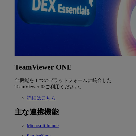
TeamViewer ONE
全機能を 1 つのプラットフォームに統合した
TeamViewer をご利用ください。
詳細はこちら
主な連携機能
Microsoft Intune
ServiceNow