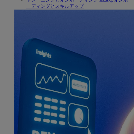
ーディングとスキルアップ