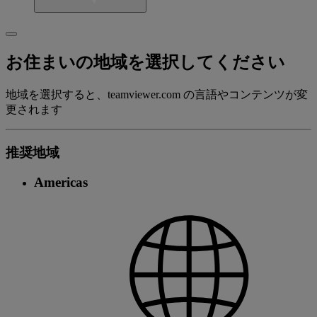
お住まいの地域を選択してください
地域を選択すると、teamviewer.com の言語やコンテンツが変
更されます
推奨地域
Americas