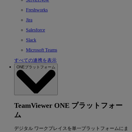
Freshworks
Jira
Salesforce
Slack
Microsoft Teams
すべての連携を表示
ONEプラットフォーム
TeamViewer ONE プラットフォー
ム
デジタル ワークプレイスを単一プラットフォームにま