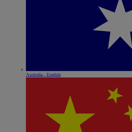
Australia - English