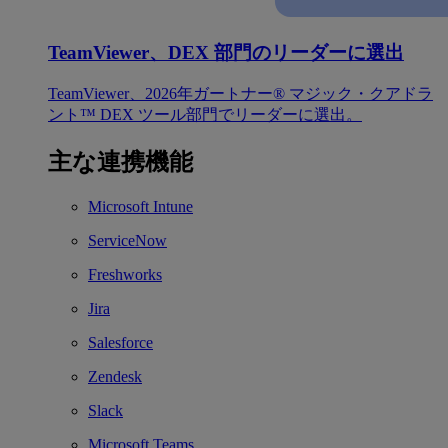
TeamViewer、DEX 部門のリーダーに選出
TeamViewer、2026年ガートナー® マジック・クアドラ
ント™ DEX ツール部門でリーダーに選出。
主な連携機能
Microsoft Intune
ServiceNow
Freshworks
Jira
Salesforce
Zendesk
Slack
Microsoft Teams