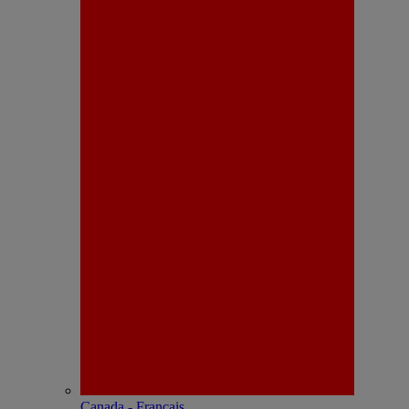
Canada - Français