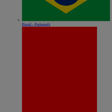
Brasil - Português