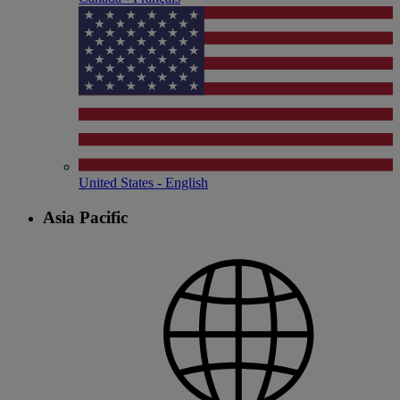
United States - English
Asia Pacific