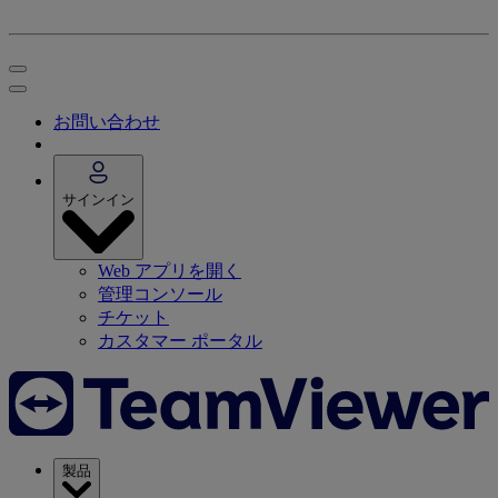
お問い合わせ
サインイン
Web アプリを開く
管理コンソール
チケット
カスタマー ポータル
製品