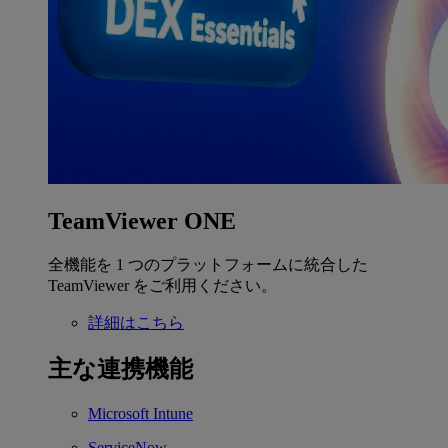
TeamViewer ONE
全機能を 1 つのプラットフォームに統合した
TeamViewer をご利用ください。
詳細はこちら
主な連携機能
Microsoft Intune
ServiceNow