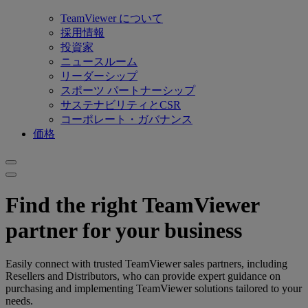
TeamViewer について
採用情報
投資家
ニュースルーム
リーダーシップ
スポーツ パートナーシップ
サステナビリティとCSR
コーポレート・ガバナンス
価格
Find the right TeamViewer
partner for your business
Easily connect with trusted TeamViewer sales partners, including
Resellers and Distributors, who can provide expert guidance on
purchasing and implementing TeamViewer solutions tailored to your
needs.