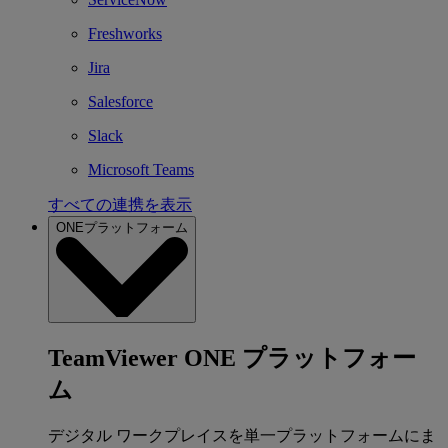
Freshworks
Jira
Salesforce
Slack
Microsoft Teams
すべての連携を表示
ONEプラットフォーム
TeamViewer ONE プラットフォー
ム
デジタル ワークプレイスを単一プラットフォームにま