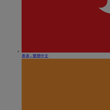
香港 - 繁體中文