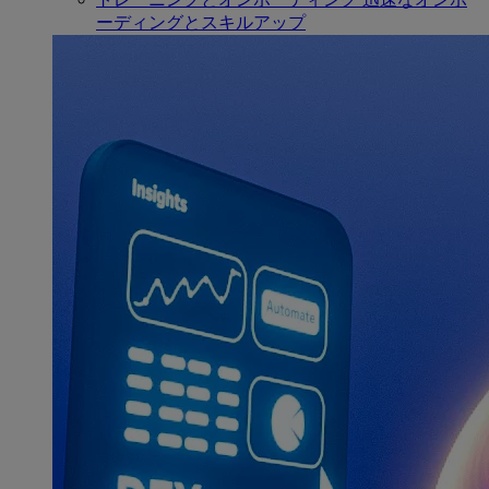
ーディングとスキルアップ