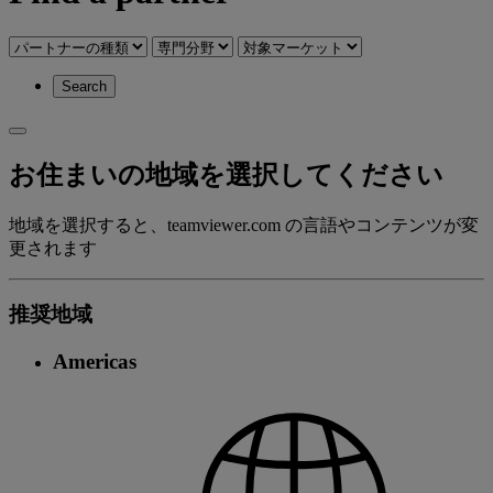
Search
お住まいの地域を選択してください
地域を選択すると、teamviewer.com の言語やコンテンツが変
更されます
推奨地域
Americas