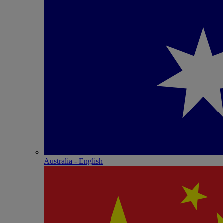
Australia - English