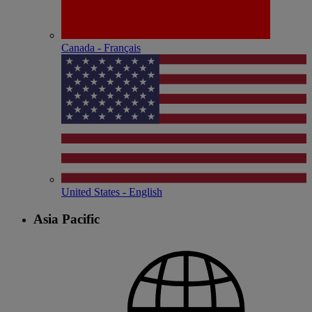
Canada - Français
United States - English
Asia Pacific