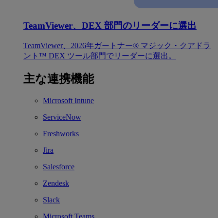
TeamViewer、DEX 部門のリーダーに選出
TeamViewer、2026年ガートナー® マジック・クアドラ
ント™ DEX ツール部門でリーダーに選出。
主な連携機能
Microsoft Intune
ServiceNow
Freshworks
Jira
Salesforce
Zendesk
Slack
Microsoft Teams