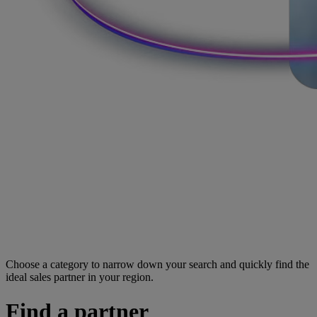
Choose a category to narrow down your search and quickly find the
ideal sales partner in your region.
Find a partner