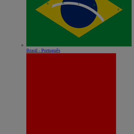
Brasil - Português