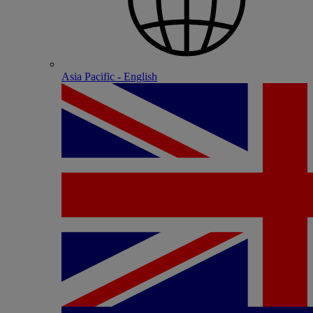
Asia Pacific - English