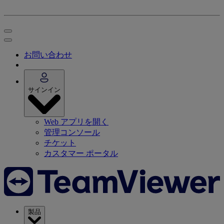
お問い合わせ
サインイン
Web アプリを開く
管理コンソール
チケット
カスタマー ポータル
製品