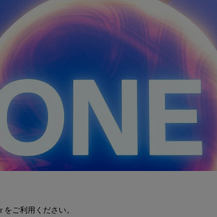
er をご利用ください。