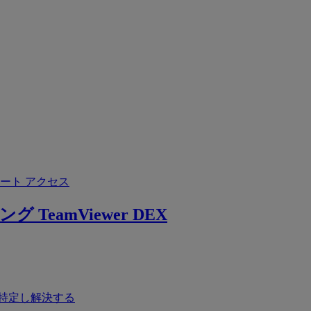
ート アクセス
ング
TeamViewer DEX
特定し解決する