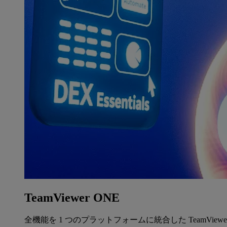
TeamViewer ONE
全機能を 1 つのプラットフォームに統合した TeamView