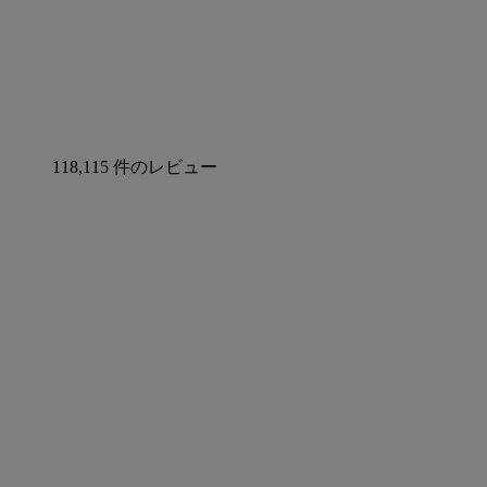
118,115 件のレビュー