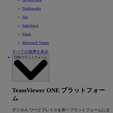
Freshworks
Jira
Salesforce
Slack
Microsoft Teams
すべての連携を表示
ONEプラットフォーム
TeamViewer ONE プラットフォー
ム
デジタル ワークプレイスを単一プラットフォームにま