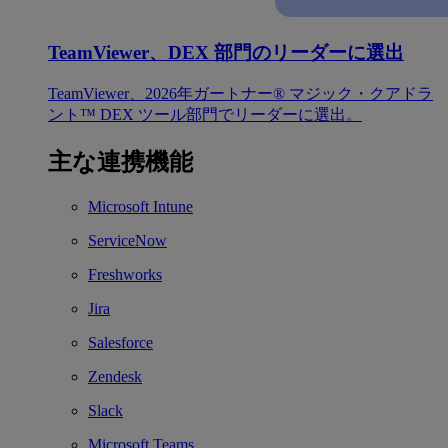
TeamViewer、DEX 部門のリーダーに選出
TeamViewer、2026年ガートナー® マジック・クアドラ
ント™ DEX ツール部門でリーダーに選出。
主な連携機能
Microsoft Intune
ServiceNow
Freshworks
Jira
Salesforce
Zendesk
Slack
Microsoft Teams