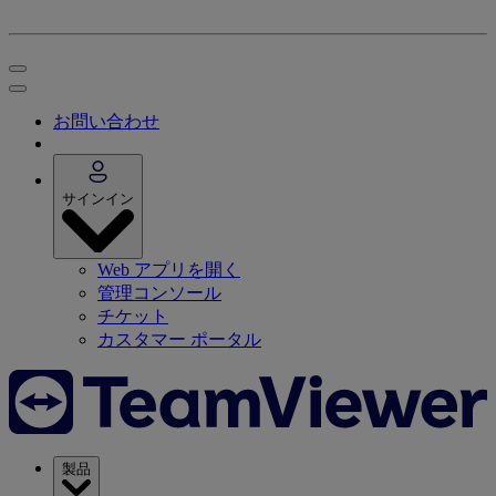
お問い合わせ
サインイン
Web アプリを開く
管理コンソール
チケット
カスタマー ポータル
製品