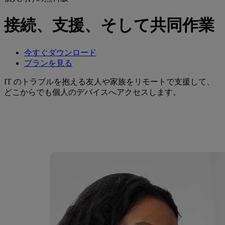
接続、支援、そして共同作業
今すぐダウンロード
プランを見る
IT のトラブルを抱える友人や家族をリモートで支援して、
どこからでも個人のデバイスへアクセスします。