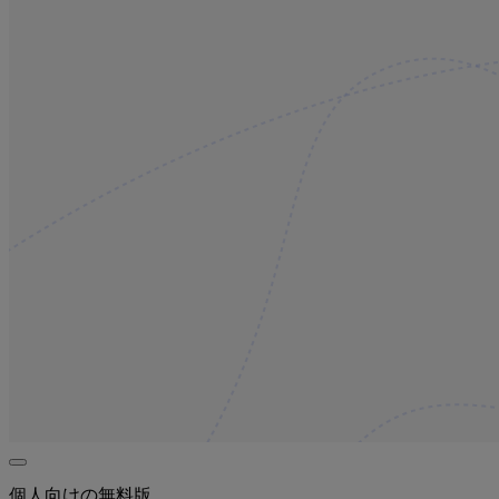
個人向けの無料版