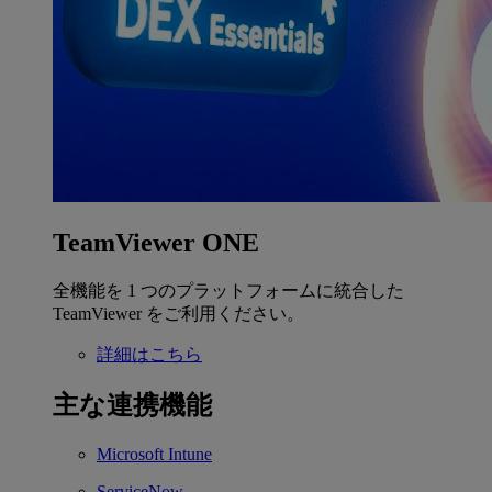
TeamViewer ONE
全機能を 1 つのプラットフォームに統合した
TeamViewer をご利用ください。
詳細はこちら
主な連携機能
Microsoft Intune
ServiceNow