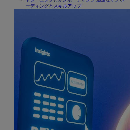
ーディングとスキルアップ