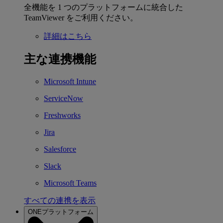
全機能を 1 つのプラットフォームに統合した
TeamViewer をご利用ください。
詳細はこちら
主な連携機能
Microsoft Intune
ServiceNow
Freshworks
Jira
Salesforce
Slack
Microsoft Teams
すべての連携を表示
ONEプラットフォーム