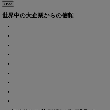
Close
世界中の大企業からの信頼