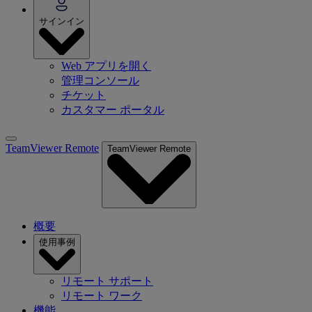
サインイン
Web アプリを開く
管理コンソール
チケット
カスタマー ポータル
TeamViewer Remote
TeamViewer Remote
概要
使用事例
リモート サポート
リモート ワーク
機能