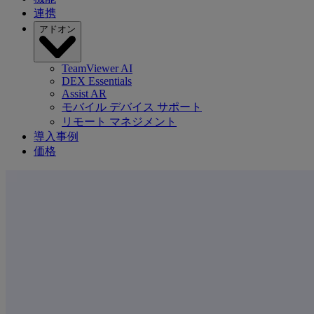
連携
アドオン
TeamViewer AI
DEX Essentials
Assist AR
モバイル デバイス サポート
リモート マネジメント
導入事例
価格