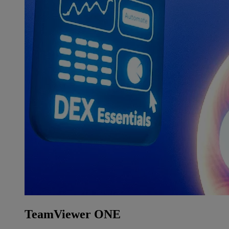
TeamViewer ONE