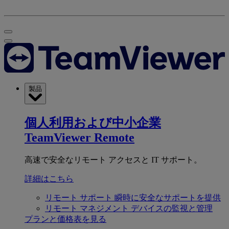
製品
個人利用および中小企業
TeamViewer Remote
高速で安全なリモート アクセスと IT サポート。
詳細はこちら
リモート サポート
瞬時に安全なサポートを提供
リモート マネジメント
デバイスの監視と管理
プランと価格表を見る