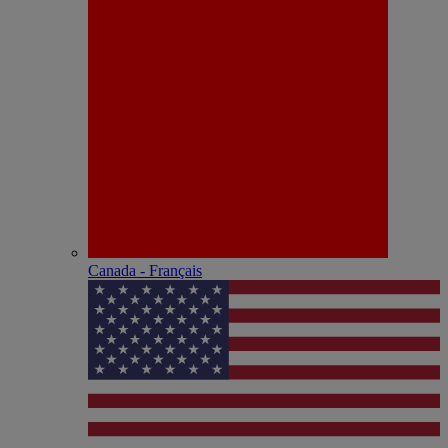
Canada - Français