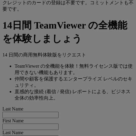
クレジットのカードの登録は不要です。コミットメントも不
要です。
14日間 TeamViewer の全機能
を体験しましょう
14 日間の商用無料体験版をリクエスト
TeamViewer の全機能を体験！無料ライセンス版では使
用できない機能もあります。
仲間や顧客を保護するエンタープライズ レベルのセキ
ュリティ。
直感的な接続 (着信 / 発信) レポートによる、ビジネス
全体の効率性向上。
Last Name
First Name
Last Name