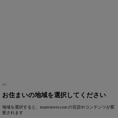
お住まいの地域を選択してください
地域を選択すると、teamviewer.com の言語やコンテンツが変
更されます