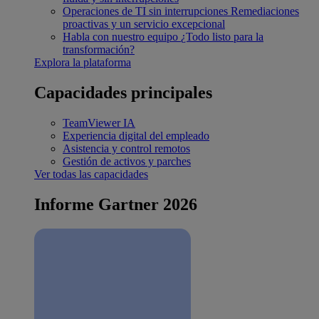
Operaciones de TI sin interrupciones
Remediaciones
proactivas y un servicio excepcional
Habla con nuestro equipo
¿Todo listo para la
transformación?
Explora la plataforma
Capacidades principales
TeamViewer IA
Experiencia digital del empleado
Asistencia y control remotos
Gestión de activos y parches
Ver todas las capacidades
Informe Gartner 2026