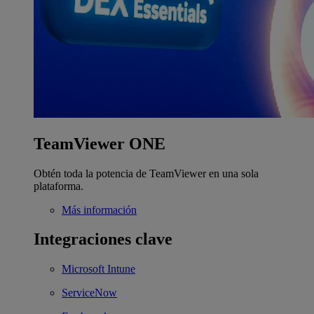
TeamViewer ONE
Obtén toda la potencia de TeamViewer en una sola
plataforma.
Más información
Integraciones clave
Microsoft Intune
ServiceNow