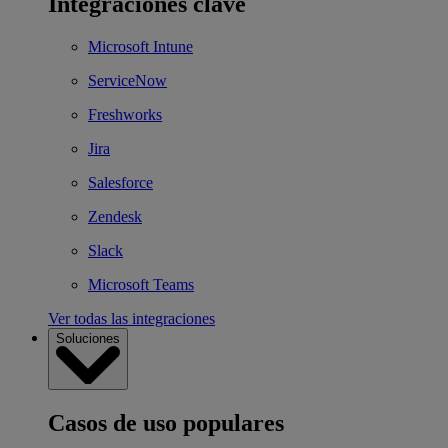
Integraciones clave
Microsoft Intune
ServiceNow
Freshworks
Jira
Salesforce
Zendesk
Slack
Microsoft Teams
Ver todas las integraciones
Soluciones
Casos de uso populares