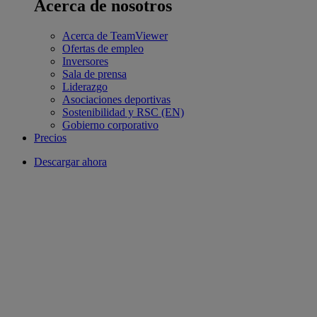
Acerca de nosotros
Acerca de TeamViewer
Ofertas de empleo
Inversores
Sala de prensa
Liderazgo
Asociaciones deportivas
Sostenibilidad y RSC (EN)
Gobierno corporativo
Precios
Descargar ahora