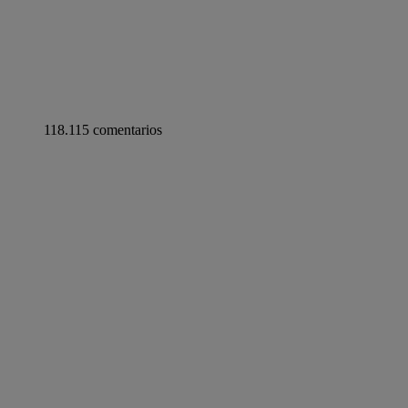
118.115 comentarios