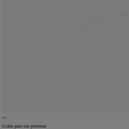
Gratis para uso personal