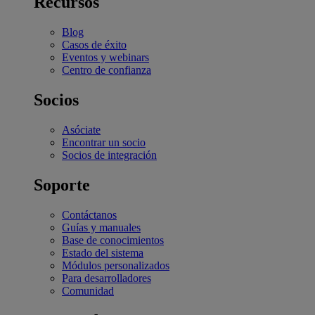
Recursos
Blog
Casos de éxito
Eventos y webinars
Centro de confianza
Socios
Asóciate
Encontrar un socio
Socios de integración
Soporte
Contáctanos
Guías y manuales
Base de conocimientos
Estado del sistema
Módulos personalizados
Para desarrolladores
Comunidad