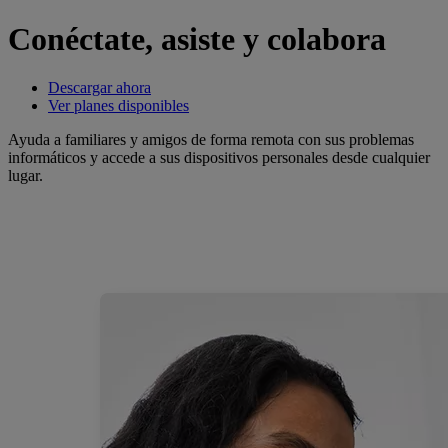
Conéctate, asiste y colabora
Descargar ahora
Ver planes disponibles
Ayuda a familiares y amigos de forma remota con sus problemas
informáticos y accede a sus dispositivos personales desde cualquier
lugar.