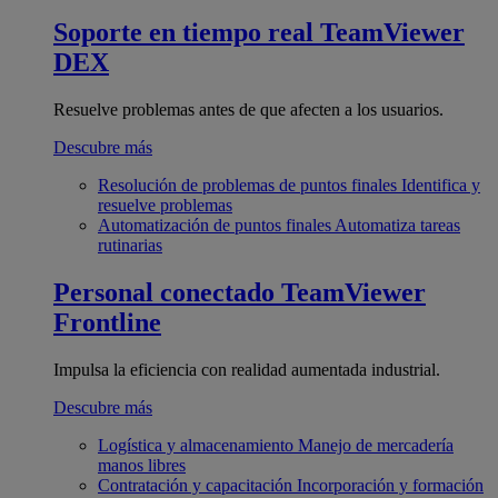
Soporte en tiempo real
TeamViewer
DEX
Resuelve problemas antes de que afecten a los usuarios.
Descubre más
Resolución de problemas de puntos finales
Identifica y
resuelve problemas
Automatización de puntos finales
Automatiza tareas
rutinarias
Personal conectado
TeamViewer
Frontline
Impulsa la eficiencia con realidad aumentada industrial.
Descubre más
Logística y almacenamiento
Manejo de mercadería
manos libres
Contratación y capacitación
Incorporación y formación