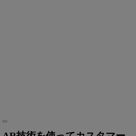
AR技術を使ってカスタマー