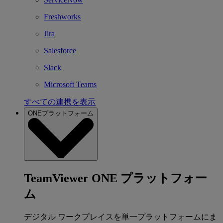
Freshworks
Jira
Salesforce
Slack
Microsoft Teams
すべての連携を表示
ONEプラットフォーム
TeamViewer ONE プラットフォー
ム
デジタル ワークプレイスを単一プラットフォームにま