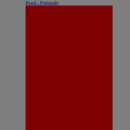
Brasil - Português