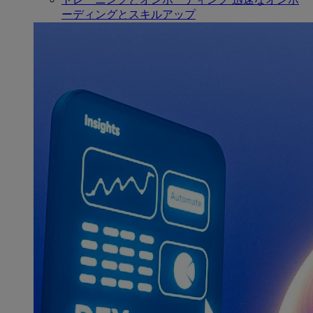
ーディングとスキルアップ