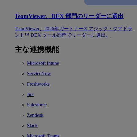
TeamViewer、DEX 部門のリーダーに選出
TeamViewer、2026年ガートナー® マジック・クアドラ
ント™ DEX ツール部門でリーダーに選出。
主な連携機能
Microsoft Intune
ServiceNow
Freshworks
Jira
Salesforce
Zendesk
Slack
Microsoft Teams