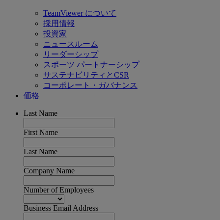
TeamViewer について
採用情報
投資家
ニュースルーム
リーダーシップ
スポーツ パートナーシップ
サステナビリティとCSR
コーポレート・ガバナンス
価格
Last Name
First Name
Last Name
Company Name
Number of Employees
Business Email Address