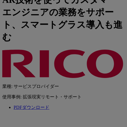
エンジニアの業務をサポー
ト、スマートグラス導入も進
む
業種: サービスプロバイダー
使用事例: 拡張現実リモート・サポート
PDFダウンロード