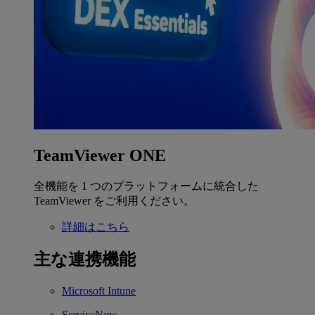
TeamViewer ONE
全機能を 1 つのプラットフォームに統合した
TeamViewer をご利用ください。
詳細はこちら
主な連携機能
Microsoft Intune
ServiceNow