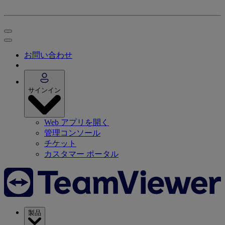
お問い合わせ
サインイン
Web アプリを開く
管理コンソール
チケット
カスタマー ポータル
製品