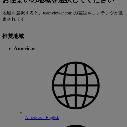
お住まいの地域を選択してください
地域を選択すると、teamviewer.com の言語やコンテンツが変
更されます
推奨地域
Americas
Americas - English