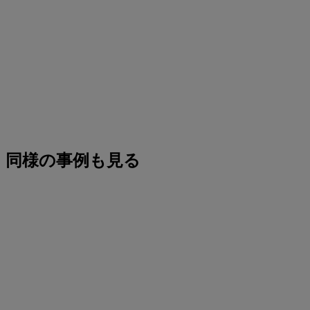
同様の事例も見る