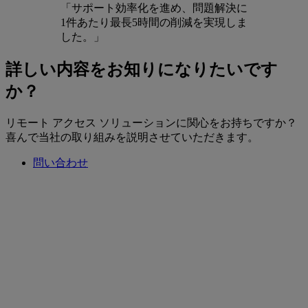
「サポート効率化を進め、問題解決に
1件あたり最長5時間の削減を実現しま
した。」
詳しい内容をお知りになりたいです
か？
リモート アクセス ソリューションに関心をお持ちですか？
喜んで当社の取り組みを説明させていただきます。
問い合わせ