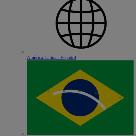
América Latina - Español