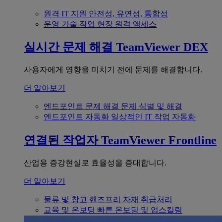
원격 IT 지원
안전성, 유연성, 통합성
운영 기술
작업 현장 원격 액세스
실시간 문제 해결
TeamViewer DEX
사용자에게 영향을 미치기 전에 문제를 해결합니다.
더 알아보기
엔드포인트 문제 해결
문제 식별 및 해결
엔드포인트 자동화
일상적인 IT 작업 자동화
연결된 작업자
TeamViewer Frontline
산업용 증강현실로 효율성을 증대합니다.
더 알아보기
물류 및 창고
핸즈프리 자재 취급처리
교육 및 온보딩
빠른 온보딩 및 업스킬링