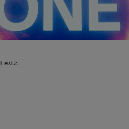
해 보세요.