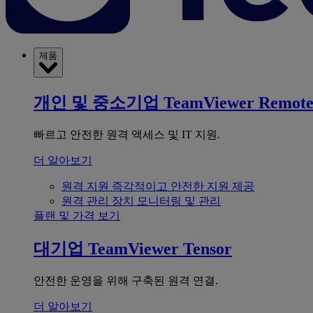
제품
개인 및 중소기업
TeamViewer Remot
빠르고 안전한 원격 액세스 및 IT 지원.
더 알아보기
원격 지원
즉각적이고 안전한 지원 제공
원격 관리
장치 모니터링 및 관리
플랜 및 가격 보기
대기업
TeamViewer Tensor
안전한 운영을 위해 구축된 원격 연결.
더 알아보기