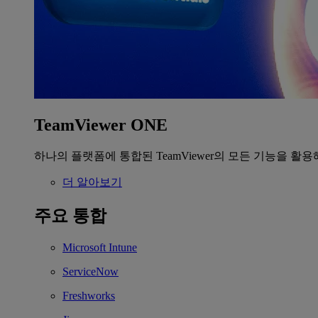
TeamViewer ONE
하나의 플랫폼에 통합된 TeamViewer의 모든 기능을 활용
더 알아보기
주요 통합
Microsoft Intune
ServiceNow
Freshworks