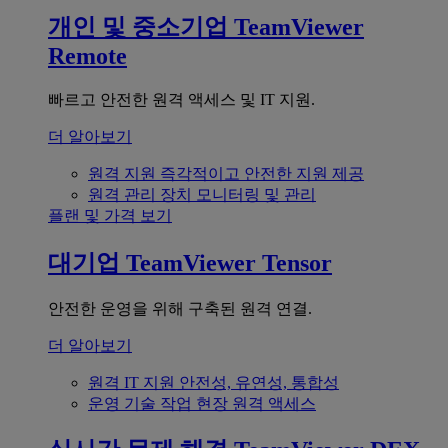
개인 및 중소기업
TeamViewer
Remote
빠르고 안전한 원격 액세스 및 IT 지원.
더 알아보기
원격 지원
즉각적이고 안전한 지원 제공
원격 관리
장치 모니터링 및 관리
플랜 및 가격 보기
대기업
TeamViewer Tensor
안전한 운영을 위해 구축된 원격 연결.
더 알아보기
원격 IT 지원
안전성, 유연성, 통합성
운영 기술
작업 현장 원격 액세스