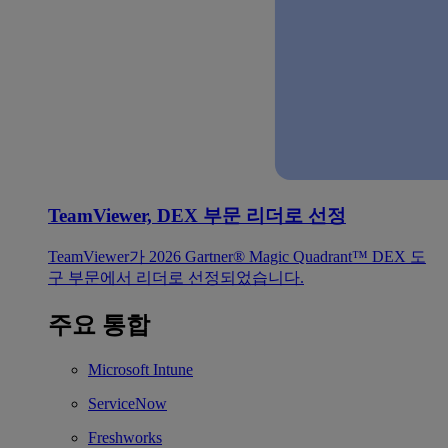
TeamViewer, DEX 부문 리더로 선정
TeamViewer가 2026 Gartner® Magic Quadrant™ DEX 도
구 부문에서 리더로 선정되었습니다.
주요 통합
Microsoft Intune
ServiceNow
Freshworks