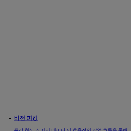
비전 피킹
증강 현실, 실시간 데이터 및 효율적인 작업 흐름을 통해