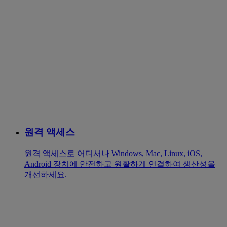
원격 액세스
원격 액세스로 어디서나 Windows, Mac, Linux, iOS,
Android 장치에 안전하고 원활하게 연결하여 생산성을
개선하세요.