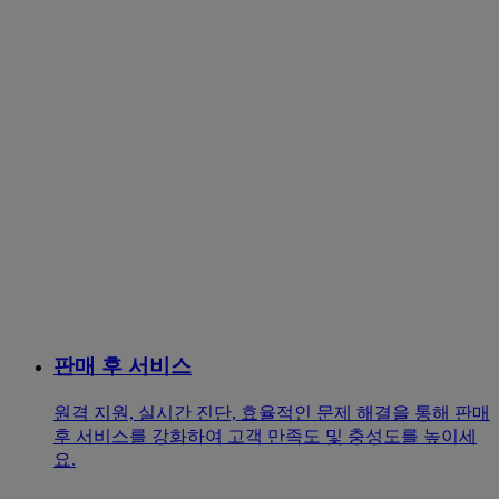
판매 후 서비스
원격 지원, 실시간 진단, 효율적인 문제 해결을 통해 판매
후 서비스를 강화하여 고객 만족도 및 충성도를 높이세
요.