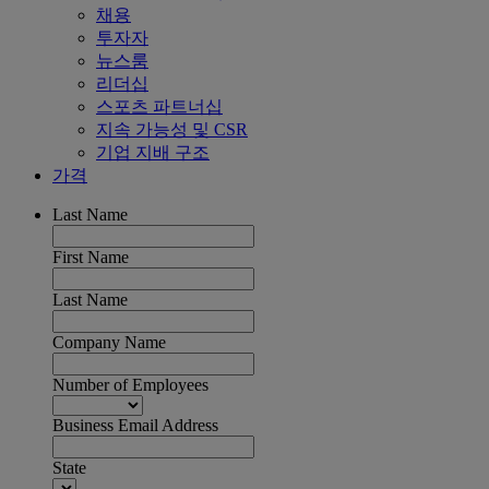
채용
투자자
뉴스룸
리더십
스포츠 파트너십
지속 가능성 및 CSR
기업 지배 구조
가격
Last Name
First Name
Last Name
Company Name
Number of Employees
Business Email Address
State