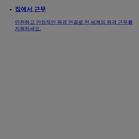
집에서 근무
안전하고 안정적인 원격 연결로 전 세계의 원격 근무를
지원하세요.