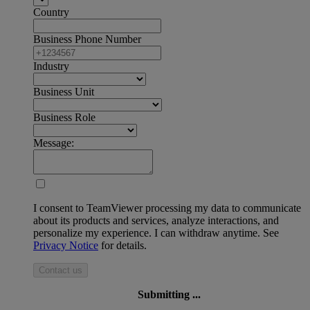
Country
Business Phone Number
Industry
Business Unit
Business Role
Message:
I consent to TeamViewer processing my data to communicate
about its products and services, analyze interactions, and
personalize my experience. I can withdraw anytime. See
Privacy Notice
for details.
Contact us
Submitting ...