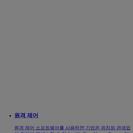
원격 제어
원격 제어 소프트웨어를 사용하면 기업은 위치와 관계없