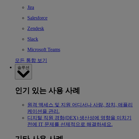
Jira
Salesforce
Zendesk
Slack
Microsoft Teams
모든 통합 보기
솔루션
인기 있는 사용 사례
원격 액세스 및 지원
어디서나 사람, 장치, 애플리
케이션을 관리.
디지털 직원 경험(DEX)
생산성에 영향을 미치기
전에 IT 문제를 선제적으로 해결하세요.