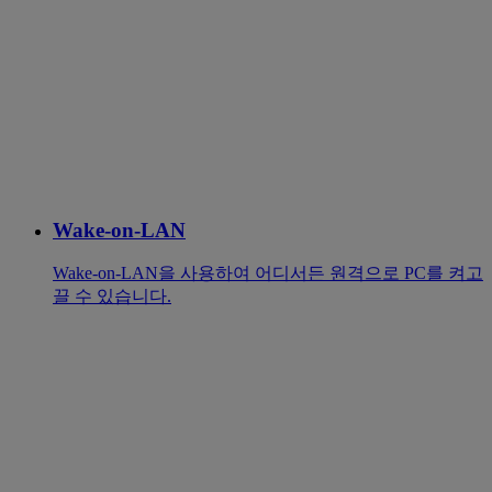
Wake-on-LAN
Wake-on-LAN을 사용하여 어디서든 원격으로 PC를 켜고
끌 수 있습니다.