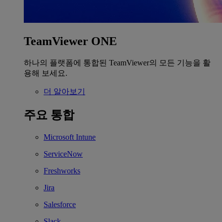
TeamViewer ONE
하나의 플랫폼에 통합된 TeamViewer의 모든 기능을 활
용해 보세요.
더 알아보기
주요 통합
Microsoft Intune
ServiceNow
Freshworks
Jira
Salesforce
Slack