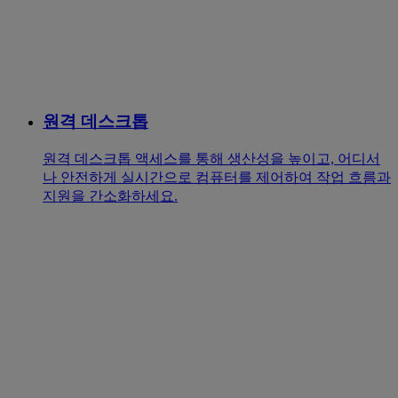
원격 데스크톱
원격 데스크톱 액세스를 통해 생산성을 높이고, 어디서
나 안전하게 실시간으로 컴퓨터를 제어하여 작업 흐름과
지원을 간소화하세요.