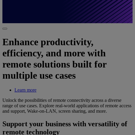
Enhance productivity,
efficiency, and more with
remote solutions built for
multiple use cases
Learn more
Unlock the possibilities of remote connectivity across a diverse
range of use cases. Explore real-world applications of remote access
and support, Wake-on-LAN, screen sharing, and more.
Support your business with versatility of
remote technology