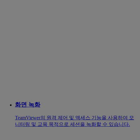
화면 녹화
TeamViewer의 원격 제어 및 액세스 기능을 사용하여 모
니터링 및 교육 목적으로 세션을 녹화할 수 있습니다.