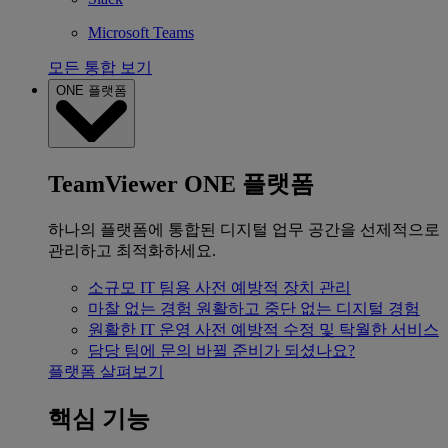
Microsoft Teams
모든 통합 보기
ONE 플랫폼
TeamViewer ONE 플랫폼
하나의 플랫폼에 통합된 디지털 업무 공간을 선제적으로
관리하고 최적화하세요.
소규모 IT 팀용
사전 예방적 장치 관리
마찰 없는 경험
원활하고 중단 없는 디지털 경험
원활한 IT 운영
사전 예방적 수정 및 탁월한 서비스
담당 팀에 문의
바뀔 준비가 되셨나요?
플랫폼 살펴보기
핵심 기능