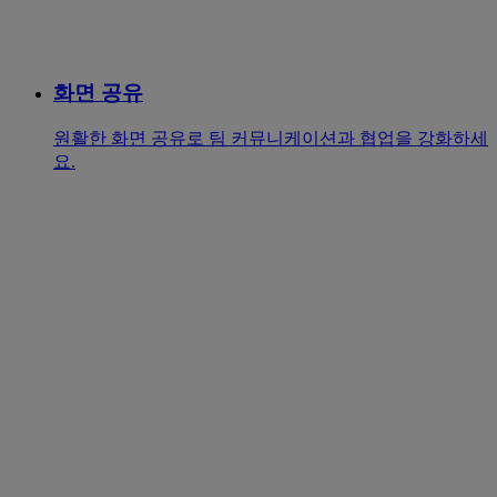
화면 공유
원활한 화면 공유로 팀 커뮤니케이션과 협업을 강화하세
요.