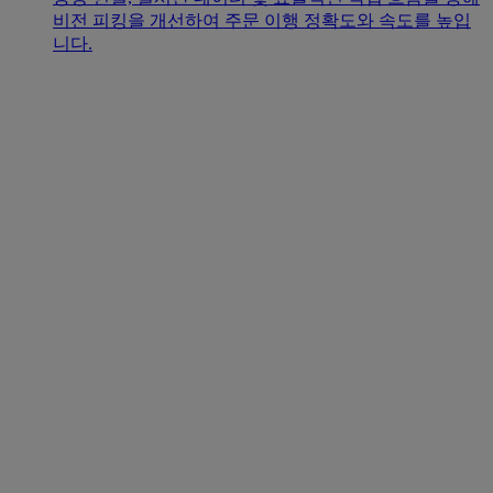
비전 피킹을 개선하여 주문 이행 정확도와 속도를 높입
니다.