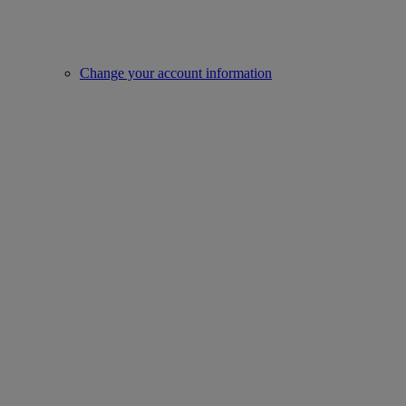
Change your account information