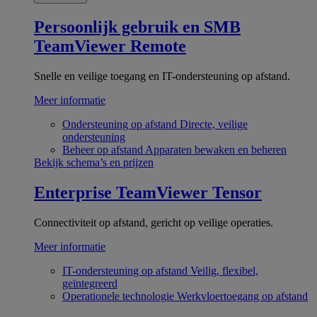
Persoonlijk gebruik en SMB
TeamViewer Remote
Snelle en veilige toegang en IT-ondersteuning op afstand.
Meer informatie
Ondersteuning op afstand
Directe, veilige
ondersteuning
Beheer op afstand
Apparaten bewaken en beheren
Bekijk schema’s en prijzen
Enterprise
TeamViewer Tensor
Connectiviteit op afstand, gericht op veilige operaties.
Meer informatie
IT-ondersteuning op afstand
Veilig, flexibel,
geïntegreerd
Operationele technologie
Werkvloertoegang op afstand