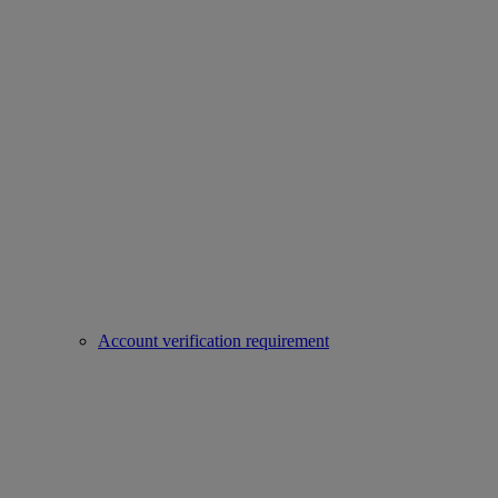
Account verification requirement