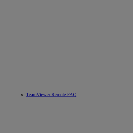
TeamViewer Remote FAQ