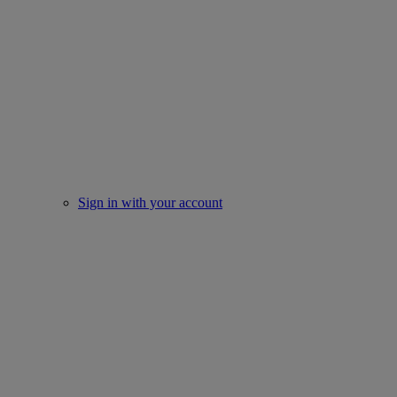
Sign in with your account