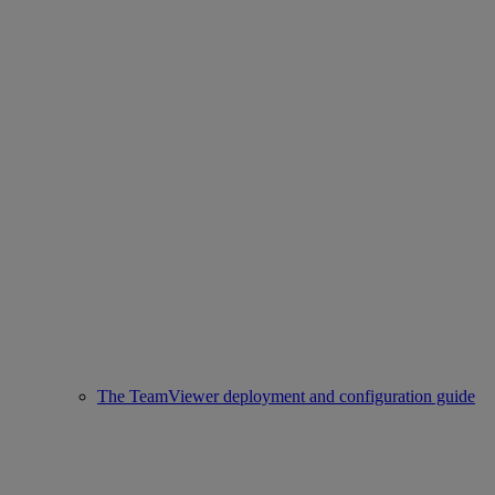
The TeamViewer deployment and configuration guide