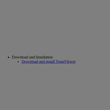
Download and Installation
Download and install TeamViewer