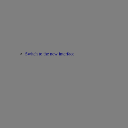
Switch to the new interface