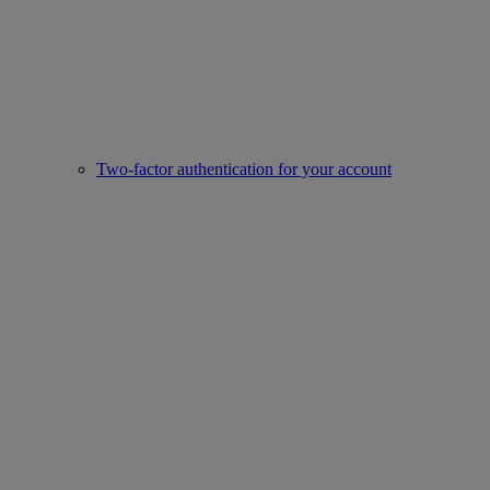
Two-factor authentication for your account