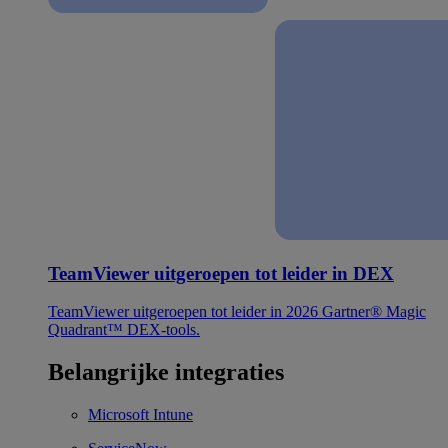
TeamViewer uitgeroepen tot leider in DEX
TeamViewer uitgeroepen tot leider in 2026 Gartner® Magic
Quadrant™ DEX-tools.
Belangrijke integraties
Microsoft Intune