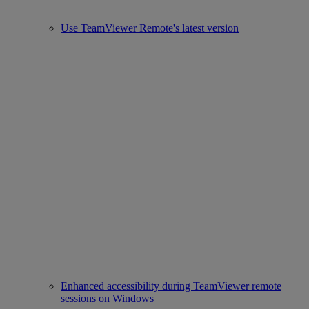
Use TeamViewer Remote's latest version
Enhanced accessibility during TeamViewer remote
sessions on Windows