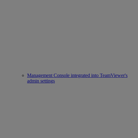
Management Console integrated into TeamViewer's
admin settings