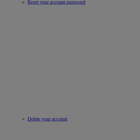
Reset your account password
Delete your account