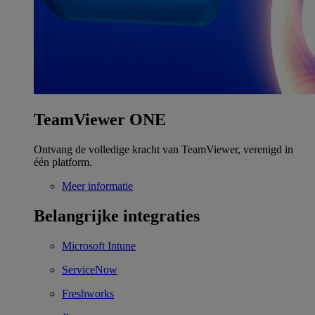
TeamViewer ONE
Ontvang de volledige kracht van TeamViewer, verenigd in
één platform.
Meer informatie
Belangrijke integraties
Microsoft Intune
ServiceNow
Freshworks