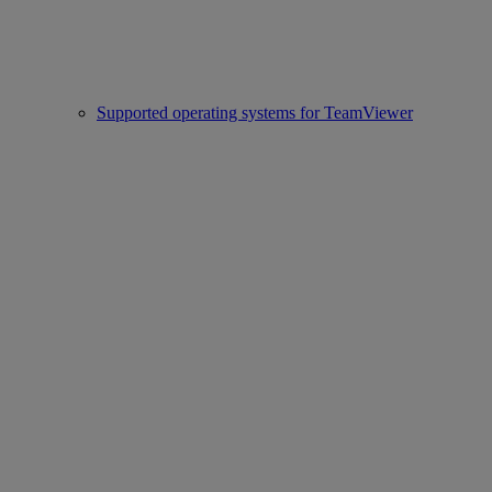
Supported operating systems for TeamViewer