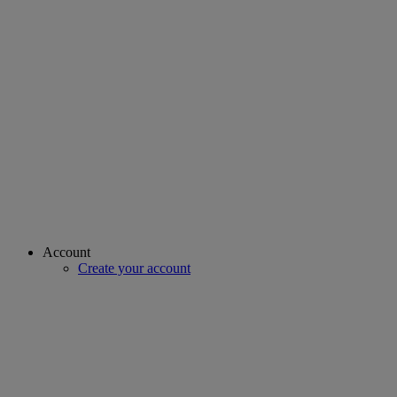
Account
Create your account