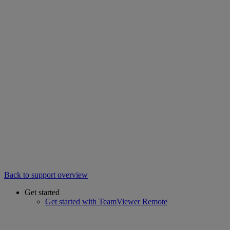
Back to support overview
Get started
Get started with TeamViewer Remote