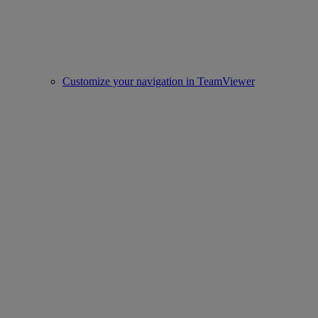
Customize your navigation in TeamViewer