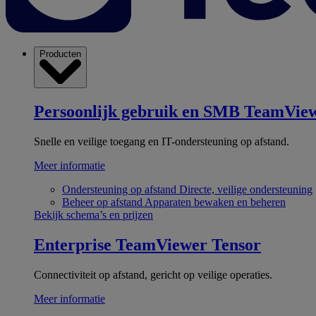
Producten
Persoonlijk gebruik en SMB
TeamView
Snelle en veilige toegang en IT-ondersteuning op afstand.
Meer informatie
Ondersteuning op afstand
Directe, veilige ondersteuning
Beheer op afstand
Apparaten bewaken en beheren
Bekijk schema’s en prijzen
Enterprise
TeamViewer Tensor
Connectiviteit op afstand, gericht op veilige operaties.
Meer informatie