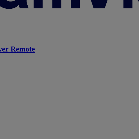
er Remote