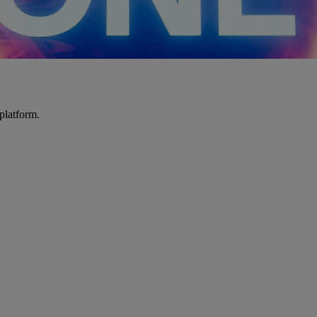
platform.