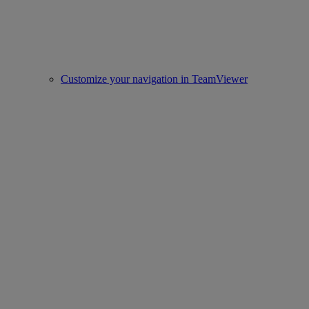
Customize your navigation in TeamViewer