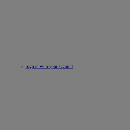
Sign in with your account