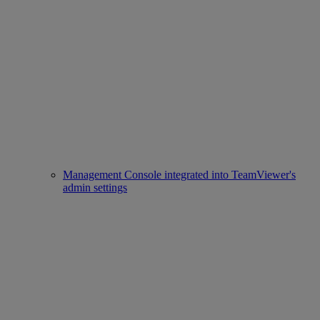
Management Console integrated into TeamViewer's
admin settings