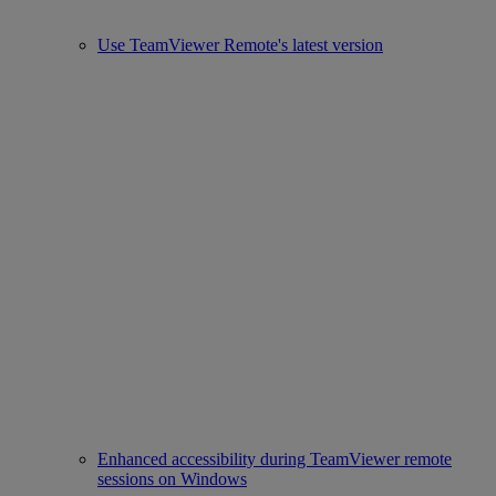
Use TeamViewer Remote's latest version
Enhanced accessibility during TeamViewer remote
sessions on Windows