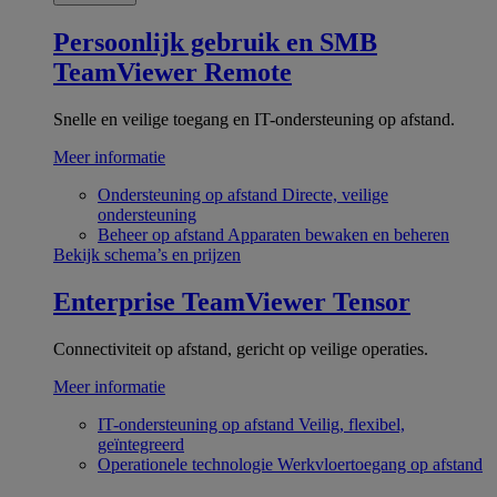
Persoonlijk gebruik en SMB
TeamViewer Remote
Snelle en veilige toegang en IT-ondersteuning op afstand.
Meer informatie
Ondersteuning op afstand
Directe, veilige
ondersteuning
Beheer op afstand
Apparaten bewaken en beheren
Bekijk schema’s en prijzen
Enterprise
TeamViewer Tensor
Connectiviteit op afstand, gericht op veilige operaties.
Meer informatie
IT-ondersteuning op afstand
Veilig, flexibel,
geïntegreerd
Operationele technologie
Werkvloertoegang op afstand