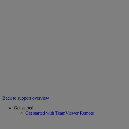
Back to support overview
Get started
Get started with TeamViewer Remote