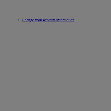
Change your account information