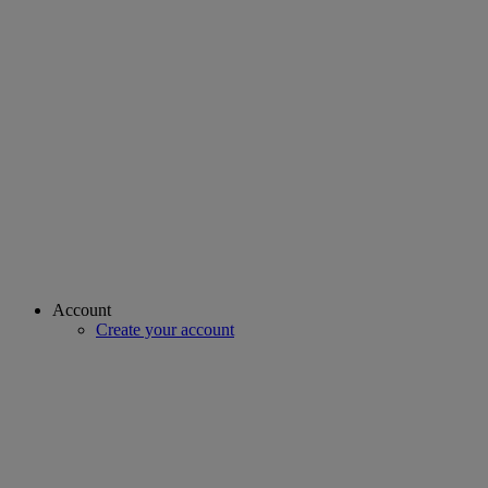
Account
Create your account