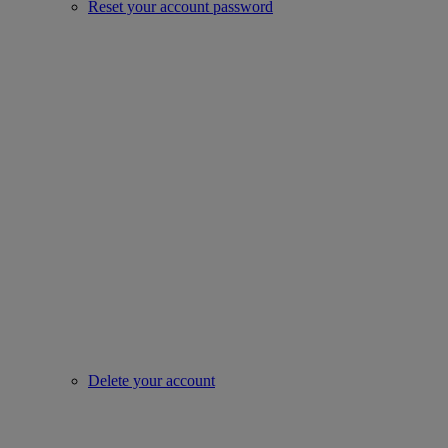
Reset your account password
Delete your account