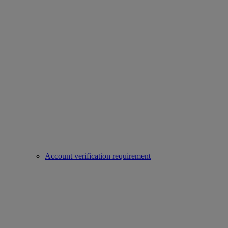
Account verification requirement