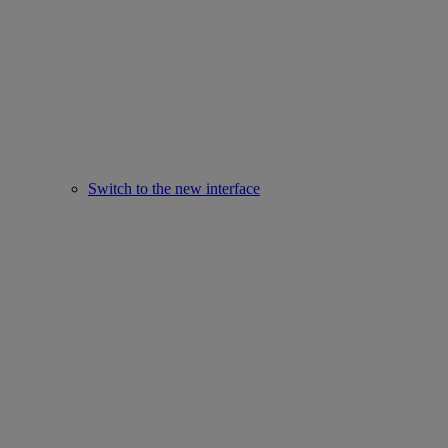
Switch to the new interface