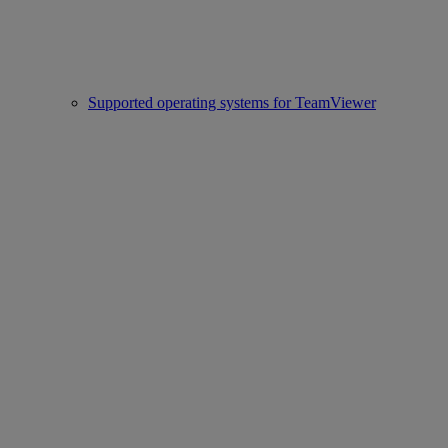
Supported operating systems for TeamViewer