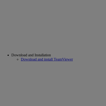
Download and Installation
Download and install TeamViewer