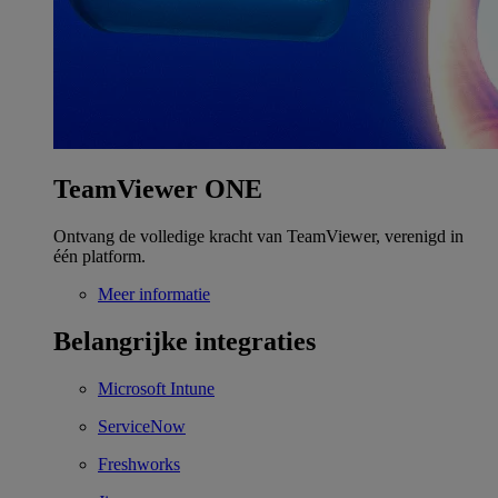
TeamViewer ONE
Ontvang de volledige kracht van TeamViewer, verenigd in
één platform.
Meer informatie
Belangrijke integraties
Microsoft Intune
ServiceNow
Freshworks