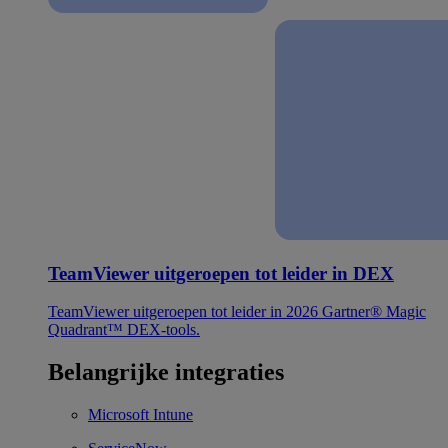
TeamViewer uitgeroepen tot leider in DEX
TeamViewer uitgeroepen tot leider in 2026 Gartner® Magic
Quadrant™ DEX-tools.
Belangrijke integraties
Microsoft Intune