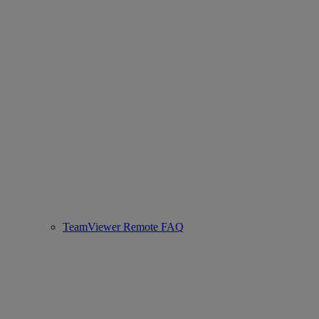
TeamViewer Remote FAQ