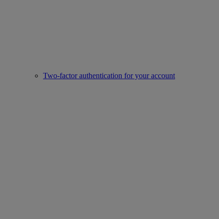
Two-factor authentication for your account