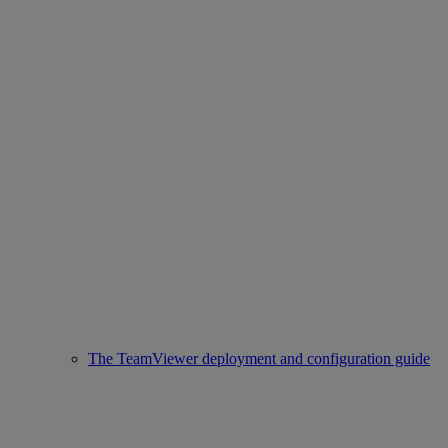
The TeamViewer deployment and configuration guide