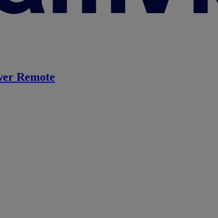
er Remote