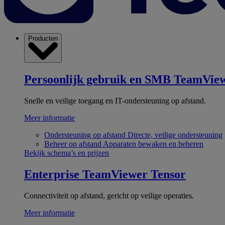
Producten
Persoonlijk gebruik en SMB
TeamView
Snelle en veilige toegang en IT-ondersteuning op afstand.
Meer informatie
Ondersteuning op afstand
Directe, veilige ondersteuning
Beheer op afstand
Apparaten bewaken en beheren
Bekijk schema’s en prijzen
Enterprise
TeamViewer Tensor
Connectiviteit op afstand, gericht op veilige operaties.
Meer informatie