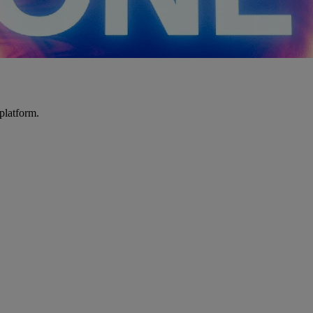
platform.