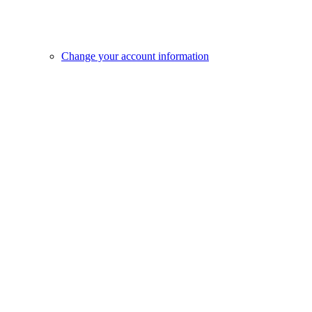
Change your account information