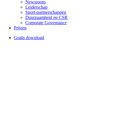
Newsroom
Leiderschap
Sport-partnerschappen
Duurzaamheid en CSR
Corporate Governance
Prijzen
Gratis download