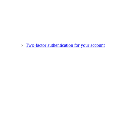
Two-factor authentication for your account