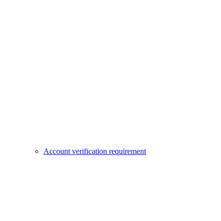
Account verification requirement