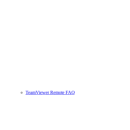
TeamViewer Remote FAQ