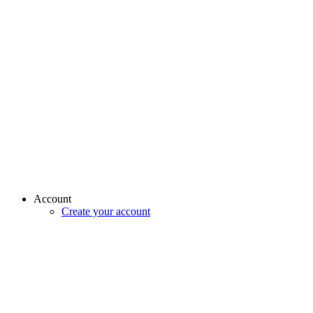
Account
Create your account