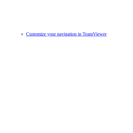
Customize your navigation in TeamViewer