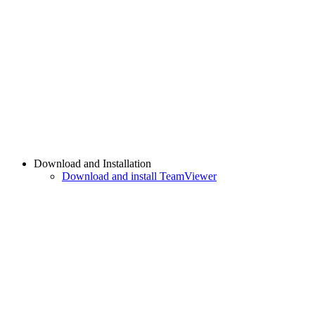
Download and Installation
Download and install TeamViewer