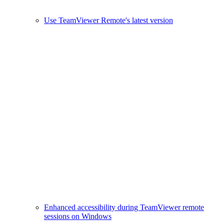
Use TeamViewer Remote's latest version
Enhanced accessibility during TeamViewer remote
sessions on Windows