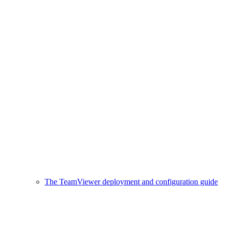
The TeamViewer deployment and configuration guide