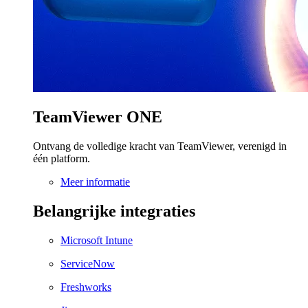
TeamViewer ONE
Ontvang de volledige kracht van TeamViewer, verenigd in
één platform.
Meer informatie
Belangrijke integraties
Microsoft Intune
ServiceNow
Freshworks