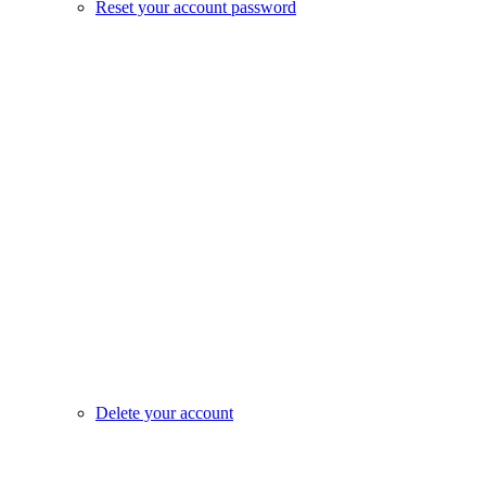
Reset your account password
Delete your account