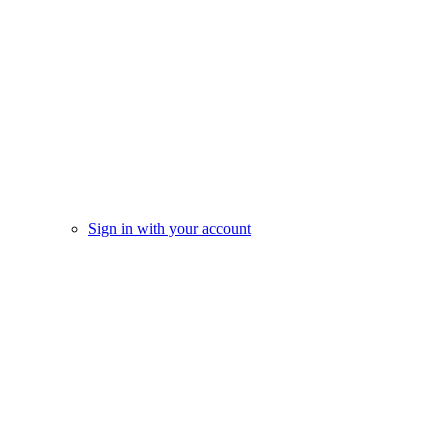
Sign in with your account