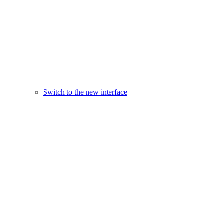
Switch to the new interface