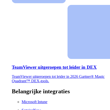
TeamViewer uitgeroepen tot leider in DEX
TeamViewer uitgeroepen tot leider in 2026 Gartner® Magic
Quadrant™ DEX-tools.
Belangrijke integraties
Microsoft Intune