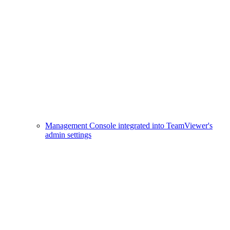
Management Console integrated into TeamViewer's
admin settings