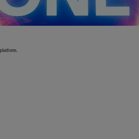
platform.