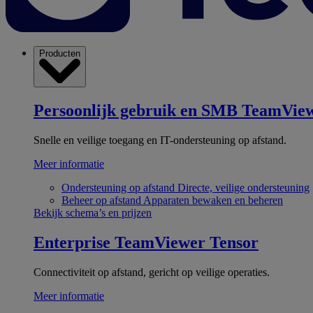
Producten
Persoonlijk gebruik en SMB
TeamView
Snelle en veilige toegang en IT-ondersteuning op afstand.
Meer informatie
Ondersteuning op afstand
Directe, veilige ondersteuning
Beheer op afstand
Apparaten bewaken en beheren
Bekijk schema’s en prijzen
Enterprise
TeamViewer Tensor
Connectiviteit op afstand, gericht op veilige operaties.
Meer informatie