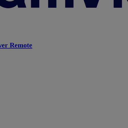
er Remote