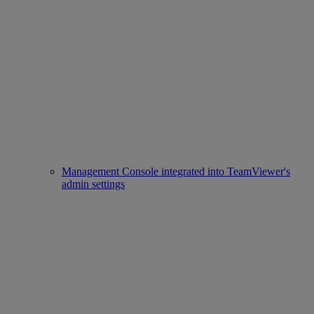
Management Console integrated into TeamViewer's
admin settings