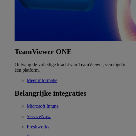
TeamViewer ONE
Ontvang de volledige kracht van TeamViewer, verenigd in
één platform.
Meer informatie
Belangrijke integraties
Microsoft Intune
ServiceNow
Freshworks