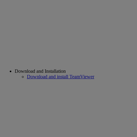
Download and Installation
Download and install TeamViewer