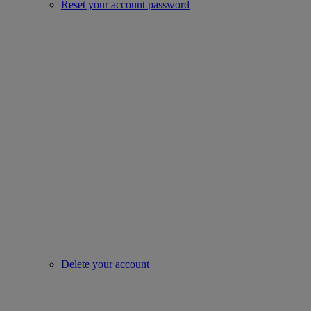
Reset your account password
Delete your account