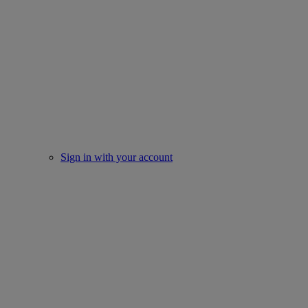
Sign in with your account