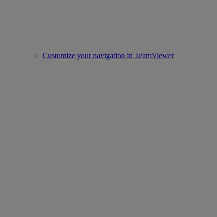
Customize your navigation in TeamViewer