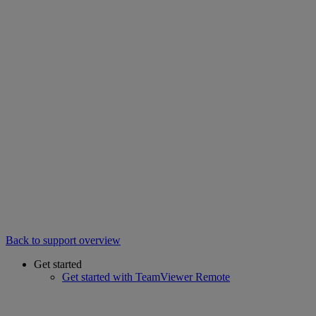
Back to support overview
Get started
Get started with TeamViewer Remote