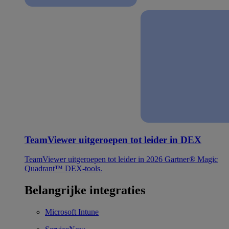
TeamViewer uitgeroepen tot leider in DEX
TeamViewer uitgeroepen tot leider in 2026 Gartner® Magic
Quadrant™ DEX-tools.
Belangrijke integraties
Microsoft Intune