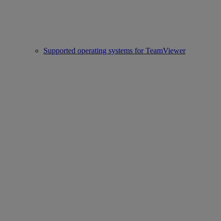
Supported operating systems for TeamViewer