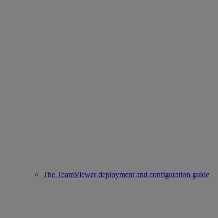
The TeamViewer deployment and configuration guide