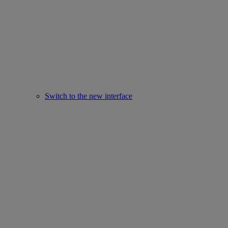
Switch to the new interface