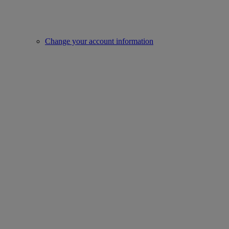
Change your account information