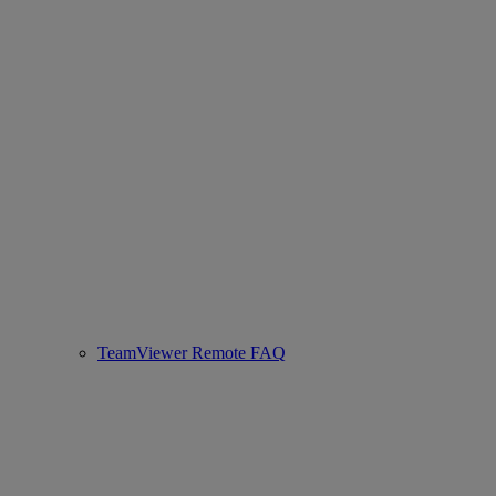
TeamViewer Remote FAQ