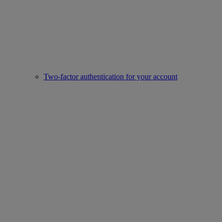
Two-factor authentication for your account