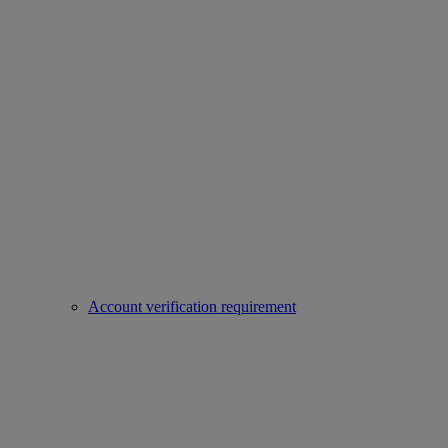
Account verification requirement