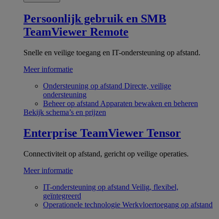
Persoonlijk gebruik en SMB
TeamViewer Remote
Snelle en veilige toegang en IT-ondersteuning op afstand.
Meer informatie
Ondersteuning op afstand
Directe, veilige
ondersteuning
Beheer op afstand
Apparaten bewaken en beheren
Bekijk schema’s en prijzen
Enterprise
TeamViewer Tensor
Connectiviteit op afstand, gericht op veilige operaties.
Meer informatie
IT-ondersteuning op afstand
Veilig, flexibel,
geïntegreerd
Operationele technologie
Werkvloertoegang op afstand