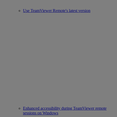
Use TeamViewer Remote's latest version
Enhanced accessibility during TeamViewer remote
sessions on Windows