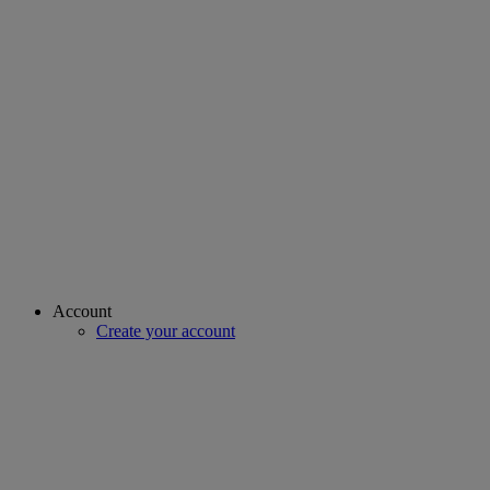
Account
Create your account