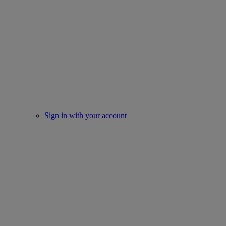
Sign in with your account