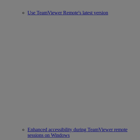
Use TeamViewer Remote's latest version
Enhanced accessibility during TeamViewer remote
sessions on Windows