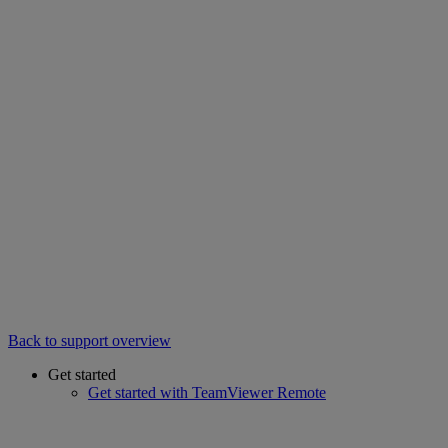
Back to support overview
Get started
Get started with TeamViewer Remote