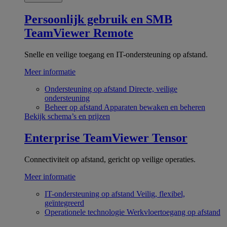
Persoonlijk gebruik en SMB
TeamViewer Remote
Snelle en veilige toegang en IT-ondersteuning op afstand.
Meer informatie
Ondersteuning op afstand
Directe, veilige
ondersteuning
Beheer op afstand
Apparaten bewaken en beheren
Bekijk schema’s en prijzen
Enterprise
TeamViewer Tensor
Connectiviteit op afstand, gericht op veilige operaties.
Meer informatie
IT-ondersteuning op afstand
Veilig, flexibel,
geïntegreerd
Operationele technologie
Werkvloertoegang op afstand