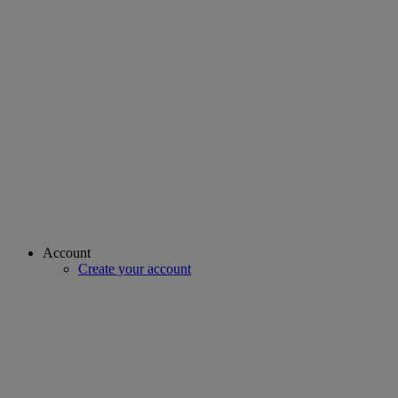
Account
Create your account