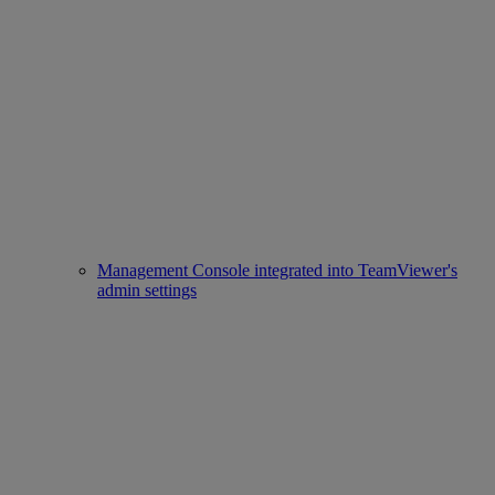
Management Console integrated into TeamViewer's
admin settings