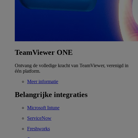
TeamViewer ONE
Ontvang de volledige kracht van TeamViewer, verenigd in
één platform.
Meer informatie
Belangrijke integraties
Microsoft Intune
ServiceNow
Freshworks