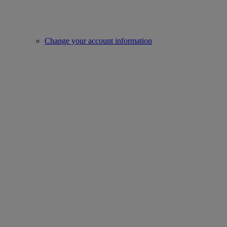
Change your account information