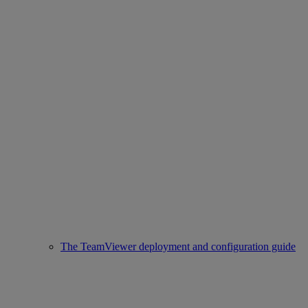
The TeamViewer deployment and configuration guide