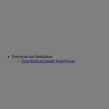
Download and Installation
Download and install TeamViewer