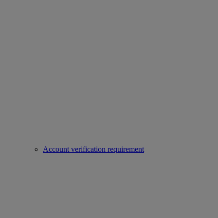
Account verification requirement