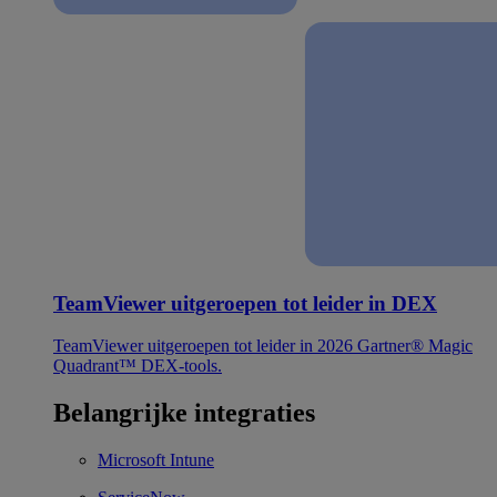
TeamViewer uitgeroepen tot leider in DEX
TeamViewer uitgeroepen tot leider in 2026 Gartner® Magic
Quadrant™ DEX-tools.
Belangrijke integraties
Microsoft Intune