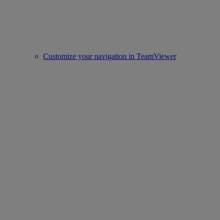
Customize your navigation in TeamViewer