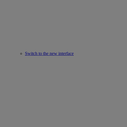
Switch to the new interface