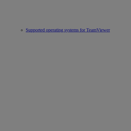
Supported operating systems for TeamViewer