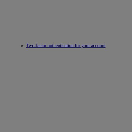
Two-factor authentication for your account