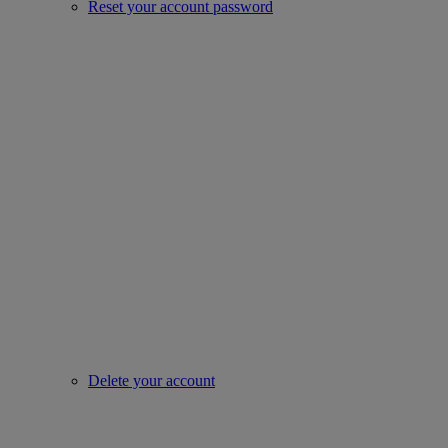
Reset your account password
Delete your account