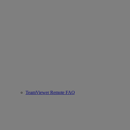
TeamViewer Remote FAQ