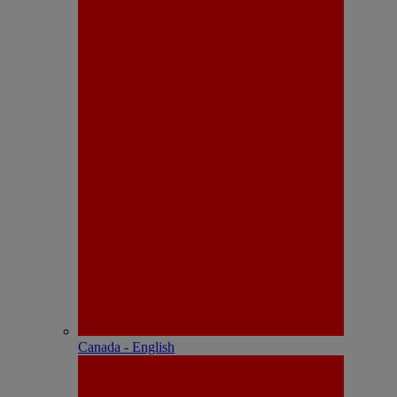
Canada - English