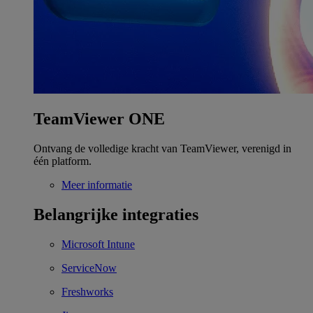
TeamViewer ONE
Ontvang de volledige kracht van TeamViewer, verenigd in
één platform.
Meer informatie
Belangrijke integraties
Microsoft Intune
ServiceNow
Freshworks