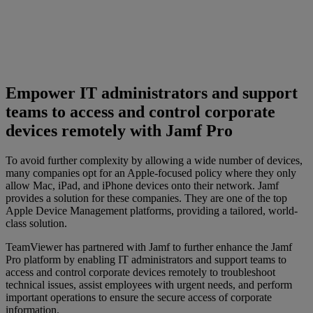
Empower IT administrators and support
teams to access and control corporate
devices remotely with Jamf Pro
To avoid further complexity by allowing a wide number of devices,
many companies opt for an Apple-focused policy where they only
allow Mac, iPad, and iPhone devices onto their network. Jamf
provides a solution for these companies. They are one of the top
Apple Device Management platforms, providing a tailored, world-
class solution.
TeamViewer has partnered with Jamf to further enhance the Jamf
Pro platform by enabling IT administrators and support teams to
access and control corporate devices remotely to troubleshoot
technical issues, assist employees with urgent needs, and perform
important operations to ensure the secure access of corporate
information.