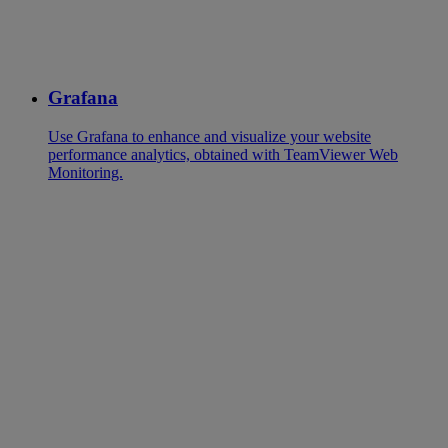
Grafana
Use Grafana to enhance and visualize your website
performance analytics, obtained with TeamViewer Web
Monitoring.