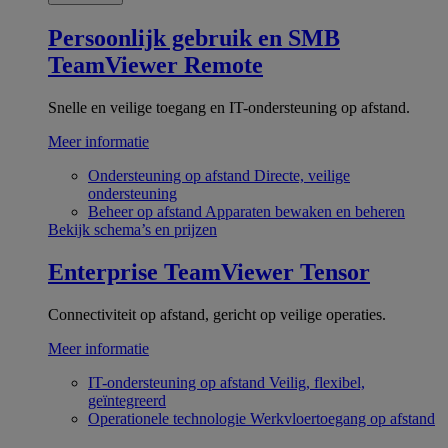
Persoonlijk gebruik en SMB
TeamViewer Remote
Snelle en veilige toegang en IT-ondersteuning op afstand.
Meer informatie
Ondersteuning op afstand
Directe, veilige
ondersteuning
Beheer op afstand
Apparaten bewaken en beheren
Bekijk schema’s en prijzen
Enterprise
TeamViewer Tensor
Connectiviteit op afstand, gericht op veilige operaties.
Meer informatie
IT-ondersteuning op afstand
Veilig, flexibel,
geïntegreerd
Operationele technologie
Werkvloertoegang op afstand