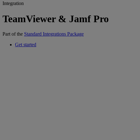
Integration
TeamViewer & Jamf Pro
Part of the
Standard Integrations Package
Get started