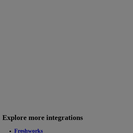
Explore more integrations
Freshworks