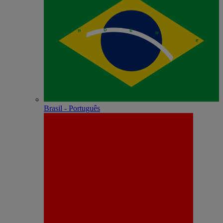
Brasil - Português