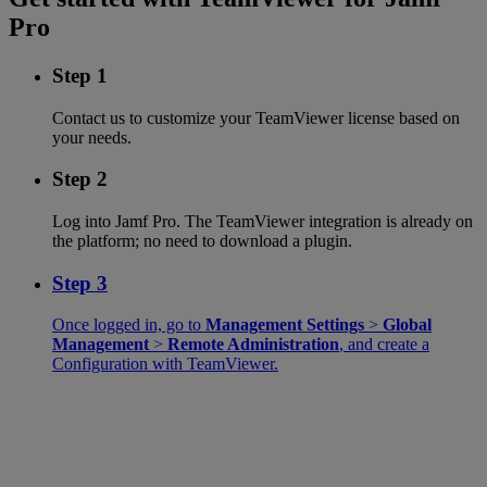
Pro
Step 1
Contact us to customize your TeamViewer license based on
your needs.
Step 2
Log into Jamf Pro. The TeamViewer integration is already on
the platform; no need to download a plugin.
Step 3
Once logged in, go to
Management Settings
>
Global
Management
>
Remote Administration
, and create a
Configuration with TeamViewer.