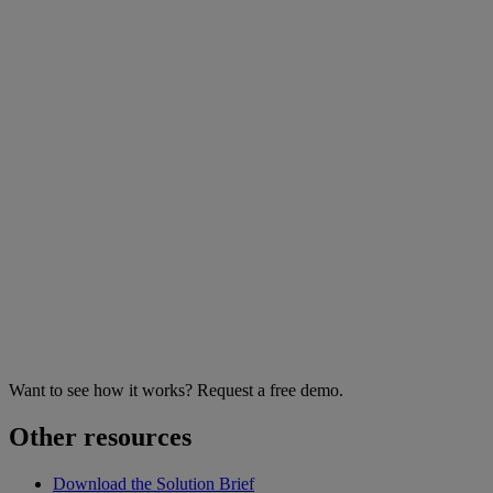
Want to see how it works? Request a free demo.
Other resources
Download the Solution Brief