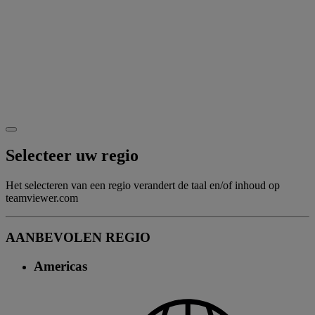
Selecteer uw regio
Het selecteren van een regio verandert de taal en/of inhoud op
teamviewer.com
AANBEVOLEN REGIO
Americas