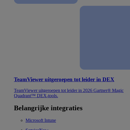
TeamViewer uitgeroepen tot leider in DEX
TeamViewer uitgeroepen tot leider in 2026 Gartner® Magic
Quadrant™ DEX-tools.
Belangrijke integraties
Microsoft Intune