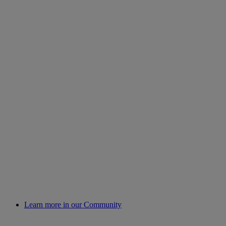
Learn more in our Community