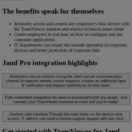
The benefits speak for themselves
Remotely access and control any employee’s Mac device with
the TeamViewer solution and resolve technical issues faster
Guide employees in real time on how to configure and use
corporate applications
IT departments can ensure the smooth operation of corporate
devices and better protection of corporate data
Jamf Pro integration highlights
Distinctive secure solution
Using the Jamf secure communication
channel to transmit remote control requests creates an additional layer
of verification and request authenticity for end users.
Fully embedded integration
No need to download/install any plugin. Just
connect your TeamViewer licensed account and you’re ready!
Intuitive user interface
Through the main menu on the device view
screen, IT admins can send a remote support request with one click.
Get started with TeamViewer for Jamf