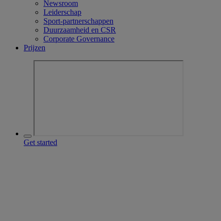
Newsroom
Leiderschap
Sport-partnerschappen
Duurzaamheid en CSR
Corporate Governance
Prijzen
Get started