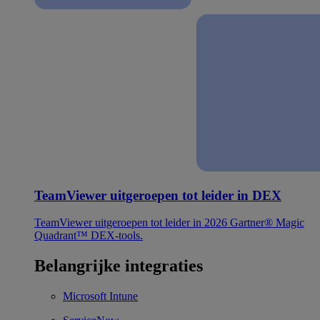
TeamViewer uitgeroepen tot leider in DEX
TeamViewer uitgeroepen tot leider in 2026 Gartner® Magic
Quadrant™ DEX-tools.
Belangrijke integraties
Microsoft Intune