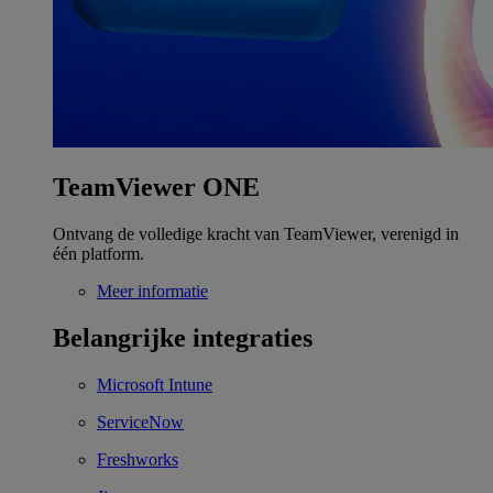
TeamViewer ONE
Ontvang de volledige kracht van TeamViewer, verenigd in
één platform.
Meer informatie
Belangrijke integraties
Microsoft Intune
ServiceNow
Freshworks