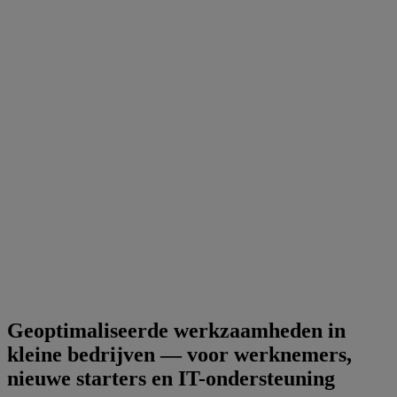
Geoptimaliseerde werkzaamheden in
kleine bedrijven — voor werknemers,
nieuwe starters en IT-ondersteuning