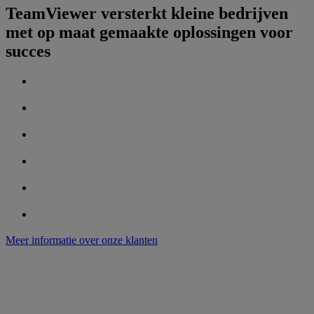
TeamViewer versterkt kleine bedrijven
met op maat gemaakte oplossingen voor
succes
Meer informatie over onze klanten