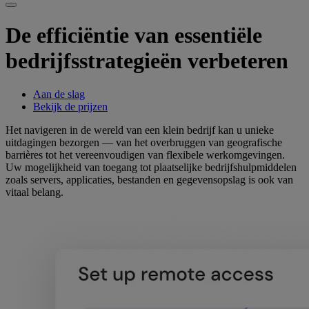
De efficiëntie van essentiële
bedrijfsstrategieën verbeteren
Aan de slag
Bekijk de prijzen
Het navigeren in de wereld van een klein bedrijf kan u unieke
uitdagingen bezorgen — van het overbruggen van geografische
barrières tot het vereenvoudigen van flexibele werkomgevingen.
Uw mogelijkheid van toegang tot plaatselijke bedrijfshulpmiddelen
zoals servers, applicaties, bestanden en gegevensopslag is ook van
vitaal belang.