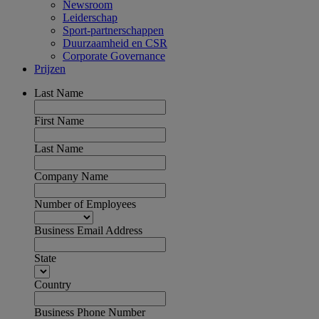
Newsroom
Leiderschap
Sport-partnerschappen
Duurzaamheid en CSR
Corporate Governance
Prijzen
Last Name
First Name
Last Name
Company Name
Number of Employees
Business Email Address
State
Country
Business Phone Number