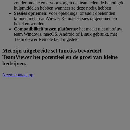
zonder moeite en ervoor zorgen dat teamleden de benodigde
hulpmiddelen hebben wanneer ze deze nodig hebben
Sessies opnemen:
voor opleidings- of audit-doeleinden
kunnen met TeamViewer Remote sessies opgenomen en
bekeken worden
Compatibiliteit tussen platforms:
het maakt niet uit of uw
team Windows, macOS, Android of Linux gebruikt, met
TeamViewer Remote bent u gedekt
Met zijn uitgebreide set functies bevordert
TeamViewer het potentieel en de groei van kleine
bedrijven.
Neem contact op