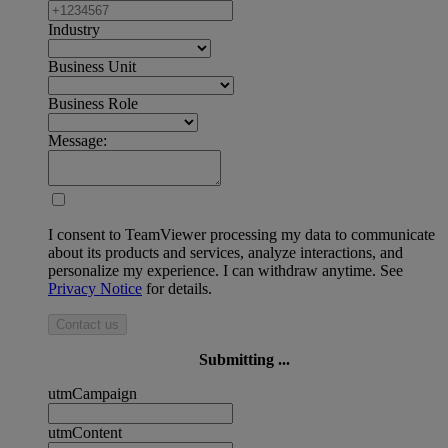
Industry
Business Unit
Business Role
Message:
I consent to TeamViewer processing my data to communicate
about its products and services, analyze interactions, and
personalize my experience. I can withdraw anytime. See
Privacy Notice
for details.
Contact us
Submitting ...
utmCampaign
utmContent