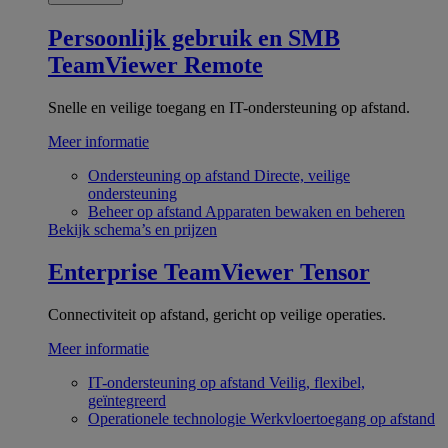
Persoonlijk gebruik en SMB
TeamViewer Remote
Snelle en veilige toegang en IT-ondersteuning op afstand.
Meer informatie
Ondersteuning op afstand
Directe, veilige
ondersteuning
Beheer op afstand
Apparaten bewaken en beheren
Bekijk schema’s en prijzen
Enterprise
TeamViewer Tensor
Connectiviteit op afstand, gericht op veilige operaties.
Meer informatie
IT-ondersteuning op afstand
Veilig, flexibel,
geïntegreerd
Operationele technologie
Werkvloertoegang op afstand