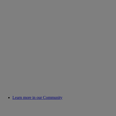
Learn more in our Community