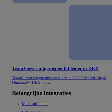
TeamViewer uitgeroepen tot leider in DEX
TeamViewer uitgeroepen tot leider in 2026 Gartner® Magic
Quadrant™ DEX-tools.
Belangrijke integraties
Microsoft Intune