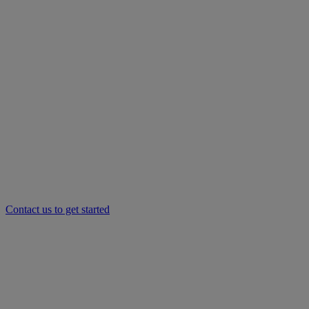
Contact us to get started