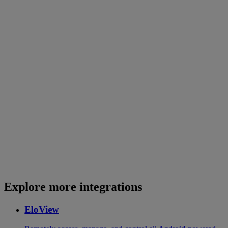
Explore more integrations
EloView