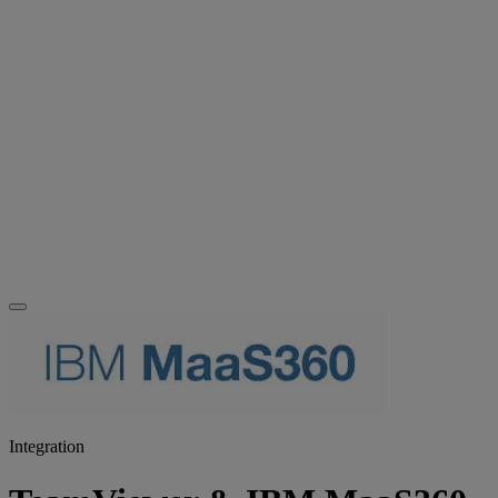
Integration