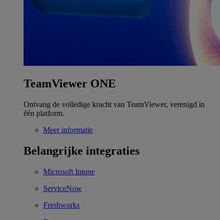
TeamViewer ONE
Ontvang de volledige kracht van TeamViewer, verenigd in
één platform.
Meer informatie
Belangrijke integraties
Microsoft Intune
ServiceNow
Freshworks