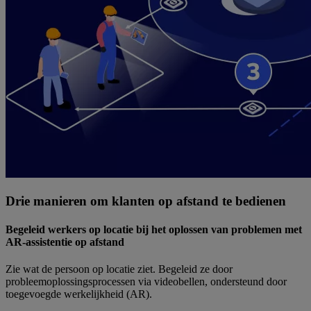
Drie manieren om klanten op afstand te bedienen
Begeleid werkers op locatie bij het oplossen van problemen met
AR-assistentie op afstand
Zie wat de persoon op locatie ziet. Begeleid ze door
probleemoplossingsprocessen via videobellen, ondersteund door
toegevoegde werkelijkheid (AR).