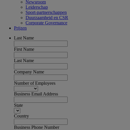
Newsroom
Leiderschap
Sport-partnerschappen
Duurzaamheid en CSR
Corporate Governance
Prijzen
Last Name
First Name
Last Name
Company Name
Number of Employees
Business Email Address
State
Country
Business Phone Number