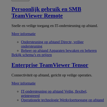
Persoonlijk gebruik en SMB
TeamViewer Remote
Snelle en veilige toegang en IT-ondersteuning op afstand.
Meer informatie
Ondersteuning op afstand
Directe, veilige
ondersteuning
Beheer op afstand
Apparaten bewaken en beheren
Bekijk schema’s en prijzen
Enterprise
TeamViewer Tensor
Connectiviteit op afstand, gericht op veilige operaties.
Meer informatie
IT-ondersteuning op afstand
Veilig, flexibel,
geïntegreerd
Operationele technologie
Werkvloertoegang op afstand