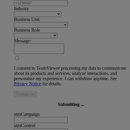
Industry
Business Unit
Business Role
Message:
I consent to TeamViewer processing my data to communicate
about its products and services, analyze interactions, and
personalize my experience. I can withdraw anytime. See
Privacy Notice
for details.
Contact us
Submitting ...
utmCampaign
utmContent