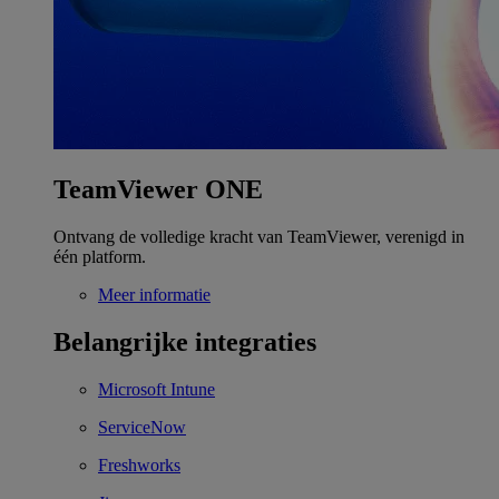
TeamViewer ONE
Ontvang de volledige kracht van TeamViewer, verenigd in
één platform.
Meer informatie
Belangrijke integraties
Microsoft Intune
ServiceNow
Freshworks