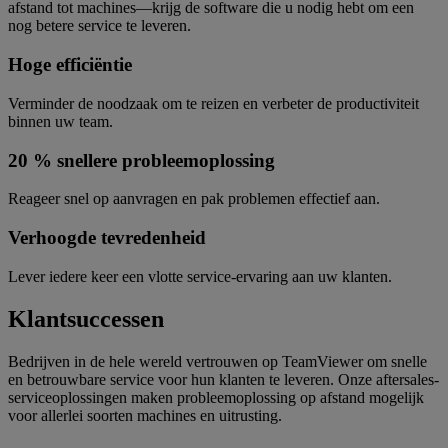
afstand tot machines—krijg de software die u nodig hebt om een
nog betere service te leveren.
Hoge efficiëntie
Verminder de noodzaak om te reizen en verbeter de productiviteit
binnen uw team.
20 % snellere probleemoplossing
Reageer snel op aanvragen en pak problemen effectief aan.
Verhoogde tevredenheid
Lever iedere keer een vlotte service-ervaring aan uw klanten.
Klantsuccessen
Bedrijven in de hele wereld vertrouwen op TeamViewer om snelle
en betrouwbare service voor hun klanten te leveren. Onze aftersales-
serviceoplossingen maken probleemoplossing op afstand mogelijk
voor allerlei soorten machines en uitrusting.