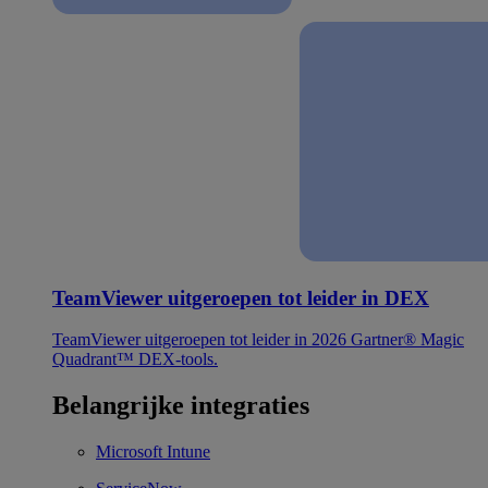
TeamViewer uitgeroepen tot leider in DEX
TeamViewer uitgeroepen tot leider in 2026 Gartner® Magic
Quadrant™ DEX-tools.
Belangrijke integraties
Microsoft Intune