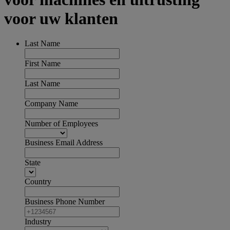
voor uw klanten
Last Name
First Name
Last Name
Company Name
Number of Employees
Business Email Address
State
Country
Business Phone Number
Industry