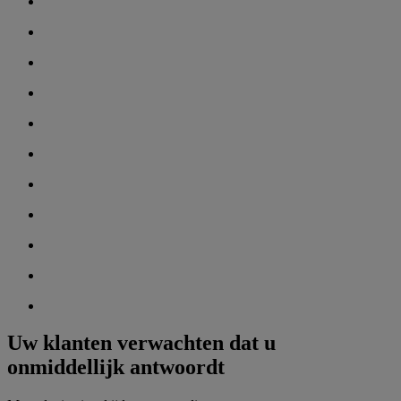
Uw klanten verwachten dat u
onmiddellijk antwoordt