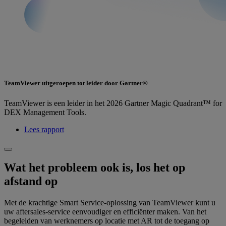
TeamViewer uitgeroepen tot leider door Gartner®
TeamViewer is een leider in het 2026 Gartner Magic Quadrant™ for
DEX Management Tools.
Lees rapport
Wat het probleem ook is, los het op
afstand op
Met de krachtige Smart Service-oplossing van TeamViewer kunt u
uw aftersales-service eenvoudiger en efficiënter maken. Van het
begeleiden van werknemers op locatie met AR tot de toegang op