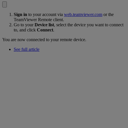
Sign in
to your account via
web.teamviewer.com
or the
TeamViewer Remote client.
Go to your
Device list
, select the device you want to connect
to, and click
Connect
.
You are now connected to your remote device.
See full article