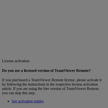
License activation
Do you use a licensed version of TeamViewer Remote?
If you purchased a TeamViewer Remote license, please activate it
by following the instructions in the respective license activation
article. If you are using the free version of TeamViewer Remote,
you can skip this step.
See activation guides