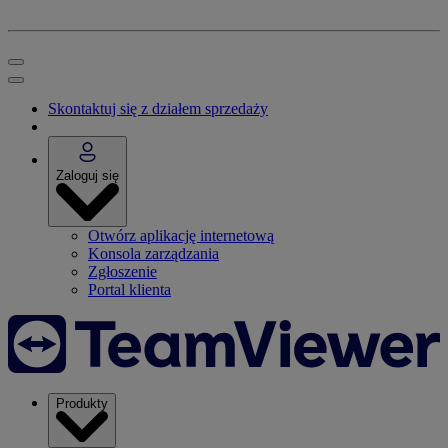
Skontaktuj się z działem sprzedaży
Zaloguj się
Otwórz aplikację internetową
Konsola zarządzania
Zgłoszenie
Portal klienta
Produkty