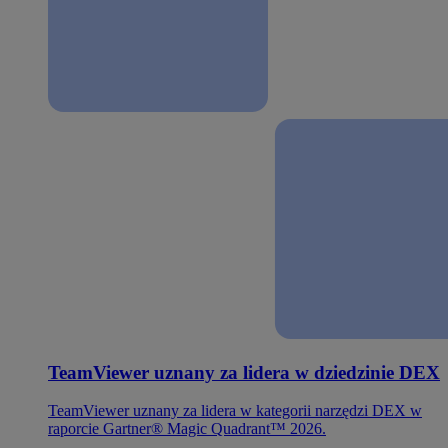
TeamViewer uznany za lidera w dziedzinie DEX
TeamViewer uznany za lidera w kategorii narzędzi DEX w
raporcie Gartner® Magic Quadrant™ 2026.