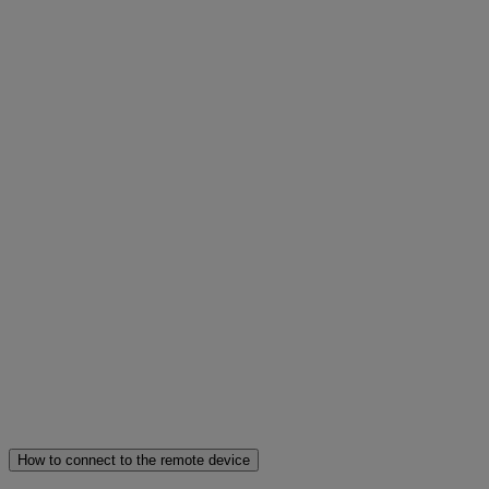
How to connect to the remote device