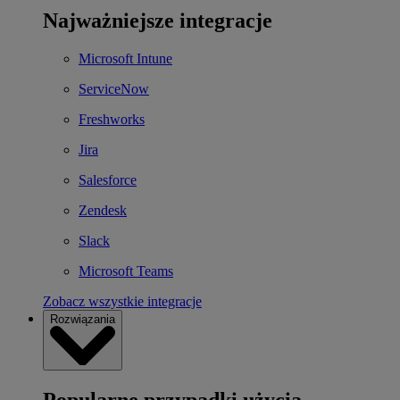
Najważniejsze integracje
Microsoft Intune
ServiceNow
Freshworks
Jira
Salesforce
Zendesk
Slack
Microsoft Teams
Zobacz wszystkie integracje
Rozwiązania
Popularne przypadki użycia