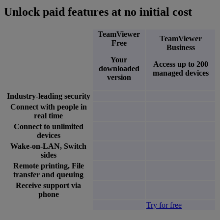
Unlock paid features at no initial cost
TeamViewer
TeamViewer
Free
Business
Your
Access up to 200
downloaded
managed devices
version
Industry-leading security
Connect with people in
real time
Connect to unlimited
devices
Wake-on-LAN, Switch
sides
Remote printing, File
transfer and queuing
Receive support via
phone
Try for free