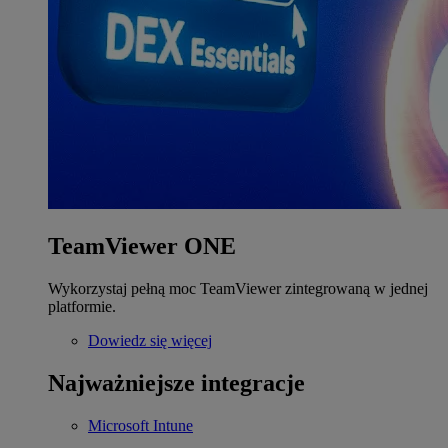
TeamViewer ONE
Wykorzystaj pełną moc TeamViewer zintegrowaną w jednej
platformie.
Dowiedz się więcej
Najważniejsze integracje
Microsoft Intune