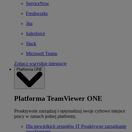
ServiceNow
Freshworks
Jira
Salesforce
Slack
Microsoft Teams
Zobacz wszystkie integracje
Platforma ONE
Platforma TeamViewer ONE
Proaktywnie zarządzaj i optymalizuj swoje cyfrowe miejsce
pracy w ramach jednej platformy.
Dla niewielkich zespołów IT
Proaktywne zarządzanie
urządzeniami