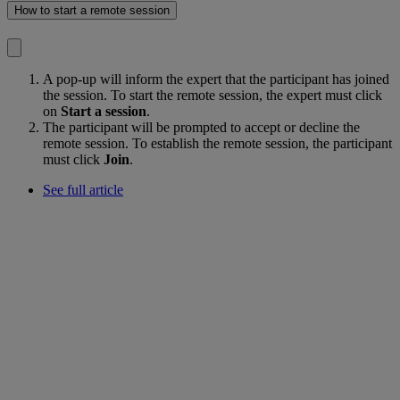
How to start a remote session
A pop-up will inform the expert that the participant has joined
the session. To start the remote session, the expert must click
on
Start a session
.
The participant will be prompted to accept or decline the
remote session. To establish the remote session, the participant
must click
Join
.
See full article