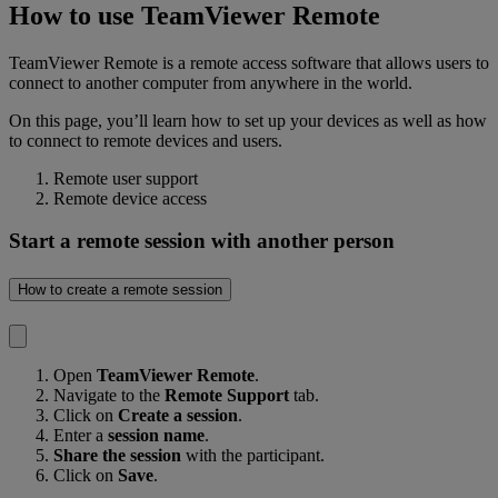
How to use TeamViewer Remote
TeamViewer Remote is a remote access software that allows users to
connect to another computer from anywhere in the world.
On this page, you’ll learn how to set up your devices as well as how
to connect to remote devices and users.
Remote user support
Remote device access
Start a remote session with another person
How to create a remote session
Open
TeamViewer Remote
.
Navigate to the
Remote Support
tab.
Click on
Create a session
.
Enter a
session name
.
Share the session
with the participant.
Click on
Save
.