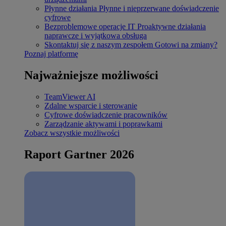
Płynne działania
Płynne i nieprzerwane doświadczenie
cyfrowe
Bezproblemowe operacje IT
Proaktywne działania
naprawcze i wyjątkowa obsługa
Skontaktuj się z naszym zespołem
Gotowi na zmiany?
Poznaj platformę
Najważniejsze możliwości
TeamViewer AI
Zdalne wsparcie i sterowanie
Cyfrowe doświadczenie pracowników
Zarządzanie aktywami i poprawkami
Zobacz wszystkie możliwości
Raport Gartner 2026