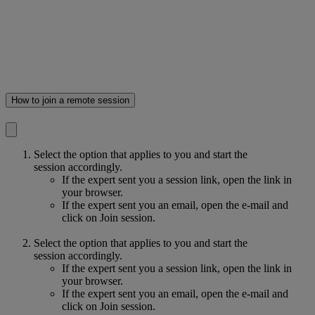
How to join a remote session
Select the option that applies to you and start the
session accordingly.
If the expert sent you a session link, open the link in
your browser.
If the expert sent you an email, open the e-mail and
click on Join session.
Select the option that applies to you and start the
session accordingly.
If the expert sent you a session link, open the link in
your browser.
If the expert sent you an email, open the e-mail and
click on Join session.