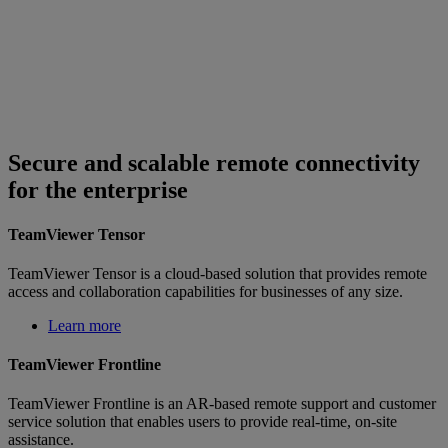
Secure and scalable remote connectivity
for the enterprise
TeamViewer Tensor
TeamViewer Tensor is a cloud-based solution that provides remote
access and collaboration capabilities for businesses of any size.
Learn more
TeamViewer Frontline
TeamViewer Frontline is an AR-based remote support and customer
service solution that enables users to provide real-time, on-site
assistance.