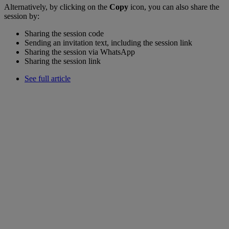
Alternatively, by clicking on the
Copy
icon, you can also share the
session by:
Sharing the session code
Sending an invitation text, including the session link
Sharing the session via WhatsApp
Sharing the session link
See full article