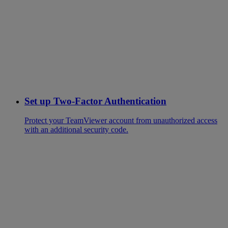
Set up Two-Factor Authentication
Protect your TeamViewer account from unauthorized access
with an additional security code.