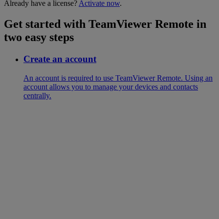
Already have a license?
Activate now
.
Get started with TeamViewer Remote in
two easy steps
Create an account
An account is required to use TeamViewer Remote. Using an
account allows you to manage your devices and contacts
centrally.