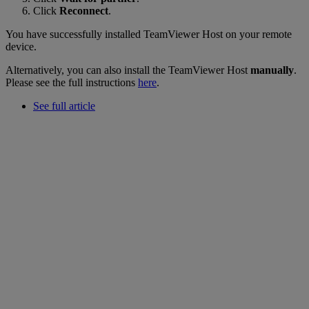
Click
Reconnect
.
You have successfully installed TeamViewer Host on your remote
device.
Alternatively, you can also install the TeamViewer Host
manually
.
Please see the full instructions
here
.
See full article