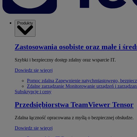
Produkty
Zastosowania osobiste oraz małe i śred
Szybki i bezpieczny dostęp zdalny oraz wsparcie IT.
Dowiedz się więcej
Pomoc zdalna
Zapewnienie natychmiastowego, bezpiecz
Zdalne zarządzanie
Monitorowanie urządzeń i zarządzan
Subskrypcje i ceny
Przedsiębiorstwa
TeamViewer Tensor
Zdalna łączność opracowana z myślą o bezpiecznej obsłudze.
Dowiedz się więcej