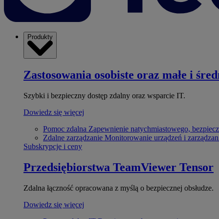
Produkty
Zastosowania osobiste oraz małe i śred
Szybki i bezpieczny dostęp zdalny oraz wsparcie IT.
Dowiedz się więcej
Pomoc zdalna
Zapewnienie natychmiastowego, bezpiecz
Zdalne zarządzanie
Monitorowanie urządzeń i zarządzan
Subskrypcje i ceny
Przedsiębiorstwa
TeamViewer Tensor
Zdalna łączność opracowana z myślą o bezpiecznej obsłudze.
Dowiedz się więcej