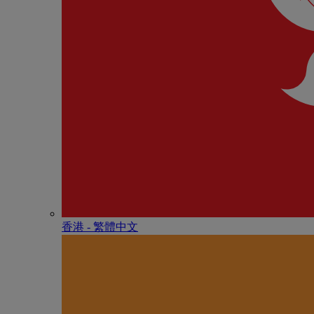
香港 - 繁體中文