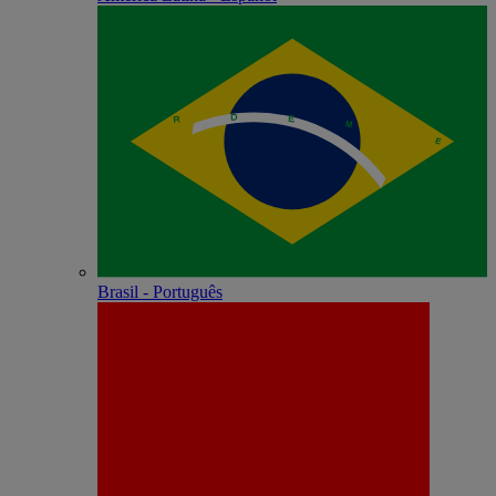
Brasil - Português