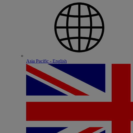
Asia Pacific - English