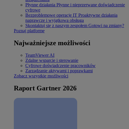
Płynne działania
Płynne i nieprzerwane doświadczenie
cyfrowe
Bezproblemowe operacje IT
Proaktywne działania
naprawcze i wyjątkowa obsługa
Skontaktuj się z naszym zespołem
Gotowi na zmiany?
Poznaj platformę
Najważniejsze możliwości
TeamViewer AI
Zdalne wsparcie i sterowanie
Cyfrowe doświadczenie pracowników
Zarządzanie aktywami i poprawkami
Zobacz wszystkie możliwości
Raport Gartner 2026