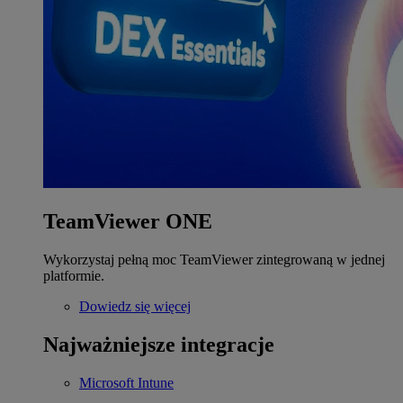
TeamViewer ONE
Wykorzystaj pełną moc TeamViewer zintegrowaną w jednej
platformie.
Dowiedz się więcej
Najważniejsze integracje
Microsoft Intune