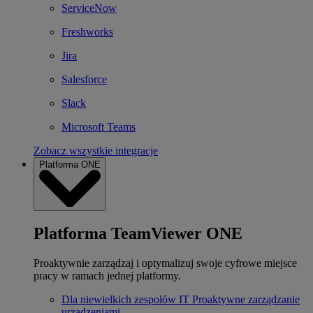
ServiceNow
Freshworks
Jira
Salesforce
Slack
Microsoft Teams
Zobacz wszystkie integracje
Platforma ONE
Platforma TeamViewer ONE
Proaktywnie zarządzaj i optymalizuj swoje cyfrowe miejsce
pracy w ramach jednej platformy.
Dla niewielkich zespołów IT
Proaktywne zarządzanie
urządzeniami