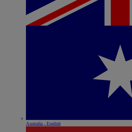
Australia - English