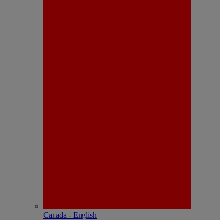
Canada - English