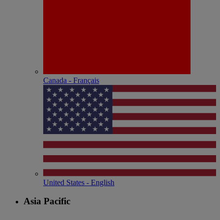
Canada - Français
United States - English
Asia Pacific