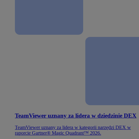
TeamViewer uznany za lidera w dziedzinie DEX
TeamViewer uznany za lidera w kategorii narzędzi DEX w
raporcie Gartner® Magic Quadrant™ 2026.