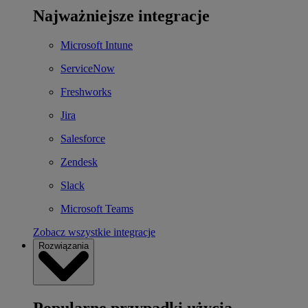
Najważniejsze integracje
Microsoft Intune
ServiceNow
Freshworks
Jira
Salesforce
Zendesk
Slack
Microsoft Teams
Zobacz wszystkie integracje
Rozwiązania
Popularne przypadki użycia