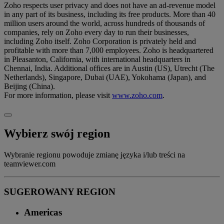
Zoho respects user privacy and does not have an ad-revenue model
in any part of its business, including its free products. More than 40
million users around the world, across hundreds of thousands of
companies, rely on Zoho every day to run their businesses,
including Zoho itself. Zoho Corporation is privately held and
profitable with more than 7,000 employees. Zoho is headquartered
in Pleasanton, California, with international headquarters in
Chennai, India. Additional offices are in Austin (US), Utrecht (The
Netherlands), Singapore, Dubai (UAE), Yokohama (Japan), and
Beijing (China).
For more information, please visit
www.zoho.com
.
Wybierz swój region
Wybranie regionu powoduje zmianę języka i/lub treści na
teamviewer.com
SUGEROWANY REGION
Americas