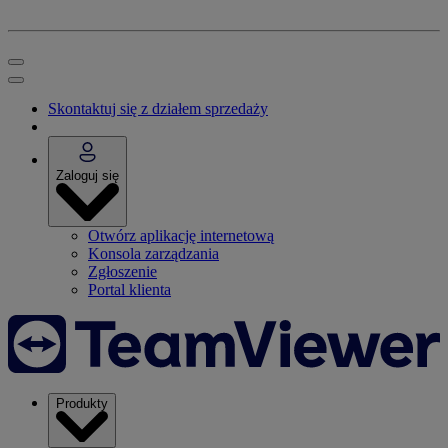
Skontaktuj się z działem sprzedaży
Zaloguj się
Otwórz aplikację internetową
Konsola zarządzania
Zgłoszenie
Portal klienta
Produkty