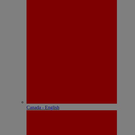
Canada - English