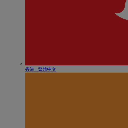
香港 - 繁體中文