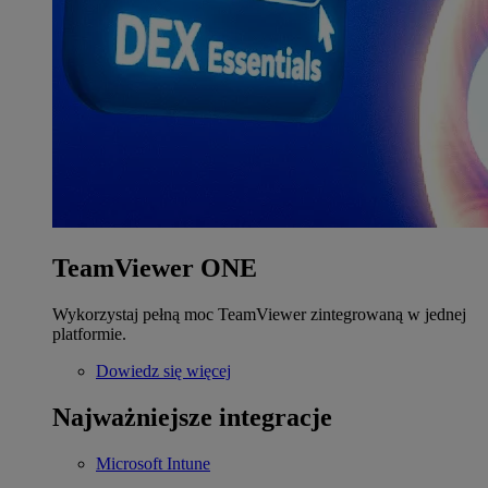
TeamViewer ONE
Wykorzystaj pełną moc TeamViewer zintegrowaną w jednej
platformie.
Dowiedz się więcej
Najważniejsze integracje
Microsoft Intune