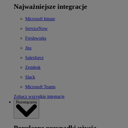
Najważniejsze integracje
Microsoft Intune
ServiceNow
Freshworks
Jira
Salesforce
Zendesk
Slack
Microsoft Teams
Zobacz wszystkie integracje
Rozwiązania
Popularne przypadki użycia