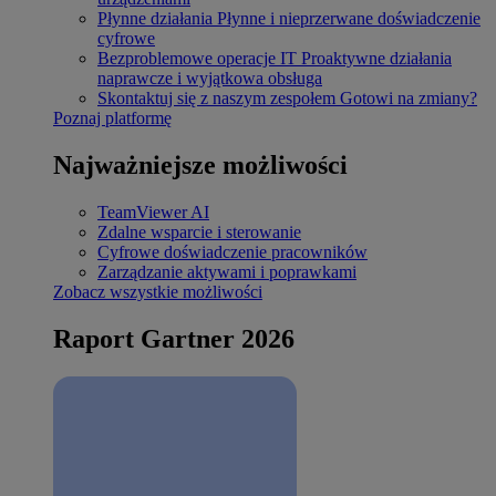
Płynne działania
Płynne i nieprzerwane doświadczenie
cyfrowe
Bezproblemowe operacje IT
Proaktywne działania
naprawcze i wyjątkowa obsługa
Skontaktuj się z naszym zespołem
Gotowi na zmiany?
Poznaj platformę
Najważniejsze możliwości
TeamViewer AI
Zdalne wsparcie i sterowanie
Cyfrowe doświadczenie pracowników
Zarządzanie aktywami i poprawkami
Zobacz wszystkie możliwości
Raport Gartner 2026