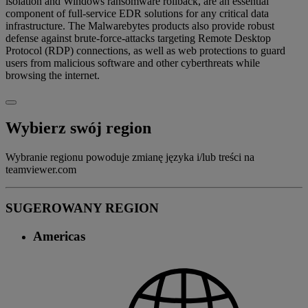
isolation and Windows ransomware rollback, are an essential
component of full-service EDR solutions for any critical data
infrastructure. The Malwarebytes products also provide robust
defense against brute-force-attacks targeting Remote Desktop
Protocol (RDP) connections, as well as web protections to guard
users from malicious software and other cyberthreats while
browsing the internet.
Wybierz swój region
Wybranie regionu powoduje zmianę języka i/lub treści na
teamviewer.com
SUGEROWANY REGION
Americas