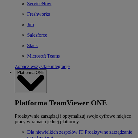
ServiceNow
Freshworks
Jira
Salesforce
Slack
Microsoft Teams
Zobacz wszystkie integracje
Platforma ONE
Platforma TeamViewer ONE
Proaktywnie zarządzaj i optymalizuj swoje cyfrowe miejsce
pracy w ramach jednej platformy.
Dla niewielkich zespołów IT
Proaktywne zarządzanie
urządzeniami