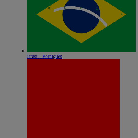
Brasil - Português