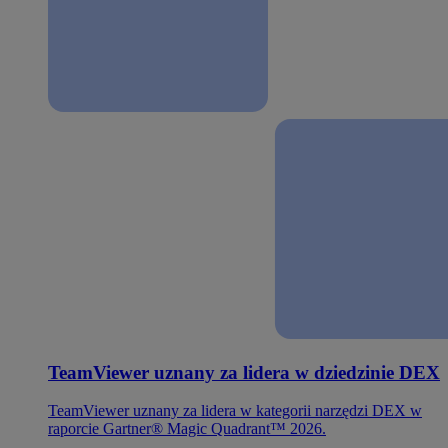
TeamViewer uznany za lidera w dziedzinie DEX
TeamViewer uznany za lidera w kategorii narzędzi DEX w
raporcie Gartner® Magic Quadrant™ 2026.