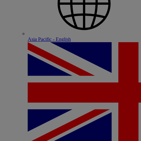
Asia Pacific - English