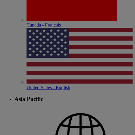
Canada - Français
United States - English
Asia Pacific