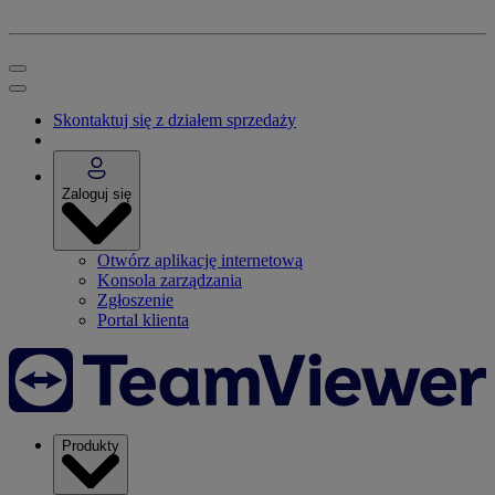
Skontaktuj się z działem sprzedaży
Zaloguj się
Otwórz aplikację internetową
Konsola zarządzania
Zgłoszenie
Portal klienta
Produkty