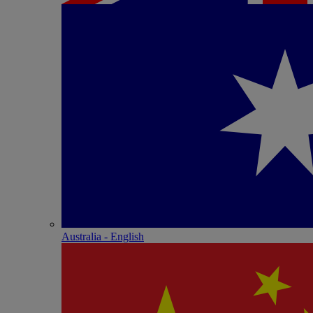
Australia - English