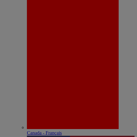
Canada - Français