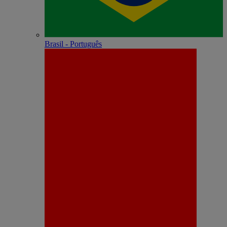
Brasil - Português