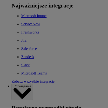
Najważniejsze integracje
Microsoft Intune
ServiceNow
Freshworks
Jira
Salesforce
Zendesk
Slack
Microsoft Teams
Zobacz wszystkie integracje
Rozwiązania
Popularne przypadki użycia