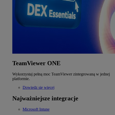
TeamViewer ONE
Wykorzystaj pełną moc TeamViewer zintegrowaną w jednej
platformie.
Dowiedz się więcej
Najważniejsze integracje
Microsoft Intune