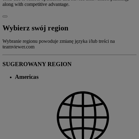
along with competitive advantage.
Wybierz swój region
Wybranie regionu powoduje zmianę języka i/lub treści na
teamviewer.com
SUGEROWANY REGION
Americas