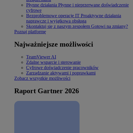
Płynne działania
Płynne i nieprzerwane doświadczenie
cyfrowe
Bezproblemowe operacje IT
Proaktywne działania
naprawcze i wyjątkowa obsługa
Skontaktuj się z naszym zespołem
Gotowi na zmiany?
Poznaj platformę
Najważniejsze możliwości
TeamViewer AI
Zdalne wsparcie i sterowanie
Cyfrowe doświadczenie pracowników
Zarządzanie aktywami i poprawkami
Zobacz wszystkie możliwości
Raport Gartner 2026