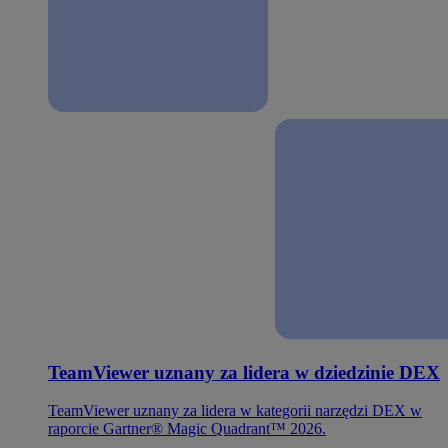
TeamViewer uznany za lidera w dziedzinie DEX
TeamViewer uznany za lidera w kategorii narzędzi DEX w
raporcie Gartner® Magic Quadrant™ 2026.