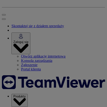
Skontaktuj się z działem sprzedaży
Zaloguj się
Otwórz aplikację internetową
Konsola zarządzania
Zgłoszenie
Portal klienta
Produkty