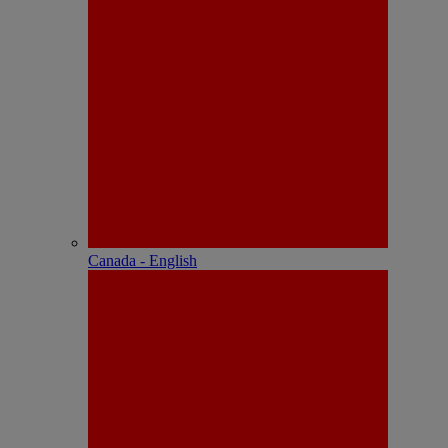
Canada - English