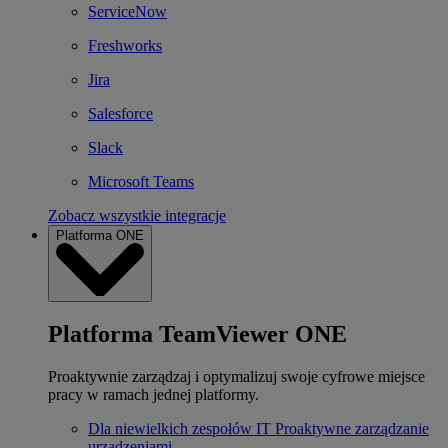
ServiceNow
Freshworks
Jira
Salesforce
Slack
Microsoft Teams
Zobacz wszystkie integracje
Platforma ONE
Platforma TeamViewer ONE
Proaktywnie zarządzaj i optymalizuj swoje cyfrowe miejsce
pracy w ramach jednej platformy.
Dla niewielkich zespołów IT
Proaktywne zarządzanie
urządzeniami