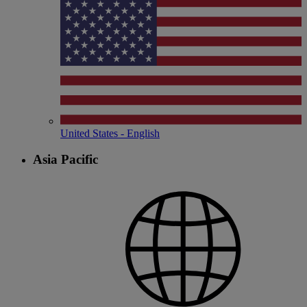
United States - English
Asia Pacific