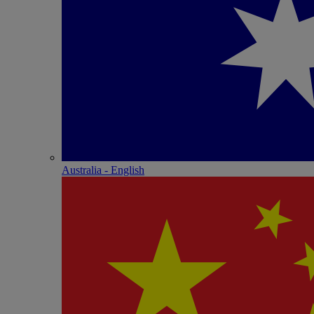
Australia - English