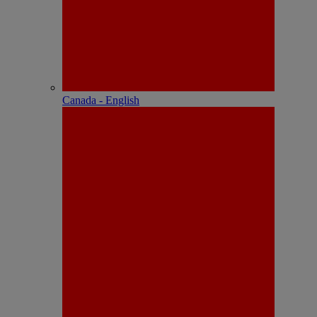
Canada - English