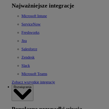
Najważniejsze integracje
Microsoft Intune
ServiceNow
Freshworks
Jira
Salesforce
Zendesk
Slack
Microsoft Teams
Zobacz wszystkie integracje
Rozwiązania
Popularne przypadki użycia