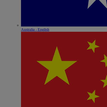
Australia - English