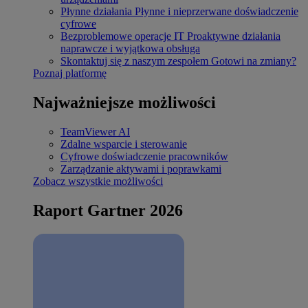
Płynne działania
Płynne i nieprzerwane doświadczenie
cyfrowe
Bezproblemowe operacje IT
Proaktywne działania
naprawcze i wyjątkowa obsługa
Skontaktuj się z naszym zespołem
Gotowi na zmiany?
Poznaj platformę
Najważniejsze możliwości
TeamViewer AI
Zdalne wsparcie i sterowanie
Cyfrowe doświadczenie pracowników
Zarządzanie aktywami i poprawkami
Zobacz wszystkie możliwości
Raport Gartner 2026