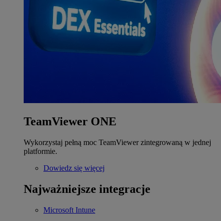
TeamViewer ONE
Wykorzystaj pełną moc TeamViewer zintegrowaną w jednej
platformie.
Dowiedz się więcej
Najważniejsze integracje
Microsoft Intune