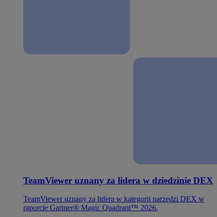
TeamViewer uznany za lidera w dziedzinie DEX
TeamViewer uznany za lidera w kategorii narzędzi DEX w
raporcie Gartner® Magic Quadrant™ 2026.