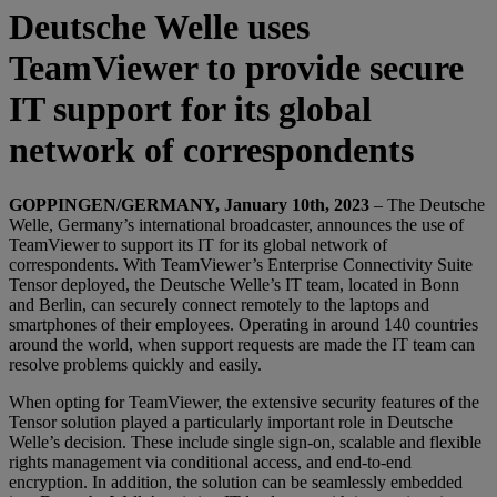
Deutsche Welle uses
TeamViewer to provide secure
IT support for its global
network of correspondents
GOPPINGEN/GERMANY, January 10th, 2023
– The Deutsche
Welle, Germany’s international broadcaster, announces the use of
TeamViewer to support its IT for its global network of
correspondents. With TeamViewer’s Enterprise Connectivity Suite
Tensor deployed, the Deutsche Welle’s IT team, located in Bonn
and Berlin, can securely connect remotely to the laptops and
smartphones of their employees. Operating in around 140 countries
around the world, when support requests are made the IT team can
resolve problems quickly and easily.
When opting for TeamViewer, the extensive security features of the
Tensor solution played a particularly important role in Deutsche
Welle’s decision. These include single sign-on, scalable and flexible
rights management via conditional access, and end-to-end
encryption. In addition, the solution can be seamlessly embedded