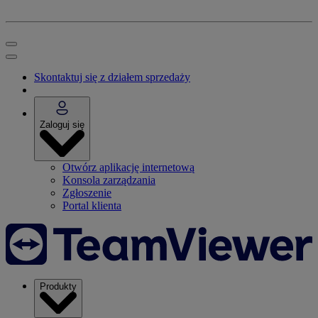
Skontaktuj się z działem sprzedaży
Zaloguj się
Otwórz aplikację internetową
Konsola zarządzania
Zgłoszenie
Portal klienta
Produkty