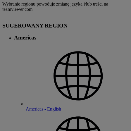
Wybranie regionu powoduje zmianę języka i/lub treści na
teamviewer.com
SUGEROWANY REGION
Americas
Americas - English