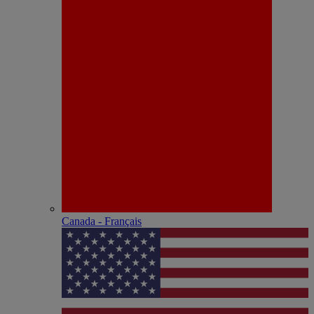
Canada - Français