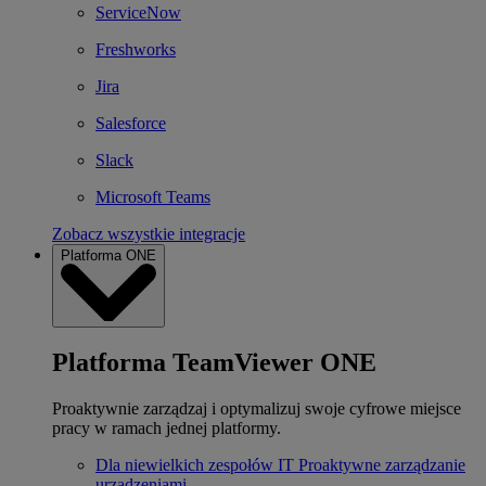
ServiceNow
Freshworks
Jira
Salesforce
Slack
Microsoft Teams
Zobacz wszystkie integracje
Platforma ONE
Platforma TeamViewer ONE
Proaktywnie zarządzaj i optymalizuj swoje cyfrowe miejsce
pracy w ramach jednej platformy.
Dla niewielkich zespołów IT
Proaktywne zarządzanie
urządzeniami