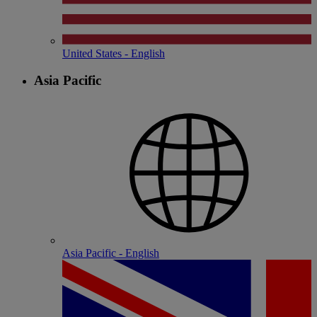
United States - English
Asia Pacific
Asia Pacific - English