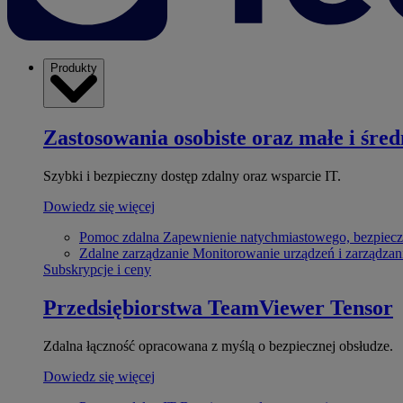
Produkty
Zastosowania osobiste oraz małe i śred
Szybki i bezpieczny dostęp zdalny oraz wsparcie IT.
Dowiedz się więcej
Pomoc zdalna
Zapewnienie natychmiastowego, bezpiecz
Zdalne zarządzanie
Monitorowanie urządzeń i zarządzan
Subskrypcje i ceny
Przedsiębiorstwa
TeamViewer Tensor
Zdalna łączność opracowana z myślą o bezpiecznej obsłudze.
Dowiedz się więcej