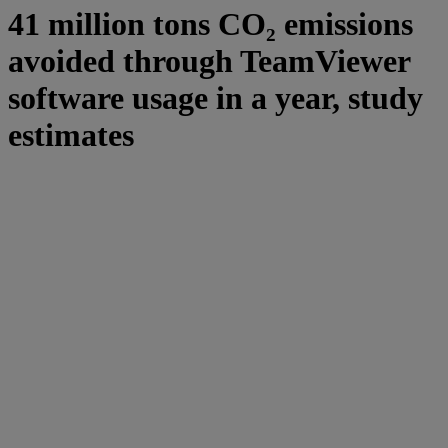
41 million tons CO₂ emissions
avoided through TeamViewer
software usage in a year, study
estimates