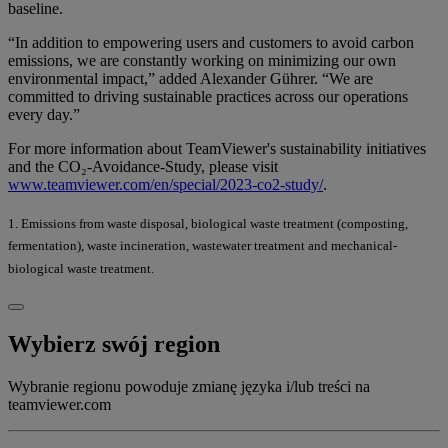
baseline.
“In addition to empowering users and customers to avoid carbon
emissions, we are constantly working on minimizing our own
environmental impact,” added Alexander Gührer. “We are
committed to driving sustainable practices across our operations
every day.”
For more information about TeamViewer's sustainability initiatives
and the CO₂-Avoidance-Study, please visit
www.teamviewer.com/en/special/2023-co2-study/
.
1. Emissions from waste disposal, biological waste treatment (composting,
fermentation), waste incineration, wastewater treatment and mechanical-
biological waste treatment.
Wybierz swój region
Wybranie regionu powoduje zmianę języka i/lub treści na
teamviewer.com