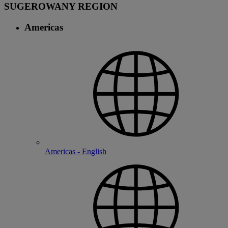
SUGEROWANY REGION
Americas
Americas - English