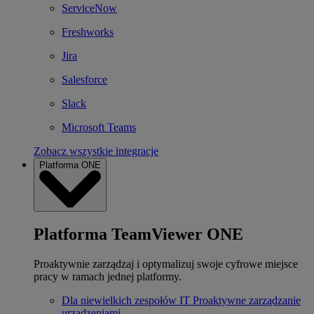
ServiceNow
Freshworks
Jira
Salesforce
Slack
Microsoft Teams
Zobacz wszystkie integracje
Platforma ONE
Platforma TeamViewer ONE
Proaktywnie zarządzaj i optymalizuj swoje cyfrowe miejsce
pracy w ramach jednej platformy.
Dla niewielkich zespołów IT
Proaktywne zarządzanie
urządzeniami