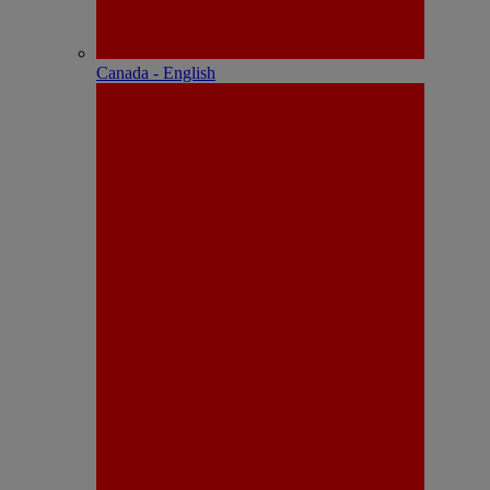
Canada - English