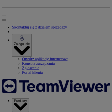
Skontaktuj się z działem sprzedaży
Zaloguj się
Otwórz aplikację internetową
Konsola zarządzania
Zgłoszenie
Portal klienta
Produkty