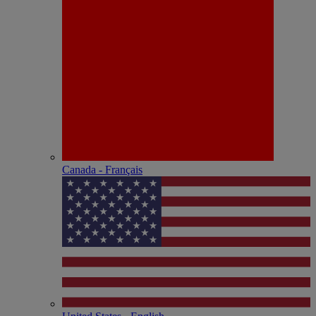
Canada - Français