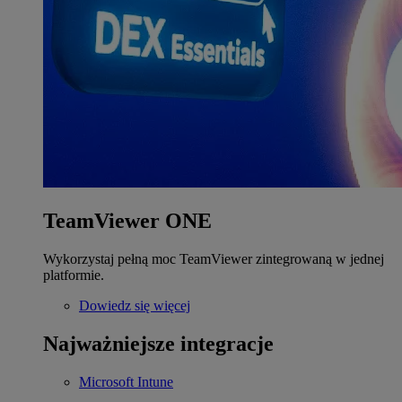
TeamViewer ONE
Wykorzystaj pełną moc TeamViewer zintegrowaną w jednej
platformie.
Dowiedz się więcej
Najważniejsze integracje
Microsoft Intune