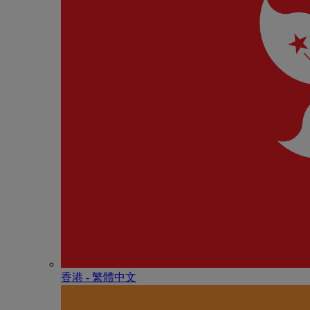
香港 - 繁體中文