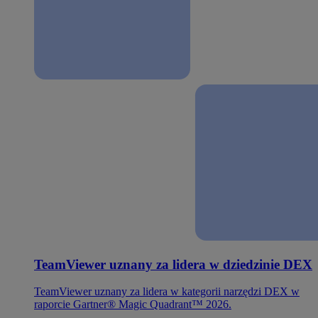
TeamViewer uznany za lidera w dziedzinie DEX
TeamViewer uznany za lidera w kategorii narzędzi DEX w
raporcie Gartner® Magic Quadrant™ 2026.