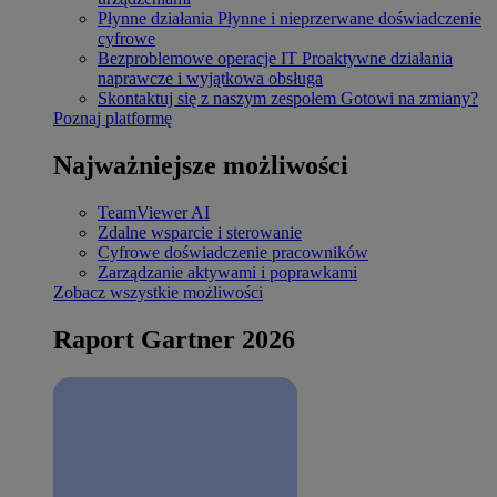
Płynne działania
Płynne i nieprzerwane doświadczenie
cyfrowe
Bezproblemowe operacje IT
Proaktywne działania
naprawcze i wyjątkowa obsługa
Skontaktuj się z naszym zespołem
Gotowi na zmiany?
Poznaj platformę
Najważniejsze możliwości
TeamViewer AI
Zdalne wsparcie i sterowanie
Cyfrowe doświadczenie pracowników
Zarządzanie aktywami i poprawkami
Zobacz wszystkie możliwości
Raport Gartner 2026