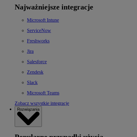
Najważniejsze integracje
Microsoft Intune
ServiceNow
Freshworks
Jira
Salesforce
Zendesk
Slack
Microsoft Teams
Zobacz wszystkie integracje
Rozwiązania
Popularne przypadki użycia