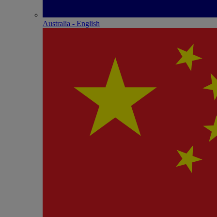
Australia - English