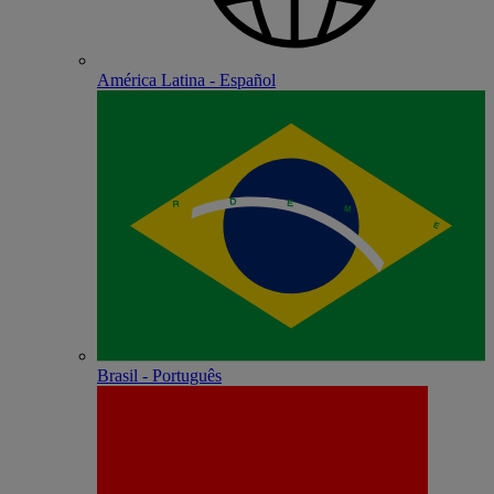
América Latina - Español
Brasil - Português