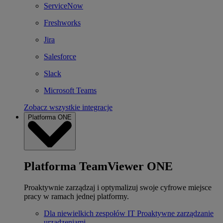
ServiceNow
Freshworks
Jira
Salesforce
Slack
Microsoft Teams
Zobacz wszystkie integracje
Platforma ONE
Platforma TeamViewer ONE
Proaktywnie zarządzaj i optymalizuj swoje cyfrowe miejsce
pracy w ramach jednej platformy.
Dla niewielkich zespołów IT
Proaktywne zarządzanie
urządzeniami