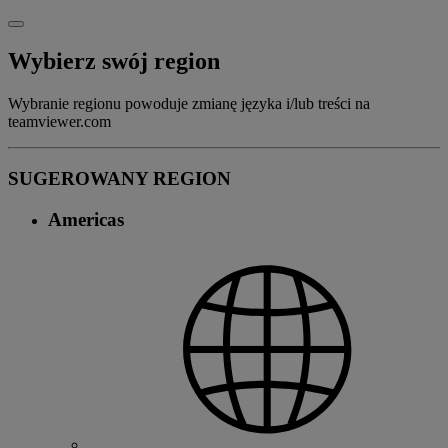
Wybierz swój region
Wybranie regionu powoduje zmianę języka i/lub treści na
teamviewer.com
SUGEROWANY REGION
Americas