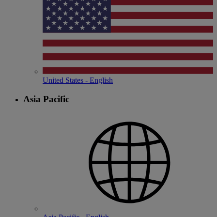
United States - English
Asia Pacific