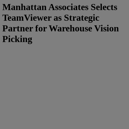
Manhattan Associates Selects
TeamViewer as Strategic
Partner for Warehouse Vision
Picking