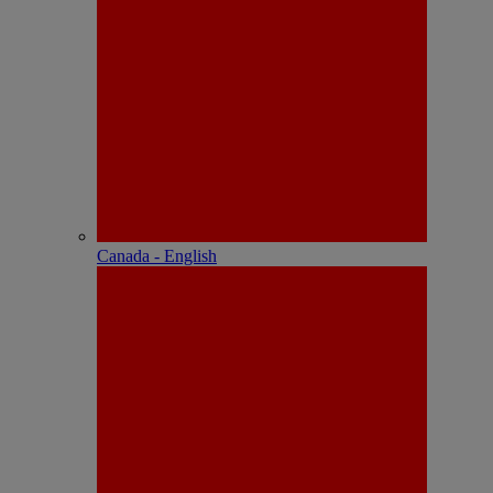
Canada - English