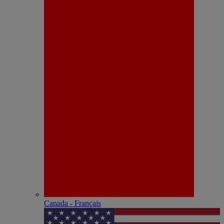
Canada - Français