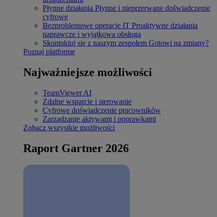
Płynne działania
Płynne i nieprzerwane doświadczenie
cyfrowe
Bezproblemowe operacje IT
Proaktywne działania
naprawcze i wyjątkowa obsługa
Skontaktuj się z naszym zespołem
Gotowi na zmiany?
Poznaj platformę
Najważniejsze możliwości
TeamViewer AI
Zdalne wsparcie i sterowanie
Cyfrowe doświadczenie pracowników
Zarządzanie aktywami i poprawkami
Zobacz wszystkie możliwości
Raport Gartner 2026