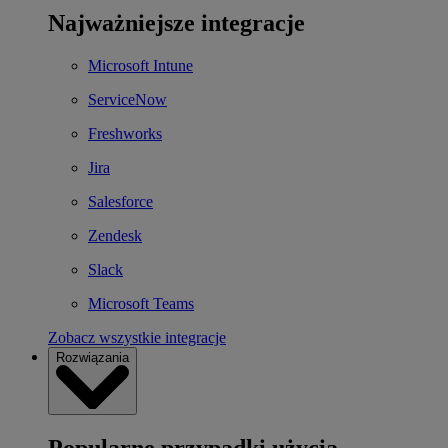
Najważniejsze integracje
Microsoft Intune
ServiceNow
Freshworks
Jira
Salesforce
Zendesk
Slack
Microsoft Teams
Zobacz wszystkie integracje
Rozwiązania
Popularne przypadki użycia