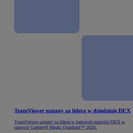
TeamViewer uznany za lidera w dziedzinie DEX
TeamViewer uznany za lidera w kategorii narzędzi DEX w
raporcie Gartner® Magic Quadrant™ 2026.