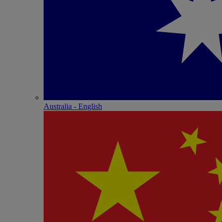
Australia - English