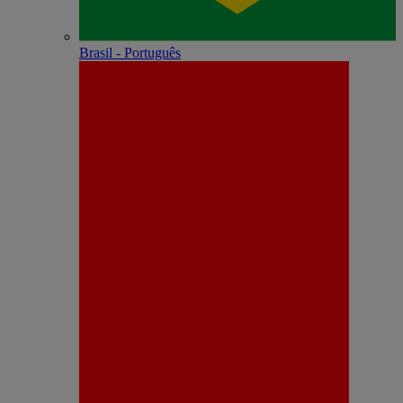
Brasil - Português