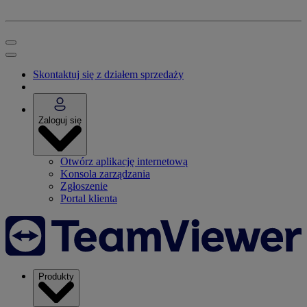
Skontaktuj się z działem sprzedaży
Zaloguj się
Otwórz aplikację internetową
Konsola zarządzania
Zgłoszenie
Portal klienta
Produkty