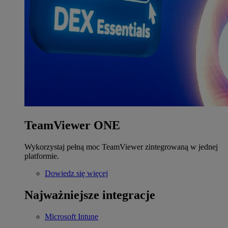
TeamViewer ONE
Wykorzystaj pełną moc TeamViewer zintegrowaną w jednej
platformie.
Dowiedz się więcej
Najważniejsze integracje
Microsoft Intune