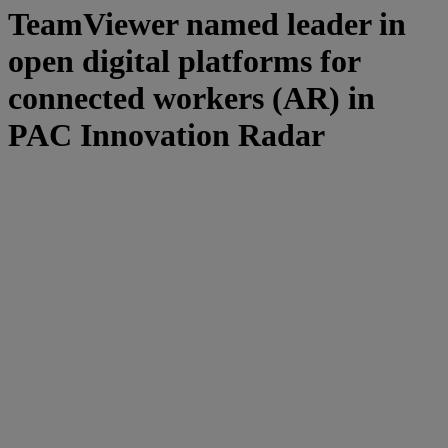
TeamViewer named leader in
open digital platforms for
connected workers (AR) in
PAC Innovation Radar