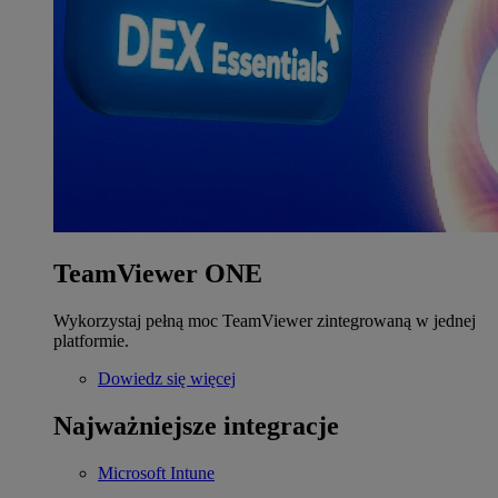
TeamViewer ONE
Wykorzystaj pełną moc TeamViewer zintegrowaną w jednej
platformie.
Dowiedz się więcej
Najważniejsze integracje
Microsoft Intune