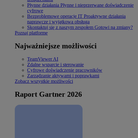
Płynne działania
Płynne i nieprzerwane doświadczenie
cyfrowe
Bezproblemowe operacje IT
Proaktywne działania
naprawcze i wyjątkowa obsługa
Skontaktuj się z naszym zespołem
Gotowi na zmiany?
Poznaj platformę
Najważniejsze możliwości
TeamViewer AI
Zdalne wsparcie i sterowanie
Cyfrowe doświadczenie pracowników
Zarządzanie aktywami i poprawkami
Zobacz wszystkie możliwości
Raport Gartner 2026