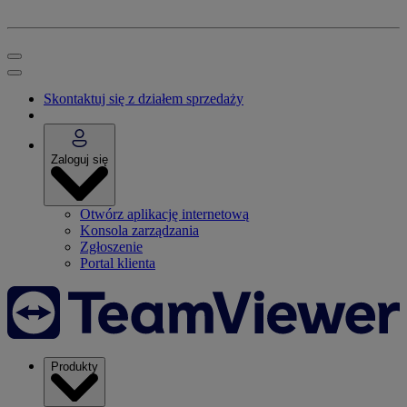
Skontaktuj się z działem sprzedaży
Zaloguj się
Otwórz aplikację internetową
Konsola zarządzania
Zgłoszenie
Portal klienta
Produkty