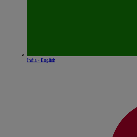
India - English