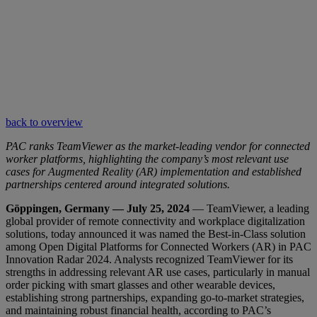
back to overview
PAC ranks TeamViewer as the market-leading vendor for connected
worker platforms, highlighting the company’s most relevant use
cases for Augmented Reality (AR) implementation and established
partnerships centered around integrated solutions.
Göppingen, Germany — July 25, 2024
— TeamViewer, a leading
global provider of remote connectivity and workplace digitalization
solutions, today announced it was named the Best-in-Class solution
among Open Digital Platforms for Connected Workers (AR) in PAC
Innovation Radar 2024. Analysts recognized TeamViewer for its
strengths in addressing relevant AR use cases, particularly in manual
order picking with smart glasses and other wearable devices,
establishing strong partnerships, expanding go-to-market strategies,
and maintaining robust financial health, according to PAC’s