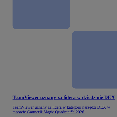
TeamViewer uznany za lidera w dziedzinie DEX
TeamViewer uznany za lidera w kategorii narzędzi DEX w
raporcie Gartner® Magic Quadrant™ 2026.