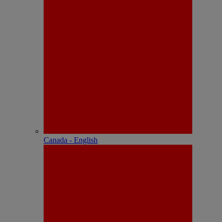
Canada - English