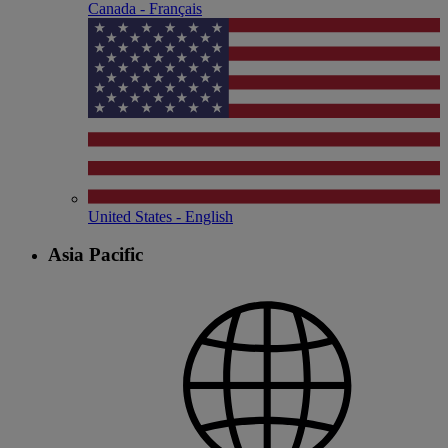
Canada - Français
United States - English
Asia Pacific