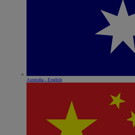
Australia - English