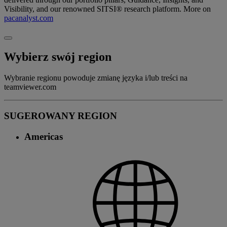
Visibility, and our renowned SITSI® research platform. More on
pacanalyst.com
Wybierz swój region
Wybranie regionu powoduje zmianę języka i/lub treści na
teamviewer.com
SUGEROWANY REGION
Americas