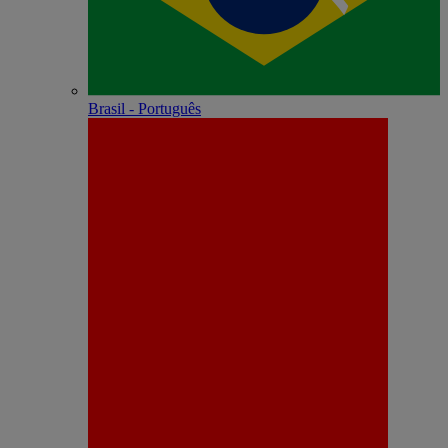
Brasil - Português