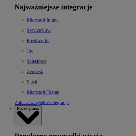
Najważniejsze integracje
Microsoft Intune
ServiceNow
Freshworks
Jira
Salesforce
Zendesk
Slack
Microsoft Teams
Zobacz wszystkie integracje
Rozwiązania
Popularne przypadki użycia