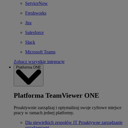
ServiceNow
Freshworks
Jira
Salesforce
Slack
Microsoft Teams
Zobacz wszystkie integracje
Platforma ONE
Platforma TeamViewer ONE
Proaktywnie zarządzaj i optymalizuj swoje cyfrowe miejsce
pracy w ramach jednej platformy.
Dla niewielkich zespołów IT
Proaktywne zarządzanie
urządzeniami