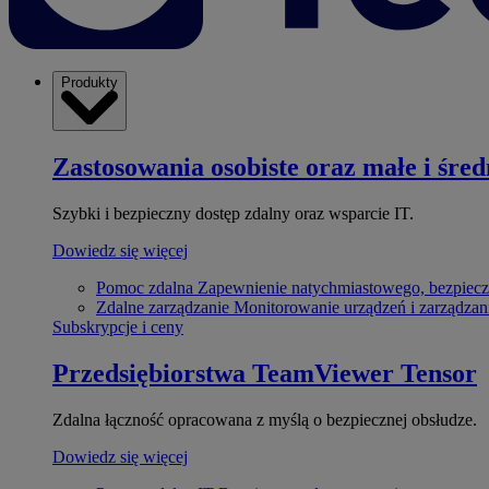
Produkty
Zastosowania osobiste oraz małe i śred
Szybki i bezpieczny dostęp zdalny oraz wsparcie IT.
Dowiedz się więcej
Pomoc zdalna
Zapewnienie natychmiastowego, bezpiecz
Zdalne zarządzanie
Monitorowanie urządzeń i zarządzan
Subskrypcje i ceny
Przedsiębiorstwa
TeamViewer Tensor
Zdalna łączność opracowana z myślą o bezpiecznej obsłudze.
Dowiedz się więcej