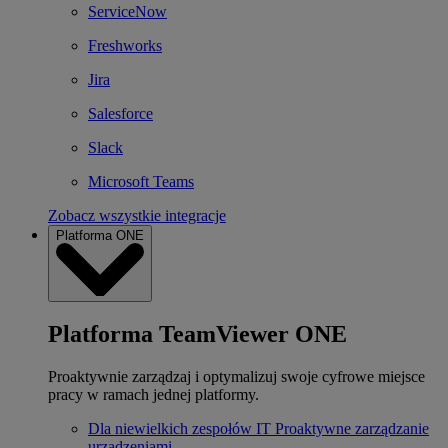
ServiceNow
Freshworks
Jira
Salesforce
Slack
Microsoft Teams
Zobacz wszystkie integracje
Platforma ONE
Platforma TeamViewer ONE
Proaktywnie zarządzaj i optymalizuj swoje cyfrowe miejsce
pracy w ramach jednej platformy.
Dla niewielkich zespołów IT
Proaktywne zarządzanie
urządzeniami