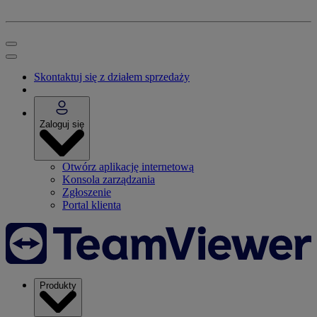
Skontaktuj się z działem sprzedaży
Zaloguj się
Otwórz aplikację internetową
Konsola zarządzania
Zgłoszenie
Portal klienta
Produkty