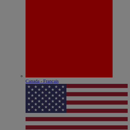
Canada - Français