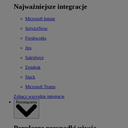
Najważniejsze integracje
Microsoft Intune
ServiceNow
Freshworks
Jira
Salesforce
Zendesk
Slack
Microsoft Teams
Zobacz wszystkie integracje
Rozwiązania
Popularne przypadki użycia