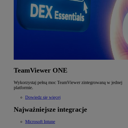
TeamViewer ONE
Wykorzystaj pełną moc TeamViewer zintegrowaną w jednej
platformie.
Dowiedz się więcej
Najważniejsze integracje
Microsoft Intune