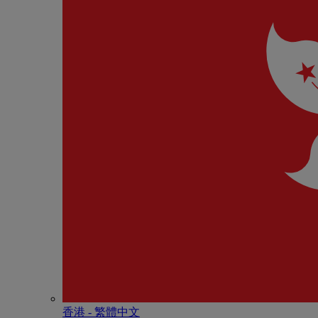
香港 - 繁體中文