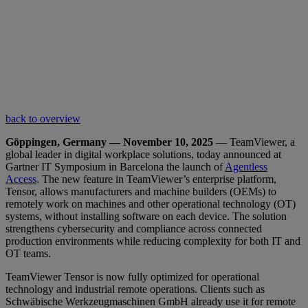
back to overview
Göppingen, Germany — November 10, 2025
— TeamViewer, a
global leader in digital workplace solutions, today announced at
Gartner IT Symposium in Barcelona the launch of
Agentless
Access
. The new feature in TeamViewer’s enterprise platform,
Tensor, allows manufacturers and machine builders (OEMs) to
remotely work on machines and other operational technology (OT)
systems, without installing software on each device. The solution
strengthens cybersecurity and compliance across connected
production environments while reducing complexity for both IT and
OT teams.
TeamViewer Tensor is now fully optimized for operational
technology and industrial remote operations. Clients such as
Schwäbische Werkzeugmaschinen GmbH already use it for remote