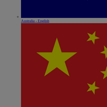
Australia - English