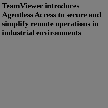
TeamViewer introduces
Agentless Access to secure and
simplify remote operations in
industrial environments