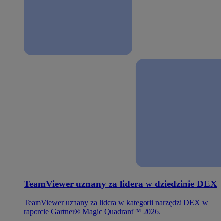
TeamViewer uznany za lidera w dziedzinie DEX
TeamViewer uznany za lidera w kategorii narzędzi DEX w
raporcie Gartner® Magic Quadrant™ 2026.