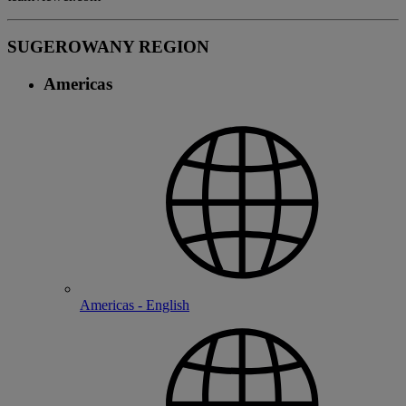
SUGEROWANY REGION
Americas
Americas - English