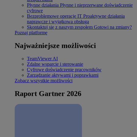
Płynne działania
Płynne i nieprzerwane doświadczenie
cyfrowe
Bezproblemowe operacje IT
Proaktywne działania
naprawcze i wyjątkowa obsługa
Skontaktuj się z naszym zespołem
Gotowi na zmiany?
Poznaj platformę
Najważniejsze możliwości
TeamViewer AI
Zdalne wsparcie i sterowanie
Cyfrowe doświadczenie pracowników
Zarządzanie aktywami i poprawkami
Zobacz wszystkie możliwości
Raport Gartner 2026