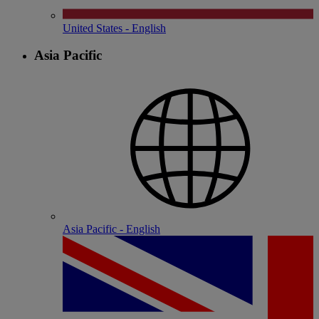
United States - English
Asia Pacific
Asia Pacific - English