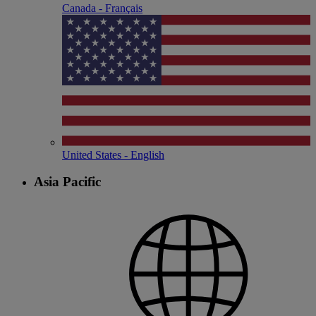
Canada - Français
United States - English
Asia Pacific