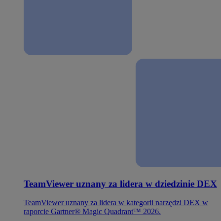
TeamViewer uznany za lidera w dziedzinie DEX
TeamViewer uznany za lidera w kategorii narzędzi DEX w
raporcie Gartner® Magic Quadrant™ 2026.