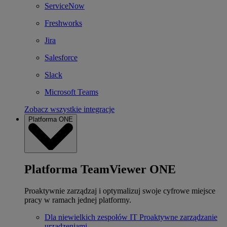
ServiceNow
Freshworks
Jira
Salesforce
Slack
Microsoft Teams
Zobacz wszystkie integracje
Platforma ONE
Platforma TeamViewer ONE
Proaktywnie zarządzaj i optymalizuj swoje cyfrowe miejsce
pracy w ramach jednej platformy.
Dla niewielkich zespołów IT
Proaktywne zarządzanie
urządzeniami