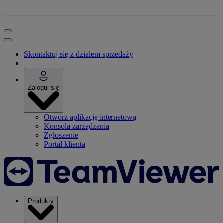
Skontaktuj się z działem sprzedaży
Zaloguj się
Otwórz aplikację internetową
Konsola zarządzania
Zgłoszenie
Portal klienta
Produkty