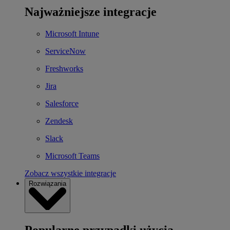
Najważniejsze integracje
Microsoft Intune
ServiceNow
Freshworks
Jira
Salesforce
Zendesk
Slack
Microsoft Teams
Zobacz wszystkie integracje
Rozwiązania
Popularne przypadki użycia