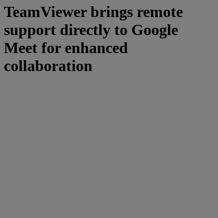
TeamViewer brings remote
support directly to Google
Meet for enhanced
collaboration