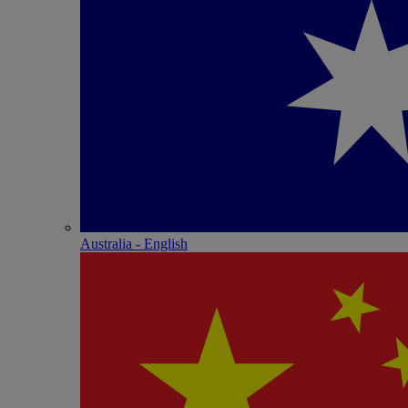
Australia - English