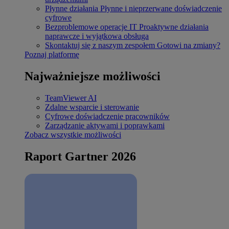
Płynne działania
Płynne i nieprzerwane doświadczenie
cyfrowe
Bezproblemowe operacje IT
Proaktywne działania
naprawcze i wyjątkowa obsługa
Skontaktuj się z naszym zespołem
Gotowi na zmiany?
Poznaj platformę
Najważniejsze możliwości
TeamViewer AI
Zdalne wsparcie i sterowanie
Cyfrowe doświadczenie pracowników
Zarządzanie aktywami i poprawkami
Zobacz wszystkie możliwości
Raport Gartner 2026