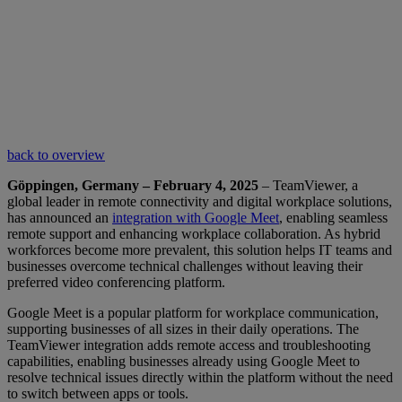
back to overview
Göppingen, Germany – February 4, 2025
– TeamViewer, a
global leader in remote connectivity and digital workplace solutions,
has announced an
integration with Google Meet
, enabling seamless
remote support and enhancing workplace collaboration. As hybrid
workforces become more prevalent, this solution helps IT teams and
businesses overcome technical challenges without leaving their
preferred video conferencing platform.
Google Meet is a popular platform for workplace communication,
supporting businesses of all sizes in their daily operations. The
TeamViewer integration adds remote access and troubleshooting
capabilities, enabling businesses already using Google Meet to
resolve technical issues directly within the platform without the need
to switch between apps or tools.