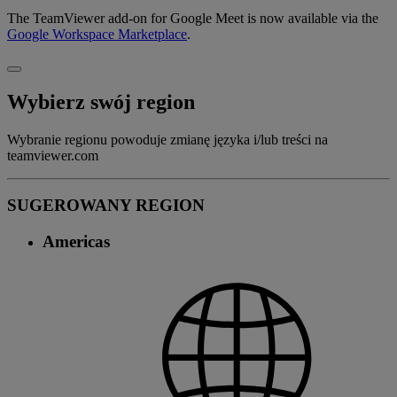
The TeamViewer add-on for Google Meet is now available via the
Google Workspace Marketplace
.
Wybierz swój region
Wybranie regionu powoduje zmianę języka i/lub treści na
teamviewer.com
SUGEROWANY REGION
Americas