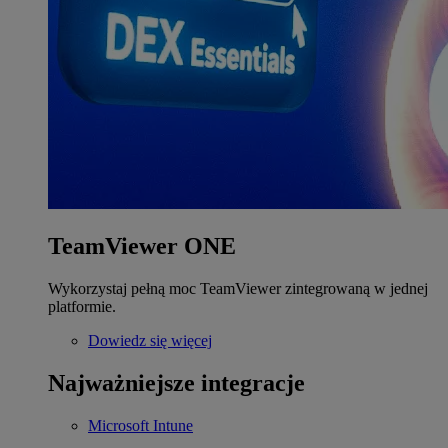
TeamViewer ONE
Wykorzystaj pełną moc TeamViewer zintegrowaną w jednej
platformie.
Dowiedz się więcej
Najważniejsze integracje
Microsoft Intune