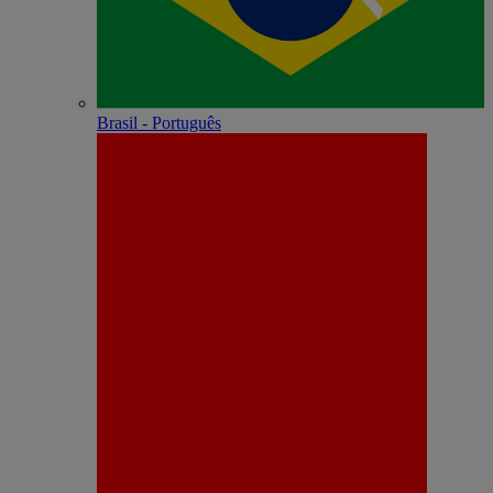
Brasil - Português