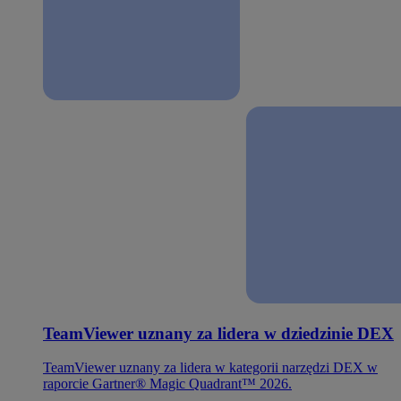
TeamViewer uznany za lidera w dziedzinie DEX
TeamViewer uznany za lidera w kategorii narzędzi DEX w
raporcie Gartner® Magic Quadrant™ 2026.