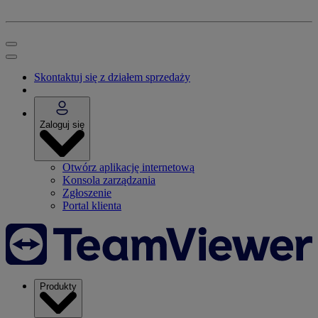
Skontaktuj się z działem sprzedaży
Zaloguj się
Otwórz aplikację internetową
Konsola zarządzania
Zgłoszenie
Portal klienta
Produkty