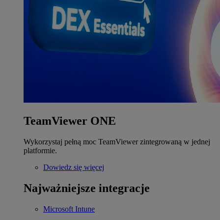
TeamViewer ONE
Wykorzystaj pełną moc TeamViewer zintegrowaną w jednej
platformie.
Dowiedz się więcej
Najważniejsze integracje
Microsoft Intune