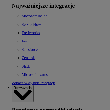
Najważniejsze integracje
Microsoft Intune
ServiceNow
Freshworks
Jira
Salesforce
Zendesk
Slack
Microsoft Teams
Zobacz wszystkie integracje
Rozwiązania
Popularne przypadki użycia