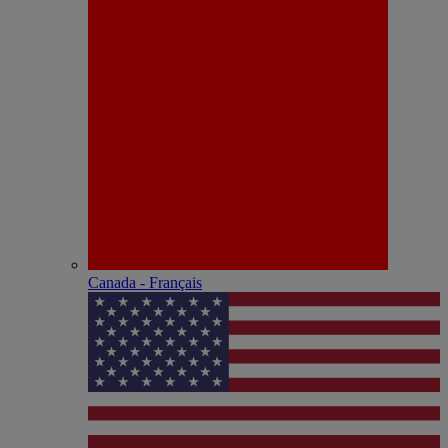
Canada - Français