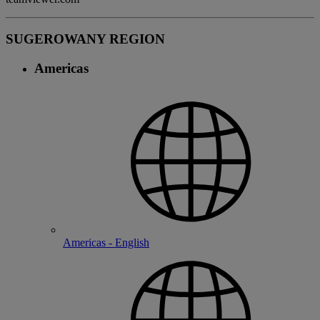
SUGEROWANY REGION
Americas
Americas - English