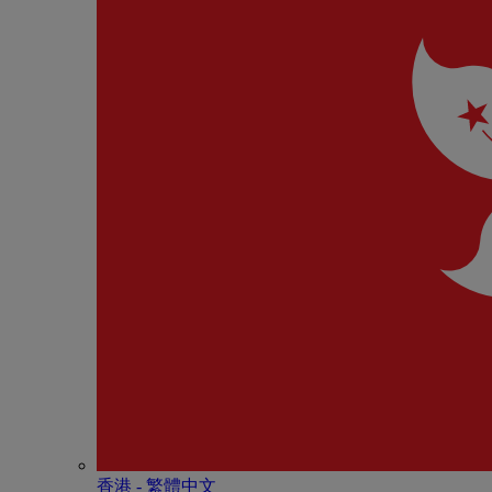
香港 - 繁體中文