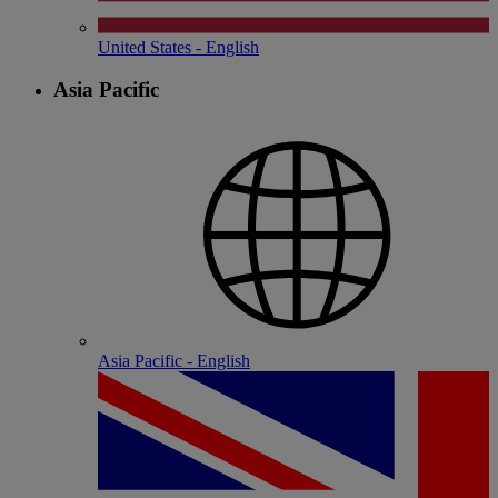
United States - English
Asia Pacific
Asia Pacific - English