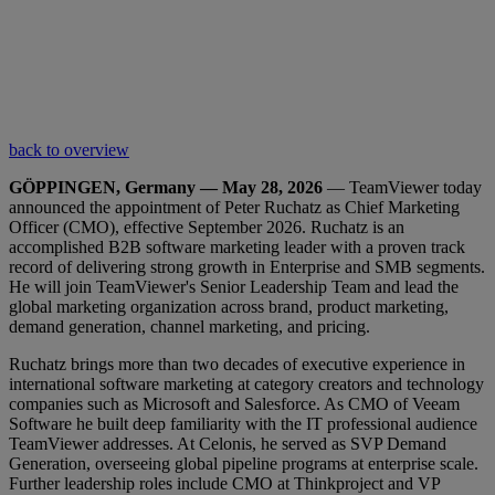
back to overview
GÖPPINGEN, Germany — May 28, 2026
— TeamViewer today
announced the appointment of Peter Ruchatz as Chief Marketing
Officer (CMO), effective September 2026. Ruchatz is an
accomplished B2B software marketing leader with a proven track
record of delivering strong growth in Enterprise and SMB segments.
He will join TeamViewer's Senior Leadership Team and lead the
global marketing organization across brand, product marketing,
demand generation, channel marketing, and pricing.
Ruchatz brings more than two decades of executive experience in
international software marketing at category creators and technology
companies such as Microsoft and Salesforce. As CMO of Veeam
Software he built deep familiarity with the IT professional audience
TeamViewer addresses. At Celonis, he served as SVP Demand
Generation, overseeing global pipeline programs at enterprise scale.
Further leadership roles include CMO at Thinkproject and VP