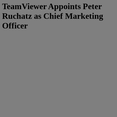
TeamViewer Appoints Peter
Ruchatz as Chief Marketing
Officer