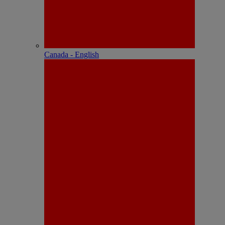
Canada - English