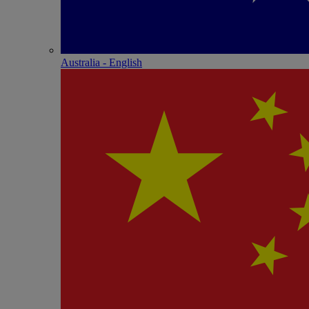
Australia - English