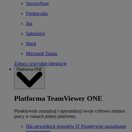
ServiceNow
Freshworks
Jira
Salesforce
Slack
Microsoft Teams
Zobacz wszystkie integracje
Platforma ONE
Platforma TeamViewer ONE
Proaktywnie zarządzaj i optymalizuj swoje cyfrowe miejsce
pracy w ramach jednej platformy.
Dla niewielkich zespołów IT
Proaktywne zarządzanie
urządzeniami