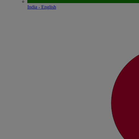
India - English