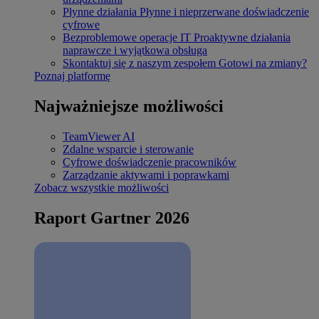
Płynne działania
Płynne i nieprzerwane doświadczenie
cyfrowe
Bezproblemowe operacje IT
Proaktywne działania
naprawcze i wyjątkowa obsługa
Skontaktuj się z naszym zespołem
Gotowi na zmiany?
Poznaj platformę
Najważniejsze możliwości
TeamViewer AI
Zdalne wsparcie i sterowanie
Cyfrowe doświadczenie pracowników
Zarządzanie aktywami i poprawkami
Zobacz wszystkie możliwości
Raport Gartner 2026