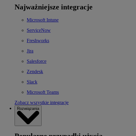
Najważniejsze integracje
Microsoft Intune
ServiceNow
Freshworks
Jira
Salesforce
Zendesk
Slack
Microsoft Teams
Zobacz wszystkie integracje
Rozwiązania
Popularne przypadki użycia