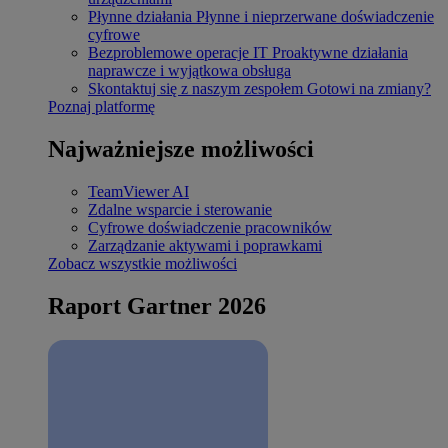
Płynne działania
Płynne i nieprzerwane doświadczenie
cyfrowe
Bezproblemowe operacje IT
Proaktywne działania
naprawcze i wyjątkowa obsługa
Skontaktuj się z naszym zespołem
Gotowi na zmiany?
Poznaj platformę
Najważniejsze możliwości
TeamViewer AI
Zdalne wsparcie i sterowanie
Cyfrowe doświadczenie pracowników
Zarządzanie aktywami i poprawkami
Zobacz wszystkie możliwości
Raport Gartner 2026