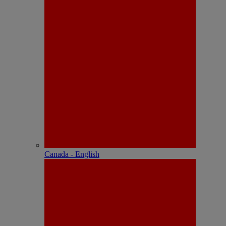
Canada - English