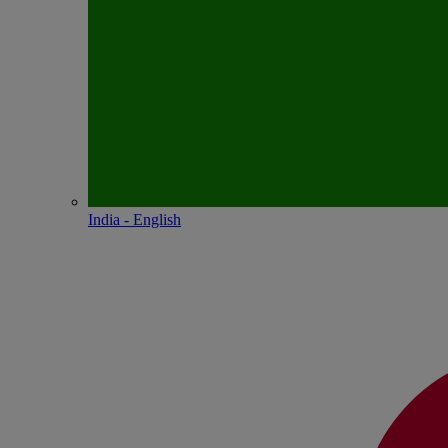
India - English