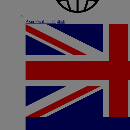
Asia Pacific - English