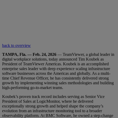
back to overview
TAMPA, Fla. — Feb. 24, 2026
— TeamViewer, a global leader in
digital workplace solutions, today announced Tim Koubek as
President of TeamViewer Americas. Koubek is an accomplished
enterprise sales leader with deep experience scaling infrastructure
software businesses across the Americas and globally. As a multi-
time Chief Revenue Officer, he has consistently delivered strong
growth by implementing winning sales methodologies and building
high-performing go-to-market teams.
Koubek’s proven track record includes serving as Senior Vice
President of Sales at LogicMonitor, where he delivered
exceptionally strong growth and helped shape the company’s
evolution from an infrastructure monitoring tool to a broader
observability platform. At BMC Software, he owned a step-change