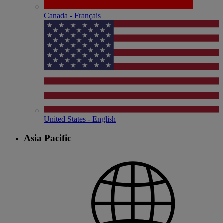
Canada - Français
United States - English
Asia Pacific