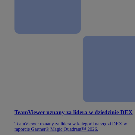
TeamViewer uznany za lidera w dziedzinie DEX
TeamViewer uznany za lidera w kategorii narzędzi DEX w
raporcie Gartner® Magic Quadrant™ 2026.