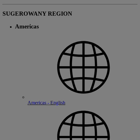
SUGEROWANY REGION
Americas
Americas - English