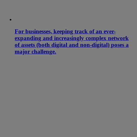
For businesses, keeping track of an ever-
expanding and increasingly complex network
of assets (both digital and non-digital) poses a
major challenge.