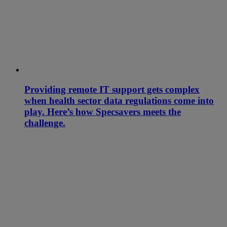
Providing remote IT support gets complex
when health sector data regulations come into
play. Here’s how Specsavers meets the
challenge.