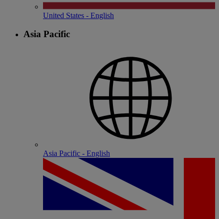
United States - English
Asia Pacific
Asia Pacific - English