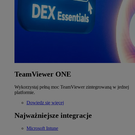
TeamViewer ONE
Wykorzystaj pełną moc TeamViewer zintegrowaną w jednej
platformie.
Dowiedz się więcej
Najważniejsze integracje
Microsoft Intune