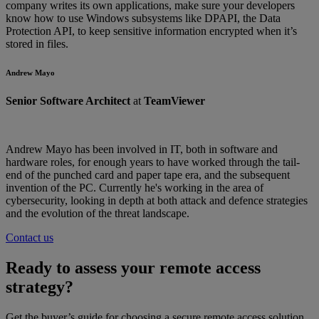
company writes its own applications, make sure your developers
know how to use Windows subsystems like DPAPI, the Data
Protection API, to keep sensitive information encrypted when it’s
stored in files.
Andrew Mayo
Senior Software Architect
at
TeamViewer
Andrew Mayo has been involved in IT, both in software and
hardware roles, for enough years to have worked through the tail-
end of the punched card and paper tape era, and the subsequent
invention of the PC. Currently he's working in the area of
cybersecurity, looking in depth at both attack and defence strategies
and the evolution of the threat landscape.
Contact us
Ready to assess your remote access
strategy?
Get the buyer’s guide for choosing a secure remote access solution