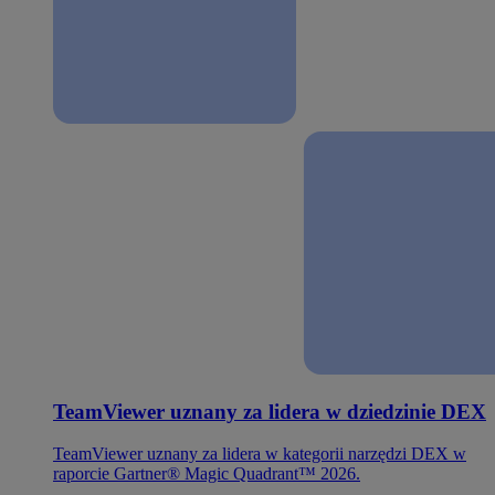
TeamViewer uznany za lidera w dziedzinie DEX
TeamViewer uznany za lidera w kategorii narzędzi DEX w
raporcie Gartner® Magic Quadrant™ 2026.