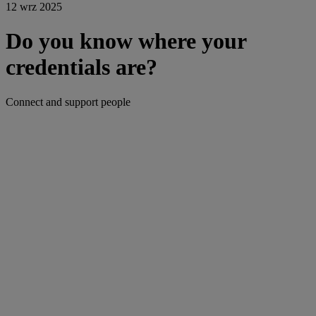
12 wrz 2025
Do you know where your
credentials are?
Connect and support people