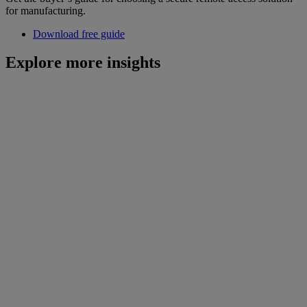
for manufacturing.
Download free guide
Explore more insights