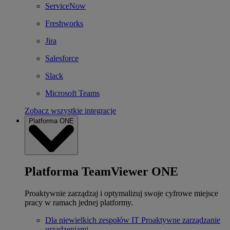
ServiceNow
Freshworks
Jira
Salesforce
Slack
Microsoft Teams
Zobacz wszystkie integracje
Platforma ONE
Platforma TeamViewer ONE
Proaktywnie zarządzaj i optymalizuj swoje cyfrowe miejsce
pracy w ramach jednej platformy.
Dla niewielkich zespołów IT
Proaktywne zarządzanie
urządzeniami