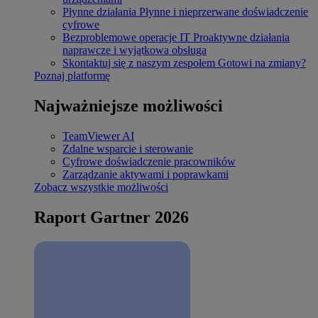
Płynne działania
Płynne i nieprzerwane doświadczenie
cyfrowe
Bezproblemowe operacje IT
Proaktywne działania
naprawcze i wyjątkowa obsługa
Skontaktuj się z naszym zespołem
Gotowi na zmiany?
Poznaj platformę
Najważniejsze możliwości
TeamViewer AI
Zdalne wsparcie i sterowanie
Cyfrowe doświadczenie pracowników
Zarządzanie aktywami i poprawkami
Zobacz wszystkie możliwości
Raport Gartner 2026