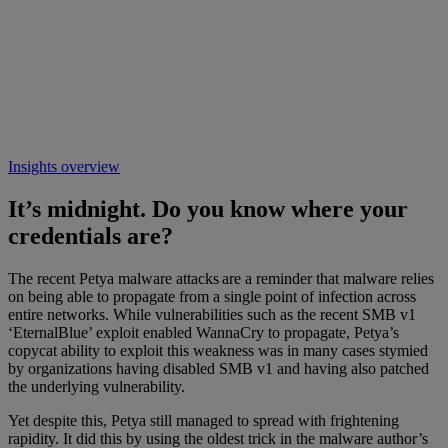
Insights overview
It’s midnight. Do you know where your
credentials are?
The recent Petya malware attacks are a reminder that malware relies
on being able to propagate from a single point of infection across
entire networks. While vulnerabilities such as the recent SMB v1
‘EternalBlue’ exploit enabled WannaCry to propagate, Petya’s
copycat ability to exploit this weakness was in many cases stymied
by organizations having disabled SMB v1 and having also patched
the underlying vulnerability.
Yet despite this, Petya still managed to spread with frightening
rapidity. It did this by using the oldest trick in the malware author’s