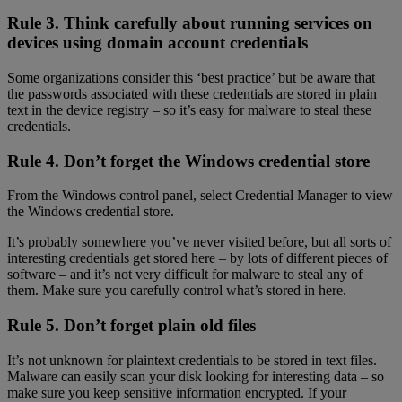
Rule 3. Think carefully about running services on
devices using domain account credentials
Some organizations consider this ‘best practice’ but be aware that
the passwords associated with these credentials are stored in plain
text in the device registry – so it’s easy for malware to steal these
credentials.
Rule 4. Don’t forget the Windows credential store
From the Windows control panel, select Credential Manager to view
the Windows credential store.
It’s probably somewhere you’ve never visited before, but all sorts of
interesting credentials get stored here – by lots of different pieces of
software – and it’s not very difficult for malware to steal any of
them. Make sure you carefully control what’s stored in here.
Rule 5. Don’t forget plain old files
It’s not unknown for plaintext credentials to be stored in text files.
Malware can easily scan your disk looking for interesting data – so
make sure you keep sensitive information encrypted. If your