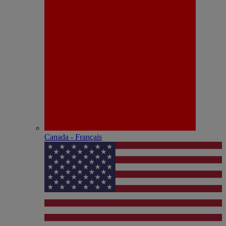
Canada - Français