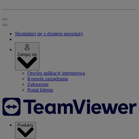
Skontaktuj się z działem sprzedaży
Zaloguj się
Otwórz aplikację internetową
Konsola zarządzania
Zgłoszenie
Portal klienta
Produkty