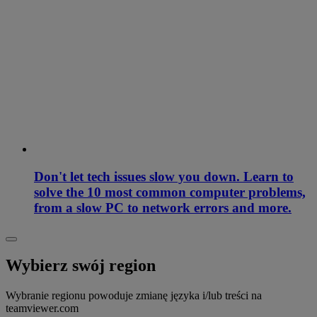
Don't let tech issues slow you down. Learn to
solve the 10 most common computer problems,
from a slow PC to network errors and more.
Wybierz swój region
Wybranie regionu powoduje zmianę języka i/lub treści na
teamviewer.com