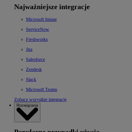
Najważniejsze integracje
Microsoft Intune
ServiceNow
Freshworks
Jira
Salesforce
Zendesk
Slack
Microsoft Teams
Zobacz wszystkie integracje
Rozwiązania
Popularne przypadki użycia