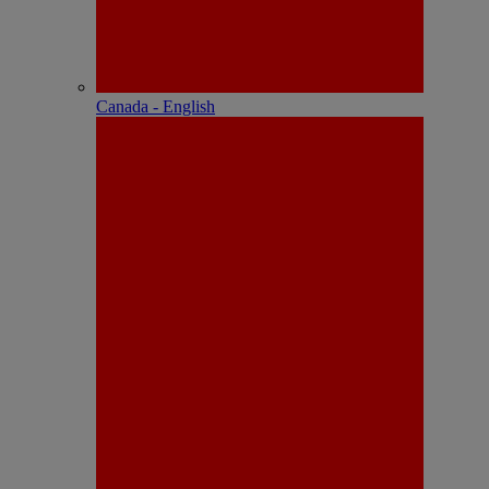
Canada - English