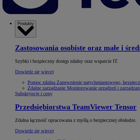
Produkty
Zastosowania osobiste oraz małe i śred
Szybki i bezpieczny dostęp zdalny oraz wsparcie IT.
Dowiedz się więcej
Pomoc zdalna
Zapewnienie natychmiastowego, bezpiecz
Zdalne zarządzanie
Monitorowanie urządzeń i zarządzan
Subskrypcje i ceny
Przedsiębiorstwa
TeamViewer Tensor
Zdalna łączność opracowana z myślą o bezpiecznej obsłudze.
Dowiedz się więcej