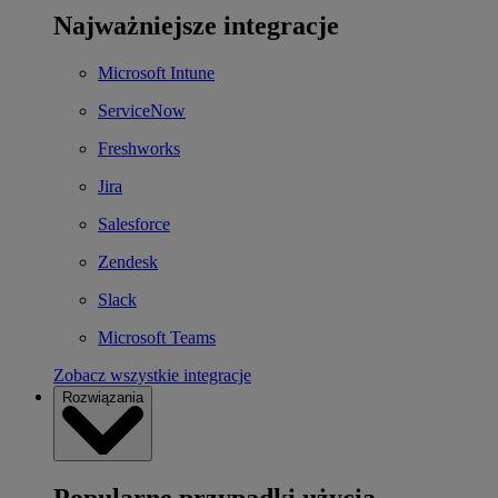
Najważniejsze integracje
Microsoft Intune
ServiceNow
Freshworks
Jira
Salesforce
Zendesk
Slack
Microsoft Teams
Zobacz wszystkie integracje
Rozwiązania
Popularne przypadki użycia