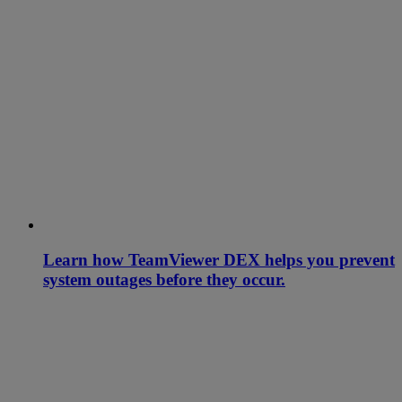
Learn how TeamViewer DEX helps you prevent
system outages before they occur.