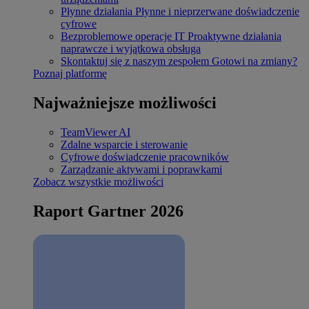
Płynne działania
Płynne i nieprzerwane doświadczenie
cyfrowe
Bezproblemowe operacje IT
Proaktywne działania
naprawcze i wyjątkowa obsługa
Skontaktuj się z naszym zespołem
Gotowi na zmiany?
Poznaj platformę
Najważniejsze możliwości
TeamViewer AI
Zdalne wsparcie i sterowanie
Cyfrowe doświadczenie pracowników
Zarządzanie aktywami i poprawkami
Zobacz wszystkie możliwości
Raport Gartner 2026