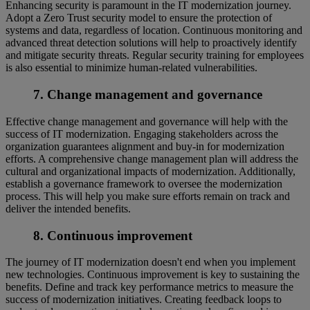
Enhancing security is paramount in the IT modernization journey.
Adopt a Zero Trust security model to ensure the protection of
systems and data, regardless of location. Continuous monitoring and
advanced threat detection solutions will help to proactively identify
and mitigate security threats. Regular security training for employees
is also essential to minimize human-related vulnerabilities.
7. Change management and governance
Effective change management and governance will help with the
success of IT modernization. Engaging stakeholders across the
organization guarantees alignment and buy-in for modernization
efforts. A comprehensive change management plan will address the
cultural and organizational impacts of modernization. Additionally,
establish a governance framework to oversee the modernization
process. This will help you make sure efforts remain on track and
deliver the intended benefits.
8. Continuous improvement
The journey of IT modernization doesn't end when you implement
new technologies. Continuous improvement is key to sustaining the
benefits. Define and track key performance metrics to measure the
success of modernization initiatives. Creating feedback loops to