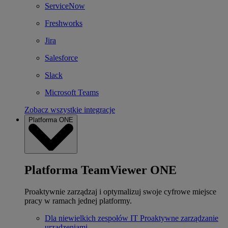
ServiceNow
Freshworks
Jira
Salesforce
Slack
Microsoft Teams
Zobacz wszystkie integracje
Platforma ONE
Platforma TeamViewer ONE
Proaktywnie zarządzaj i optymalizuj swoje cyfrowe miejsce
pracy w ramach jednej platformy.
Dla niewielkich zespołów IT
Proaktywne zarządzanie
urządzeniami