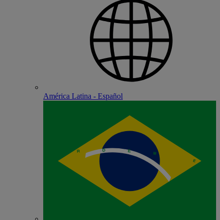
América Latina - Español