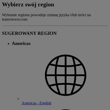
Wybierz swój region
Wybranie regionu powoduje zmianę języka i/lub treści na
teamviewer.com
SUGEROWANY REGION
Americas
Americas - English