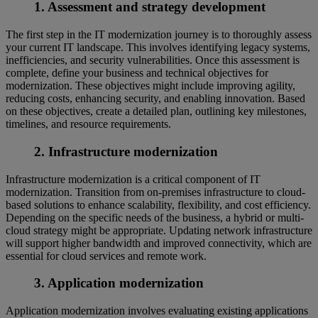
1. Assessment and strategy development
The first step in the IT modernization journey is to thoroughly assess
your current IT landscape. This involves identifying legacy systems,
inefficiencies, and security vulnerabilities. Once this assessment is
complete, define your business and technical objectives for
modernization. These objectives might include improving agility,
reducing costs, enhancing security, and enabling innovation. Based
on these objectives, create a detailed plan, outlining key milestones,
timelines, and resource requirements.
2. Infrastructure modernization
Infrastructure modernization is a critical component of IT
modernization. Transition from on-premises infrastructure to cloud-
based solutions to enhance scalability, flexibility, and cost efficiency.
Depending on the specific needs of the business, a hybrid or multi-
cloud strategy might be appropriate. Updating network infrastructure
will support higher bandwidth and improved connectivity, which are
essential for cloud services and remote work.
3. Application modernization
Application modernization involves evaluating existing applications