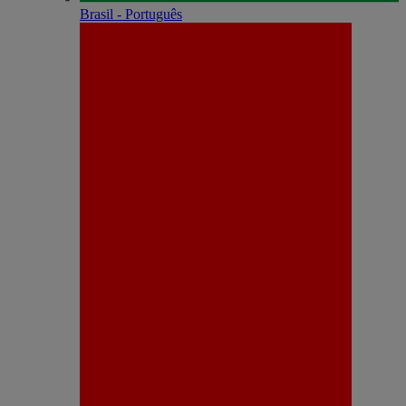
Brasil - Português