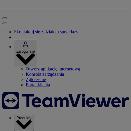
Skontaktuj się z działem sprzedaży
Zaloguj się
Otwórz aplikację internetową
Konsola zarządzania
Zgłoszenie
Portal klienta
Produkty