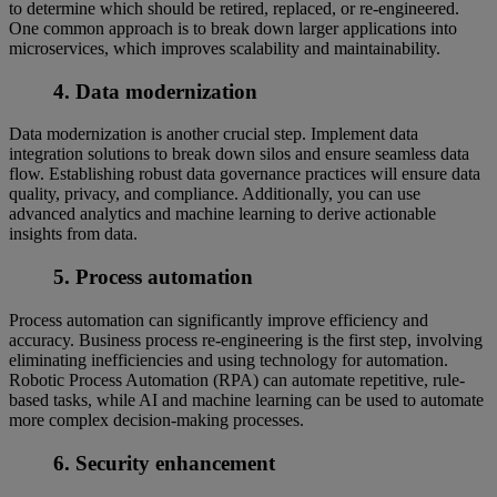
to determine which should be retired, replaced, or re-engineered.
One common approach is to break down larger applications into
microservices, which improves scalability and maintainability.
4. Data modernization
Data modernization is another crucial step. Implement data
integration solutions to break down silos and ensure seamless data
flow. Establishing robust data governance practices will ensure data
quality, privacy, and compliance. Additionally, you can use
advanced analytics and machine learning to derive actionable
insights from data.
5. Process automation
Process automation can significantly improve efficiency and
accuracy. Business process re-engineering is the first step, involving
eliminating inefficiencies and using technology for automation.
Robotic Process Automation (RPA) can automate repetitive, rule-
based tasks, while AI and machine learning can be used to automate
more complex decision-making processes.
6. Security enhancement