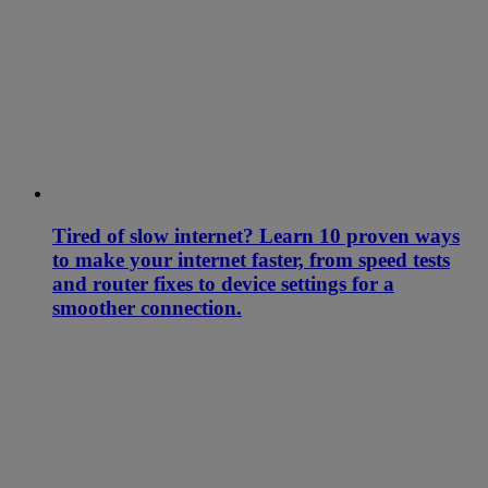
Tired of slow internet? Learn 10 proven ways
to make your internet faster, from speed tests
and router fixes to device settings for a
smoother connection.