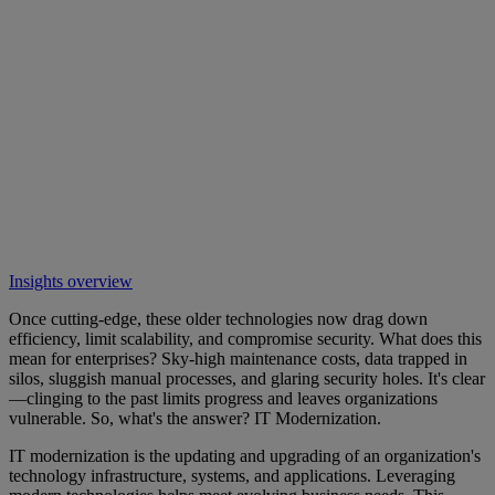
Insights overview
Once cutting-edge, these older technologies now drag down
efficiency, limit scalability, and compromise security. What does this
mean for enterprises? Sky-high maintenance costs, data trapped in
silos, sluggish manual processes, and glaring security holes. It's clear
—clinging to the past limits progress and leaves organizations
vulnerable. So, what's the answer? IT Modernization.
IT modernization is the updating and upgrading of an organization's
technology infrastructure, systems, and applications. Leveraging