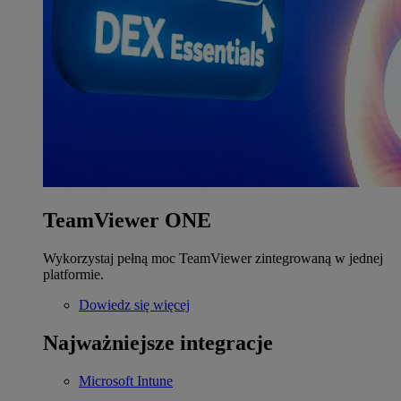
TeamViewer ONE
Wykorzystaj pełną moc TeamViewer zintegrowaną w jednej
platformie.
Dowiedz się więcej
Najważniejsze integracje
Microsoft Intune