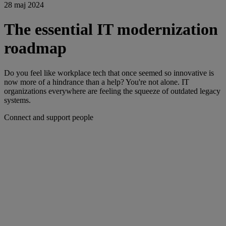
28 maj 2024
The essential IT modernization
roadmap
Do you feel like workplace tech that once seemed so innovative is
now more of a hindrance than a help? You're not alone. IT
organizations everywhere are feeling the squeeze of outdated legacy
systems.
Connect and support people