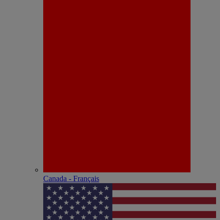
Canada - Français