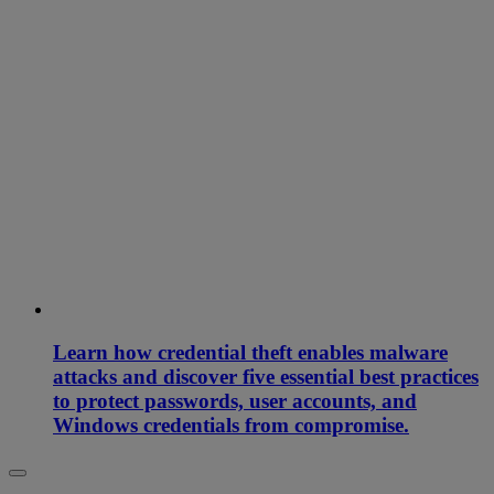
Learn how credential theft enables malware
attacks and discover five essential best practices
to protect passwords, user accounts, and
Windows credentials from compromise.