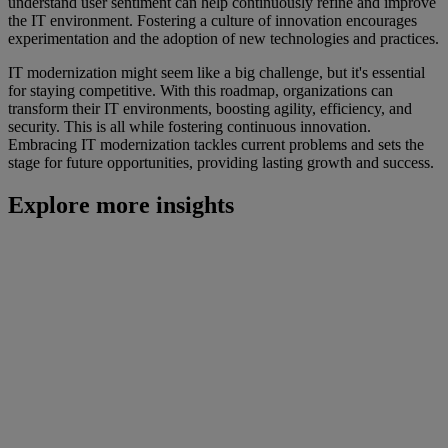
understand user sentiment can help continuously refine and improve
the IT environment. Fostering a culture of innovation encourages
experimentation and the adoption of new technologies and practices.
IT modernization might seem like a big challenge, but it's essential
for staying competitive. With this roadmap, organizations can
transform their IT environments, boosting agility, efficiency, and
security. This is all while fostering continuous innovation.
Embracing IT modernization tackles current problems and sets the
stage for future opportunities, providing lasting growth and success.
Explore more insights