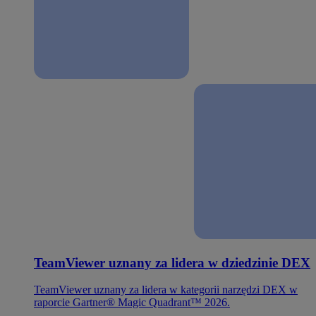
TeamViewer uznany za lidera w dziedzinie DEX
TeamViewer uznany za lidera w kategorii narzędzi DEX w
raporcie Gartner® Magic Quadrant™ 2026.