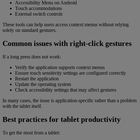
Accessibility Menu on Android
Touch accommodations
External switch controls
These tools can help users access context menus without relying
solely on standard gestures.
Common issues with right-click gestures
If a long press does not work:
Verify the application supports context menus
Ensure touch sensitivity settings are configured correctly
Restart the application
Update the operating system
Check accessibility settings that may affect gestures
In many cases, the issue is application-specific rather than a problem
with the tablet itself.
Best practices for tablet productivity
To get the most from a tablet: