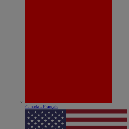
Canada - Français