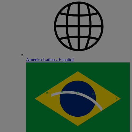
América Latina - Español