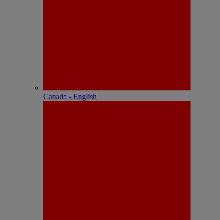
Canada - English