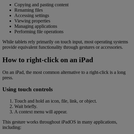
Copying and pasting content
Renaming files
Accessing settings
Viewing properties
Managing applications
Performing file operations
While tablets rely primarily on touch input, most operating systems
provide equivalent functionality through gestures or accessories.
How to right-click on an iPad
On an iPad, the most common alternative to a right-click is a long
press.
Using touch controls
Touch and hold an icon, file, link, or object.
Wait briefly.
A context menu will appear.
This gesture works throughout iPadOS in many applications,
including: