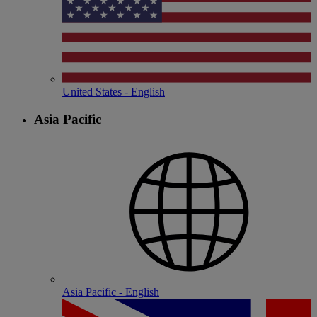
United States - English
Asia Pacific
Asia Pacific - English