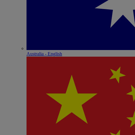
Australia - English