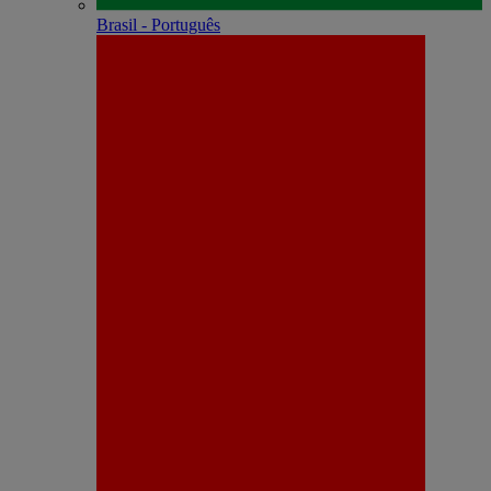
Brasil - Português