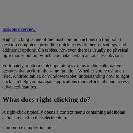
Insights overview
Right-clicking is one of the most common actions on traditional
desktop computers, providing quick access to menus, settings, and
additional options. On tablets, however, there is usually no physical
right mouse button, which can make certain actions less obvious.
Fortunately, modern tablet operating systems include alternative
gestures that perform the same function. Whether you're using an
iPad, Android tablet, or Windows tablet, understanding how to right-
click can help you navigate applications more efficiently and access
advanced features.
What does right-clicking do?
A right-click typically opens a context menu containing additional
actions related to the selected item.
Common examples include: