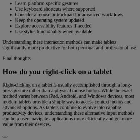
Learn platform-specific gestures
Use keyboard shortcuts where supported
Consider a mouse or trackpad for advanced workflows
Keep the operating system updated
Explore accessibility features if needed
Use stylus functionality when available
Understanding these interaction methods can make tablets
significantly more productive for both personal and professional use.
Final thoughts
How do you right-click on a tablet
Right-clicking on a tablet is usually accomplished through a long-
press gesture rather than a physical mouse button. While the exact
method varies between iPad, Android, and Windows devices, most
modern tablets provide a simple way to access context menus and
advanced options. As tablets continue to evolve into capable
productivity devices, understanding these alternative input methods
can help users navigate applications more efficiently and get more
value from their devices.