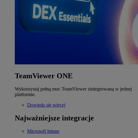
TeamViewer ONE
Wykorzystaj pełną moc TeamViewer zintegrowaną w jednej
platformie.
Dowiedz się więcej
Najważniejsze integracje
Microsoft Intune