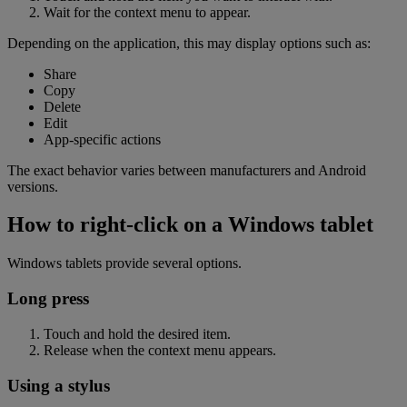
Wait for the context menu to appear.
Depending on the application, this may display options such as:
Share
Copy
Delete
Edit
App-specific actions
The exact behavior varies between manufacturers and Android
versions.
How to right-click on a Windows tablet
Windows tablets provide several options.
Long press
Touch and hold the desired item.
Release when the context menu appears.
Using a stylus