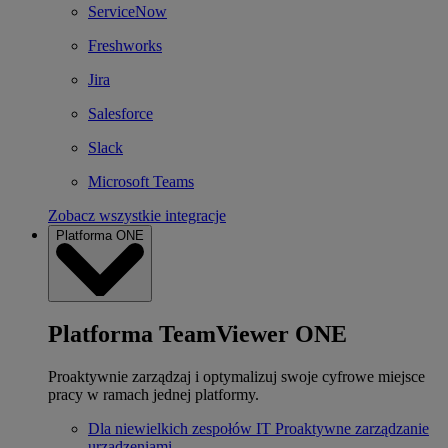
ServiceNow
Freshworks
Jira
Salesforce
Slack
Microsoft Teams
Zobacz wszystkie integracje
Platforma ONE
Platforma TeamViewer ONE
Proaktywnie zarządzaj i optymalizuj swoje cyfrowe miejsce
pracy w ramach jednej platformy.
Dla niewielkich zespołów IT
Proaktywne zarządzanie
urządzeniami