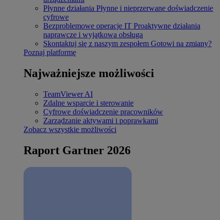
Płynne działania
Płynne i nieprzerwane doświadczenie
cyfrowe
Bezproblemowe operacje IT
Proaktywne działania
naprawcze i wyjątkowa obsługa
Skontaktuj się z naszym zespołem
Gotowi na zmiany?
Poznaj platformę
Najważniejsze możliwości
TeamViewer AI
Zdalne wsparcie i sterowanie
Cyfrowe doświadczenie pracowników
Zarządzanie aktywami i poprawkami
Zobacz wszystkie możliwości
Raport Gartner 2026