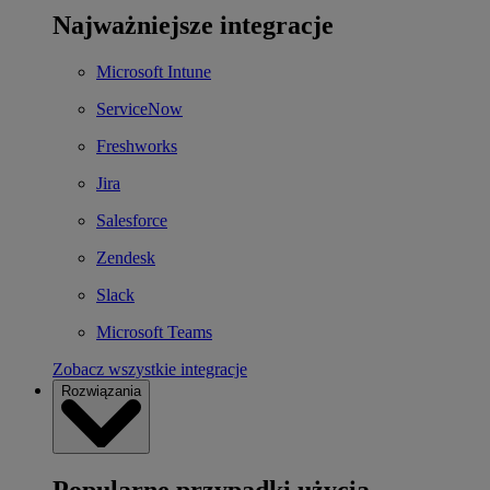
Najważniejsze integracje
Microsoft Intune
ServiceNow
Freshworks
Jira
Salesforce
Zendesk
Slack
Microsoft Teams
Zobacz wszystkie integracje
Rozwiązania
Popularne przypadki użycia