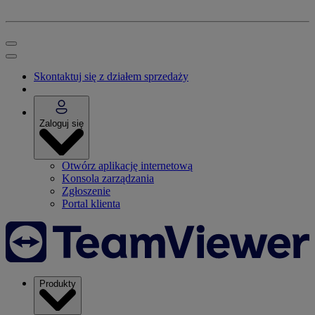
Skontaktuj się z działem sprzedaży
Zaloguj się
Otwórz aplikację internetową
Konsola zarządzania
Zgłoszenie
Portal klienta
Produkty