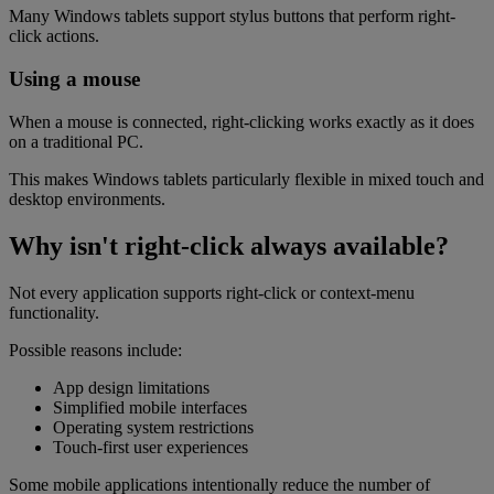
Many Windows tablets support stylus buttons that perform right-
click actions.
Using a mouse
When a mouse is connected, right-clicking works exactly as it does
on a traditional PC.
This makes Windows tablets particularly flexible in mixed touch and
desktop environments.
Why isn't right-click always available?
Not every application supports right-click or context-menu
functionality.
Possible reasons include:
App design limitations
Simplified mobile interfaces
Operating system restrictions
Touch-first user experiences
Some mobile applications intentionally reduce the number of