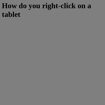
How do you right-click on a
tablet