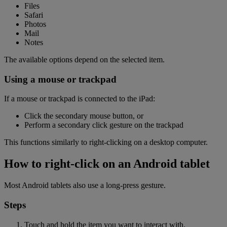
Files
Safari
Photos
Mail
Notes
The available options depend on the selected item.
Using a mouse or trackpad
If a mouse or trackpad is connected to the iPad:
Click the secondary mouse button, or
Perform a secondary click gesture on the trackpad
This functions similarly to right-clicking on a desktop computer.
How to right-click on an Android tablet
Most Android tablets also use a long-press gesture.
Steps
Touch and hold the item you want to interact with.