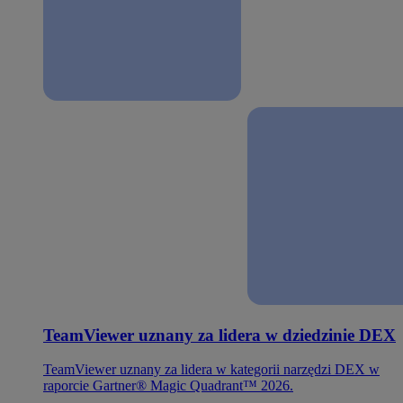
TeamViewer uznany za lidera w dziedzinie DEX
TeamViewer uznany za lidera w kategorii narzędzi DEX w
raporcie Gartner® Magic Quadrant™ 2026.