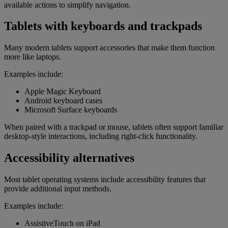
available actions to simplify navigation.
Tablets with keyboards and trackpads
Many modern tablets support accessories that make them function
more like laptops.
Examples include:
Apple Magic Keyboard
Android keyboard cases
Microsoft Surface keyboards
When paired with a trackpad or mouse, tablets often support familiar
desktop-style interactions, including right-click functionality.
Accessibility alternatives
Most tablet operating systems include accessibility features that
provide additional input methods.
Examples include:
AssistiveTouch on iPad