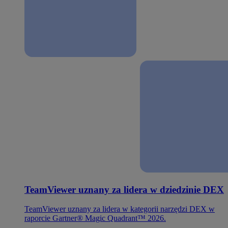
TeamViewer uznany za lidera w dziedzinie DEX
TeamViewer uznany za lidera w kategorii narzędzi DEX w
raporcie Gartner® Magic Quadrant™ 2026.