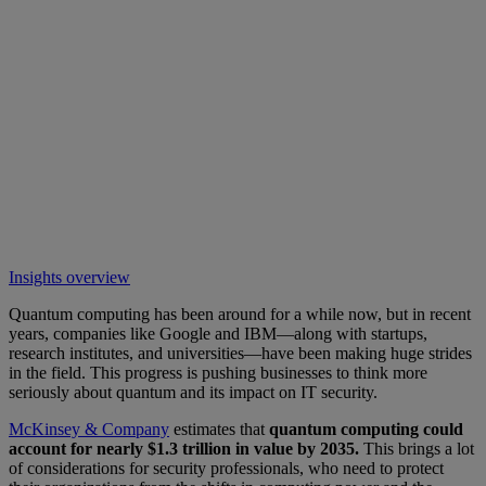
Insights overview
Quantum computing has been around for a while now, but in recent
years, companies like Google and IBM—along with startups,
research institutes, and universities—have been making huge strides
in the field. This progress is pushing businesses to think more
seriously about quantum and its impact on IT security.
McKinsey & Company
estimates that
quantum computing could
account for nearly $1.3 trillion in value by 2035.
This brings a lot
of considerations for security professionals, who need to protect