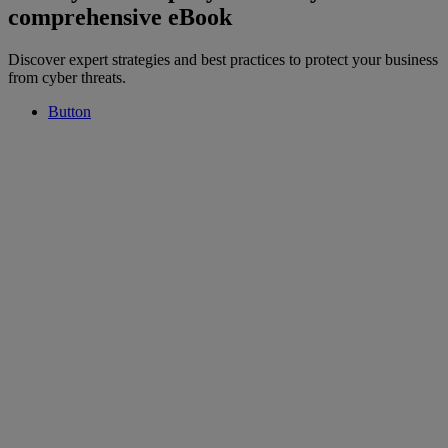
comprehensive eBook
Discover expert strategies and best practices to protect your business
from cyber threats.
Button