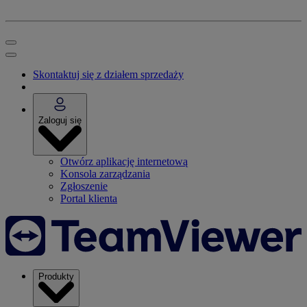
Skontaktuj się z działem sprzedaży
Zaloguj się
Otwórz aplikację internetową
Konsola zarządzania
Zgłoszenie
Portal klienta
Produkty