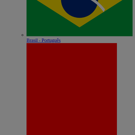
Brasil - Português