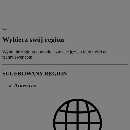
Wybierz swój region
Wybranie regionu powoduje zmianę języka i/lub treści na
teamviewer.com
SUGEROWANY REGION
Americas