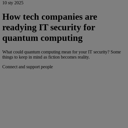
10 sty 2025
How tech companies are
readying IT security for
quantum computing
What could quantum computing mean for your IT security? Some
things to keep in mind as fiction becomes reality.
Connect and support people