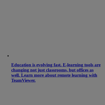
Education is evolving fast. E-learning tools are
changing not just classrooms, but offices as
well. Learn more about remote learning with
TeamViewer.