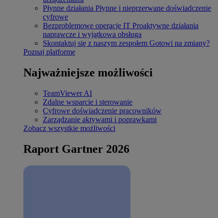
Płynne działania
Płynne i nieprzerwane doświadczenie
cyfrowe
Bezproblemowe operacje IT
Proaktywne działania
naprawcze i wyjątkowa obsługa
Skontaktuj się z naszym zespołem
Gotowi na zmiany?
Poznaj platformę
Najważniejsze możliwości
TeamViewer AI
Zdalne wsparcie i sterowanie
Cyfrowe doświadczenie pracowników
Zarządzanie aktywami i poprawkami
Zobacz wszystkie możliwości
Raport Gartner 2026