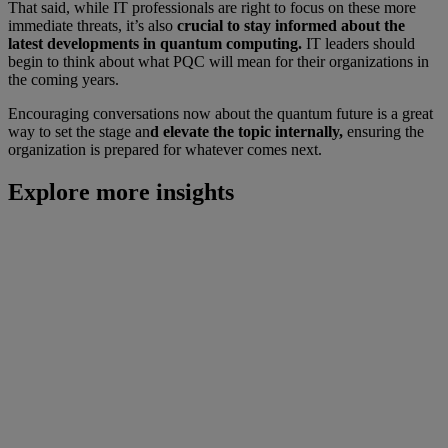
That said, while IT professionals are right to focus on these more
immediate threats, it’s also
crucial to stay informed about the
latest developments in quantum computing.
IT leaders should
begin to think about what PQC will mean for their organizations in
the coming years.
Encouraging conversations now about the quantum future is a great
way to set the stage an
d elevate the topic internally,
ensuring the
organization is prepared for whatever comes next.
Explore more insights