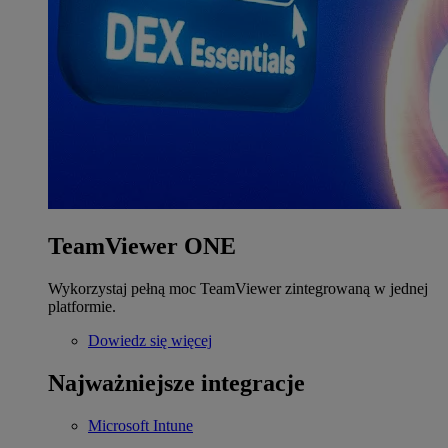
TeamViewer ONE
Wykorzystaj pełną moc TeamViewer zintegrowaną w jednej
platformie.
Dowiedz się więcej
Najważniejsze integracje
Microsoft Intune