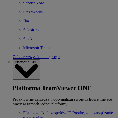
ServiceNow
Freshworks
Jira
Salesforce
Slack
Microsoft Teams
Zobacz wszystkie integracje
Platforma ONE
Platforma TeamViewer ONE
Proaktywnie zarządzaj i optymalizuj swoje cyfrowe miejsce
pracy w ramach jednej platformy.
Dla niewielkich zespołów IT
Proaktywne zarządzanie
urządzeniami