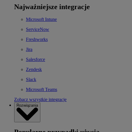
Najważniejsze integracje
Microsoft Intune
ServiceNow
Freshworks
Jira
Salesforce
Zendesk
Slack
Microsoft Teams
Zobacz wszystkie integracje
Rozwiązania
Popularne przypadki użycia