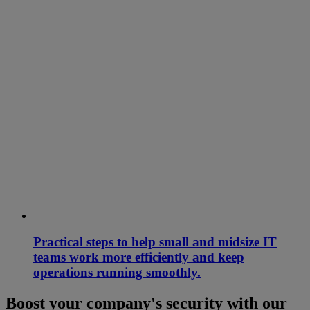
Practical steps to help small and midsize IT
teams work more efficiently and keep
operations running smoothly.
Boost your company's security with our