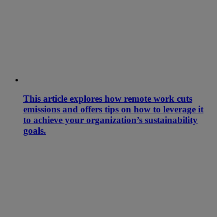
This article explores how remote work cuts
emissions and offers tips on how to leverage it
to achieve your organization’s sustainability
goals.