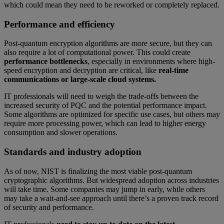
which could mean they need to be reworked or completely replaced.
Performance and efficiency
Post-quantum encryption algorithms are more secure, but they can
also require a lot of computational power. This could create
performance bottlenecks
, especially in environments where high-
speed encryption and decryption are critical, like
real-time
communications or large-scale cloud systems.
IT professionals will need to weigh the trade-offs between the
increased security of PQC and the potential performance impact.
Some algorithms are optimized for specific use cases, but others may
require more processing power, which can lead to higher energy
consumption and slower operations.
Standards and industry adoption
As of now, NIST is finalizing the most viable post-quantum
cryptographic algorithms. But widespread adoption across industries
will take time. Some companies may jump in early, while others
may take a wait-and-see approach until there’s a proven track record
of security and performance.