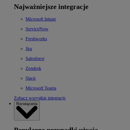
Najważniejsze integracje
Microsoft Intune
ServiceNow
Freshworks
Jira
Salesforce
Zendesk
Slack
Microsoft Teams
Zobacz wszystkie integracje
Rozwiązania
Popularne przypadki użycia