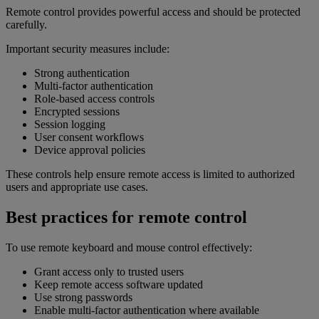
Remote control provides powerful access and should be protected
carefully.
Important security measures include:
Strong authentication
Multi-factor authentication
Role-based access controls
Encrypted sessions
Session logging
User consent workflows
Device approval policies
These controls help ensure remote access is limited to authorized
users and appropriate use cases.
Best practices for remote control
To use remote keyboard and mouse control effectively:
Grant access only to trusted users
Keep remote access software updated
Use strong passwords
Enable multi-factor authentication where available