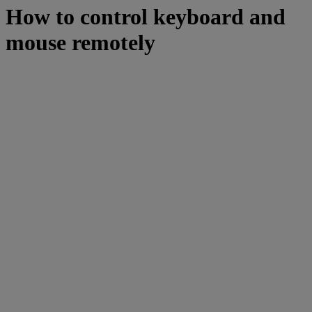
How to control keyboard and
mouse remotely