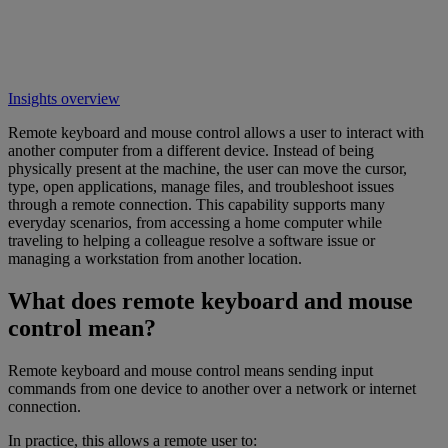
Insights overview
Remote keyboard and mouse control allows a user to interact with
another computer from a different device. Instead of being
physically present at the machine, the user can move the cursor,
type, open applications, manage files, and troubleshoot issues
through a remote connection. This capability supports many
everyday scenarios, from accessing a home computer while
traveling to helping a colleague resolve a software issue or
managing a workstation from another location.
What does remote keyboard and mouse
control mean?
Remote keyboard and mouse control means sending input
commands from one device to another over a network or internet
connection.
In practice, this allows a remote user to: