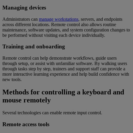
Managing devices
Administrators can
manage workstations
, servers, and endpoints
across different locations. Remote control also allows routine
maintenance, software updates, and system configuration changes to
be performed without visiting each device individually.
Training and onboarding
Remote control can help demonstrate workflows, guide users
through setup, or assist with unfamiliar software. By walking users
through tasks step by step, trainers and support staff can provide a
more interactive learning experience and help build confidence with
new tools.
Methods for controlling a keyboard and
mouse remotely
Several technologies can enable remote input control.
Remote access tools