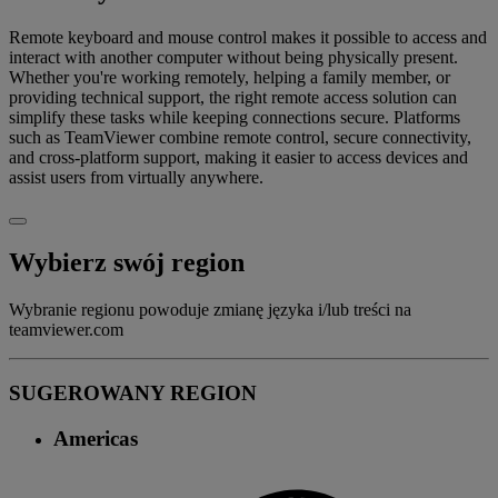
Remote keyboard and mouse control makes it possible to access and
interact with another computer without being physically present.
Whether you're working remotely, helping a family member, or
providing technical support, the right remote access solution can
simplify these tasks while keeping connections secure. Platforms
such as TeamViewer combine remote control, secure connectivity,
and cross-platform support, making it easier to access devices and
assist users from virtually anywhere.
Wybierz swój region
Wybranie regionu powoduje zmianę języka i/lub treści na
teamviewer.com
SUGEROWANY REGION
Americas