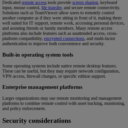
Dedicated
remote access
tools provide
screen sharing
, keyboard
input, mouse control,
file transfer
, and secure remote connectivity.
Solutions such as TeamViewer allow users to remotely control
another computer as if they were sitting in front of it, making them
well suited for IT support, remote work, accessing personal devices,
and assisting friends or family members. Many remote access
platforms also include features such as unattended access, cross-
platform compatibility,
encrypted connections
, and multi-factor
authentication to improve both convenience and security.
Built-in operating system tools
Some operating systems include native remote desktop features.
These can be useful, but they may require network configuration,
VPN access, firewall changes, or specific edition support.
Enterprise management platforms
Larger organizations may use remote monitoring and management
platforms to combine remote control with asset tracking, monitoring,
and policy enforcement.
Security considerations