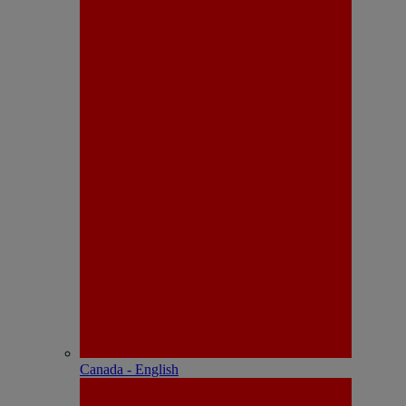
Canada - English