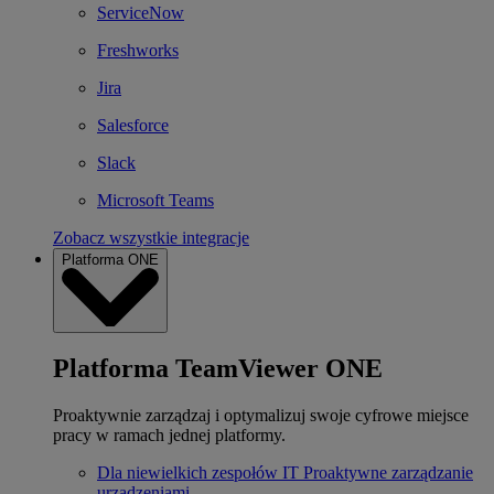
ServiceNow
Freshworks
Jira
Salesforce
Slack
Microsoft Teams
Zobacz wszystkie integracje
Platforma ONE
Platforma TeamViewer ONE
Proaktywnie zarządzaj i optymalizuj swoje cyfrowe miejsce
pracy w ramach jednej platformy.
Dla niewielkich zespołów IT
Proaktywne zarządzanie
urządzeniami