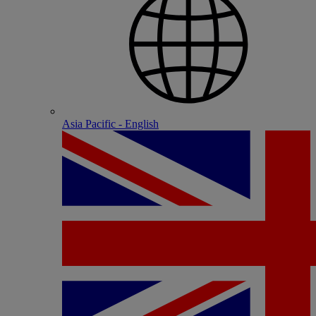
Asia Pacific - English