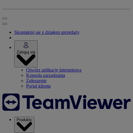
Skontaktuj się z działem sprzedaży
Zaloguj się
Otwórz aplikację internetową
Konsola zarządzania
Zgłoszenie
Portal klienta
Produkty