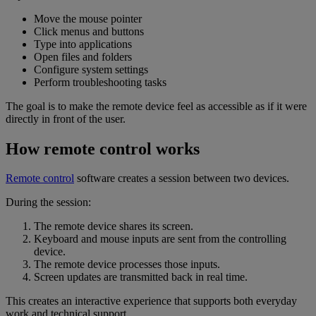
Move the mouse pointer
Click menus and buttons
Type into applications
Open files and folders
Configure system settings
Perform troubleshooting tasks
The goal is to make the remote device feel as accessible as if it were
directly in front of the user.
How remote control works
Remote control
software creates a session between two devices.
During the session:
The remote device shares its screen.
Keyboard and mouse inputs are sent from the controlling
device.
The remote device processes those inputs.
Screen updates are transmitted back in real time.
This creates an interactive experience that supports both everyday
work and technical support.