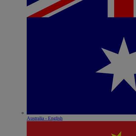
Australia - English