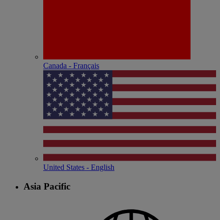
Canada - Français
United States - English
Asia Pacific