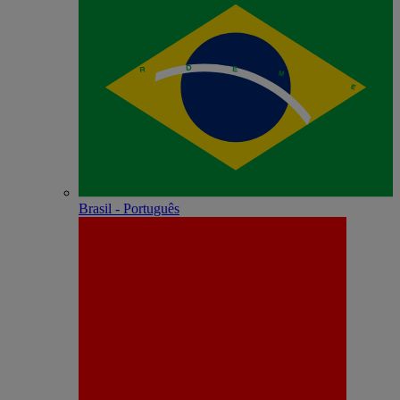
Brasil - Português