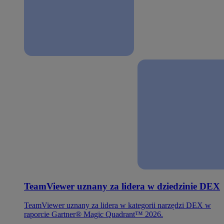
TeamViewer uznany za lidera w dziedzinie DEX
TeamViewer uznany za lidera w kategorii narzędzi DEX w
raporcie Gartner® Magic Quadrant™ 2026.