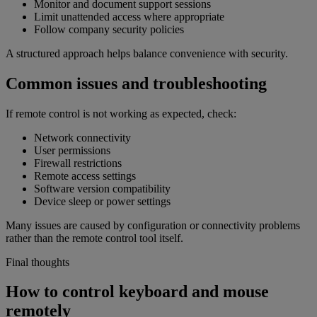
Monitor and document support sessions
Limit unattended access where appropriate
Follow company security policies
A structured approach helps balance convenience with security.
Common issues and troubleshooting
If remote control is not working as expected, check:
Network connectivity
User permissions
Firewall restrictions
Remote access settings
Software version compatibility
Device sleep or power settings
Many issues are caused by configuration or connectivity problems
rather than the remote control tool itself.
Final thoughts
How to control keyboard and mouse
remotely