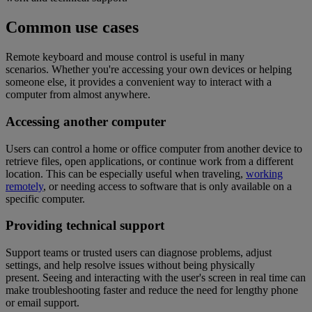
Common use cases
Remote keyboard and mouse control is useful in many
scenarios. Whether you're accessing your own devices or helping
someone else, it provides a convenient way to interact with a
computer from almost anywhere.
Accessing another computer
Users can control a home or office computer from another device to
retrieve files, open applications, or continue work from a different
location. This can be especially useful when traveling,
working
remotely
, or needing access to software that is only available on a
specific computer.
Providing technical support
Support teams or trusted users can diagnose problems, adjust
settings, and help resolve issues without being physically
present. Seeing and interacting with the user's screen in real time can
make troubleshooting faster and reduce the need for lengthy phone
or email support.