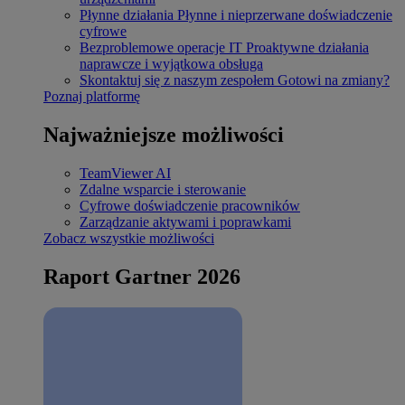
Płynne działania
Płynne i nieprzerwane doświadczenie
cyfrowe
Bezproblemowe operacje IT
Proaktywne działania
naprawcze i wyjątkowa obsługa
Skontaktuj się z naszym zespołem
Gotowi na zmiany?
Poznaj platformę
Najważniejsze możliwości
TeamViewer AI
Zdalne wsparcie i sterowanie
Cyfrowe doświadczenie pracowników
Zarządzanie aktywami i poprawkami
Zobacz wszystkie możliwości
Raport Gartner 2026