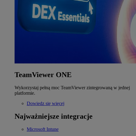
TeamViewer ONE
Wykorzystaj pełną moc TeamViewer zintegrowaną w jednej
platformie.
Dowiedz się więcej
Najważniejsze integracje
Microsoft Intune