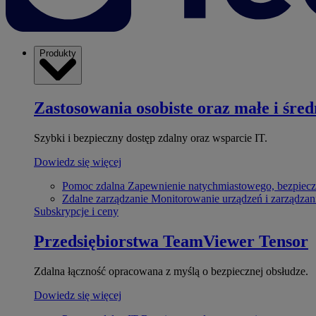
Produkty
Zastosowania osobiste oraz małe i śred
Szybki i bezpieczny dostęp zdalny oraz wsparcie IT.
Dowiedz się więcej
Pomoc zdalna
Zapewnienie natychmiastowego, bezpiecz
Zdalne zarządzanie
Monitorowanie urządzeń i zarządzan
Subskrypcje i ceny
Przedsiębiorstwa
TeamViewer Tensor
Zdalna łączność opracowana z myślą o bezpiecznej obsłudze.
Dowiedz się więcej