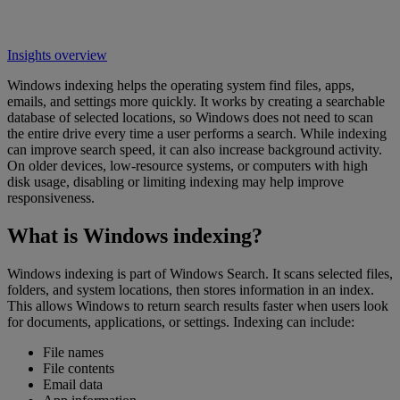
Insights overview
Windows indexing helps the operating system find files, apps,
emails, and settings more quickly. It works by creating a searchable
database of selected locations, so Windows does not need to scan
the entire drive every time a user performs a search. While indexing
can improve search speed, it can also increase background activity.
On older devices, low-resource systems, or computers with high
disk usage, disabling or limiting indexing may help improve
responsiveness.
What is Windows indexing?
Windows indexing is part of Windows Search. It scans selected files,
folders, and system locations, then stores information in an index.
This allows Windows to return search results faster when users look
for documents, applications, or settings. Indexing can include:
File names
File contents
Email data