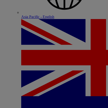
Asia Pacific - English