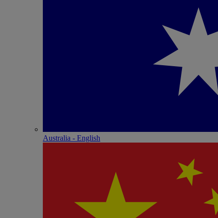
Australia - English