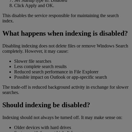
Set Startup type to: Disabled
Click Apply and OK.
This disables the service responsible for maintaining the search
index.
What happens when indexing is disabled?
Disabling indexing does not delete files or remove Windows Search
completely. However, it may cause:
Slower file searches
Less complete search results
Reduced search performance in File Explorer
Possible impact on Outlook or app-specific search
The trade-off is reduced background activity in exchange for slower
searches.
Should indexing be disabled?
Indexing should not always be turned off. It may make sense on:
Older devices with hard drives