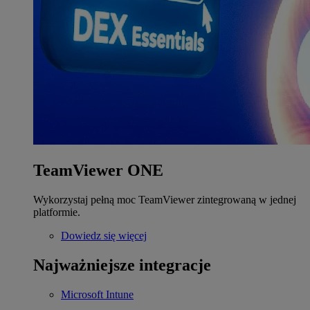
TeamViewer ONE
Wykorzystaj pełną moc TeamViewer zintegrowaną w jednej
platformie.
Dowiedz się więcej
Najważniejsze integracje
Microsoft Intune