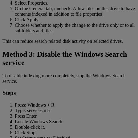
Select Properties.
On the General tab, uncheck: Allow files on this drive to have
contents indexed in addition to file properties
Click Apply.
Choose whether to apply the change to the drive only or to all
subfolders and files.
This can reduce search-related disk activity on selected drives.
Method 3: Disable the Windows Search
service
To disable indexing more completely, stop the Windows Search
service.
Steps
Press: Windows + R
Type: services.msc
Press Enter.
Locate Windows Search.
Double-click it.
Click Stop.