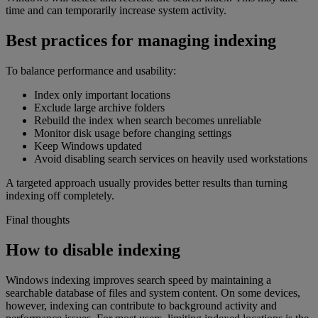
time and can temporarily increase system activity.
Best practices for managing indexing
To balance performance and usability:
Index only important locations
Exclude large archive folders
Rebuild the index when search becomes unreliable
Monitor disk usage before changing settings
Keep Windows updated
Avoid disabling search services on heavily used workstations
A targeted approach usually provides better results than turning
indexing off completely.
Final thoughts
How to disable indexing
Windows indexing improves search speed by maintaining a
searchable database of files and system content. On some devices,
however, indexing can contribute to background activity and