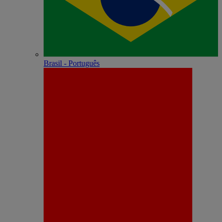
Brasil - Português