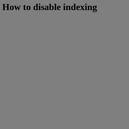
How to disable indexing