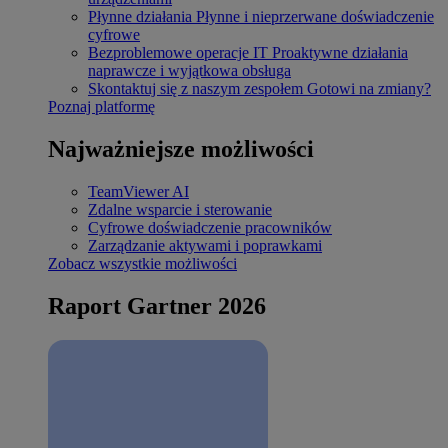
Płynne działania
Płynne i nieprzerwane doświadczenie
cyfrowe
Bezproblemowe operacje IT
Proaktywne działania
naprawcze i wyjątkowa obsługa
Skontaktuj się z naszym zespołem
Gotowi na zmiany?
Poznaj platformę
Najważniejsze możliwości
TeamViewer AI
Zdalne wsparcie i sterowanie
Cyfrowe doświadczenie pracowników
Zarządzanie aktywami i poprawkami
Zobacz wszystkie możliwości
Raport Gartner 2026