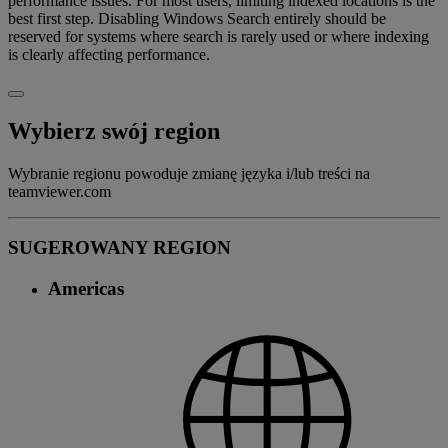
performance issues. For most users, limiting indexed locations is the
best first step. Disabling Windows Search entirely should be
reserved for systems where search is rarely used or where indexing
is clearly affecting performance.
Wybierz swój region
Wybranie regionu powoduje zmianę języka i/lub treści na
teamviewer.com
SUGEROWANY REGION
Americas