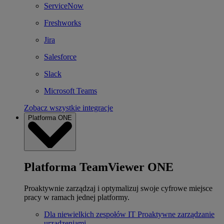
ServiceNow
Freshworks
Jira
Salesforce
Slack
Microsoft Teams
Zobacz wszystkie integracje
Platforma ONE
Platforma TeamViewer ONE
Proaktywnie zarządzaj i optymalizuj swoje cyfrowe miejsce
pracy w ramach jednej platformy.
Dla niewielkich zespołów IT
Proaktywne zarządzanie
urządzeniami