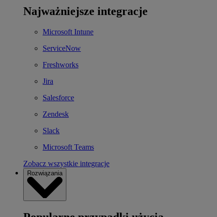
Najważniejsze integracje
Microsoft Intune
ServiceNow
Freshworks
Jira
Salesforce
Zendesk
Slack
Microsoft Teams
Zobacz wszystkie integracje
Rozwiązania
Popularne przypadki użycia