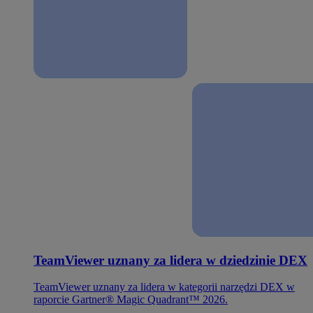
TeamViewer uznany za lidera w dziedzinie DEX
TeamViewer uznany za lidera w kategorii narzędzi DEX w
raporcie Gartner® Magic Quadrant™ 2026.