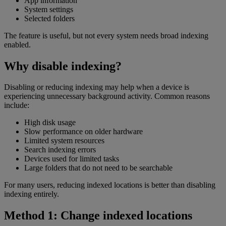
App information
System settings
Selected folders
The feature is useful, but not every system needs broad indexing
enabled.
Why disable indexing?
Disabling or reducing indexing may help when a device is
experiencing unnecessary background activity. Common reasons
include:
High disk usage
Slow performance on older hardware
Limited system resources
Search indexing errors
Devices used for limited tasks
Large folders that do not need to be searchable
For many users, reducing indexed locations is better than disabling
indexing entirely.
Method 1: Change indexed locations