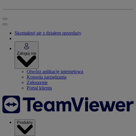
Skontaktuj się z działem sprzedaży
Zaloguj się
Otwórz aplikację internetową
Konsola zarządzania
Zgłoszenie
Portal klienta
Produkty