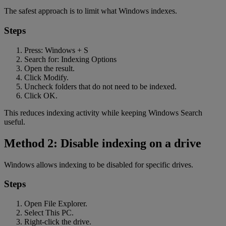
The safest approach is to limit what Windows indexes.
Steps
Press: Windows + S
Search for: Indexing Options
Open the result.
Click Modify.
Uncheck folders that do not need to be indexed.
Click OK.
This reduces indexing activity while keeping Windows Search
useful.
Method 2: Disable indexing on a drive
Windows allows indexing to be disabled for specific drives.
Steps
Open File Explorer.
Select This PC.
Right-click the drive.