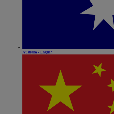
Australia - English