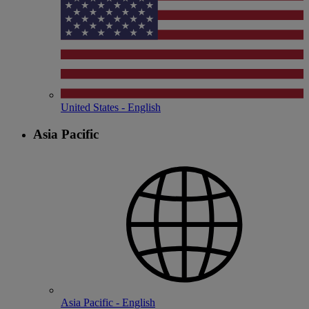
United States - English
Asia Pacific
Asia Pacific - English