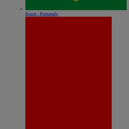
Brasil - Português