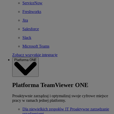
ServiceNow
Freshworks
Jira
Salesforce
Slack
Microsoft Teams
Zobacz wszystkie integracje
Platforma ONE
Platforma TeamViewer ONE
Proaktywnie zarządzaj i optymalizuj swoje cyfrowe miejsce
pracy w ramach jednej platformy.
Dla niewielkich zespołów IT
Proaktywne zarządzanie
urządzeniami