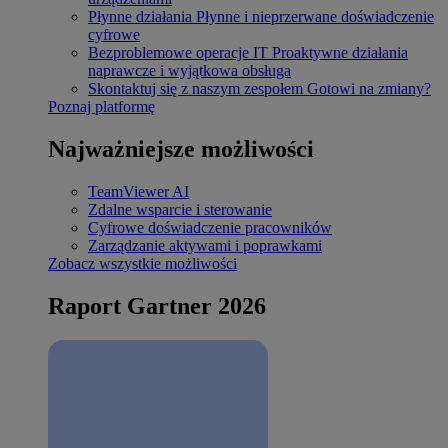
Płynne działania
Płynne i nieprzerwane doświadczenie
cyfrowe
Bezproblemowe operacje IT
Proaktywne działania
naprawcze i wyjątkowa obsługa
Skontaktuj się z naszym zespołem
Gotowi na zmiany?
Poznaj platformę
Najważniejsze możliwości
TeamViewer AI
Zdalne wsparcie i sterowanie
Cyfrowe doświadczenie pracowników
Zarządzanie aktywami i poprawkami
Zobacz wszystkie możliwości
Raport Gartner 2026