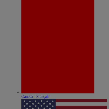
Canada - Français