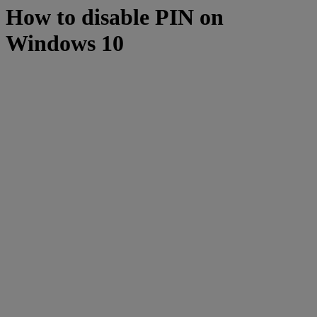
How to disable PIN on
Windows 10