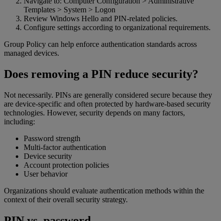
Navigate to: Computer Configuration > Administrative
Templates > System > Logon
Review Windows Hello and PIN-related policies.
Configure settings according to organizational requirements.
Group Policy can help enforce authentication standards across
managed devices.
Does removing a PIN reduce security?
Not necessarily. PINs are generally considered secure because they
are device-specific and often protected by hardware-based security
technologies. However, security depends on many factors,
including:
Password strength
Multi-factor authentication
Device security
Account protection policies
User behavior
Organizations should evaluate authentication methods within the
context of their overall security strategy.
PIN vs. password