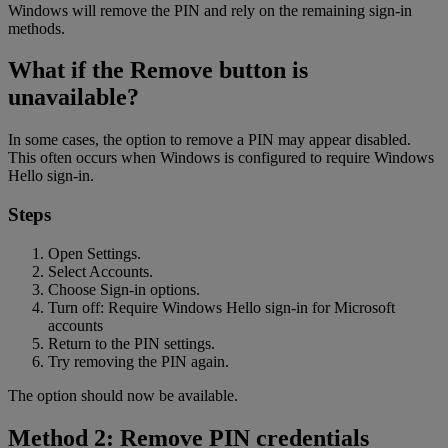
Windows will remove the PIN and rely on the remaining sign-in
methods.
What if the Remove button is
unavailable?
In some cases, the option to remove a PIN may appear disabled.
This often occurs when Windows is configured to require Windows
Hello sign-in.
Steps
Open Settings.
Select Accounts.
Choose Sign-in options.
Turn off: Require Windows Hello sign-in for Microsoft
accounts
Return to the PIN settings.
Try removing the PIN again.
The option should now be available.
Method 2: Remove PIN credentials