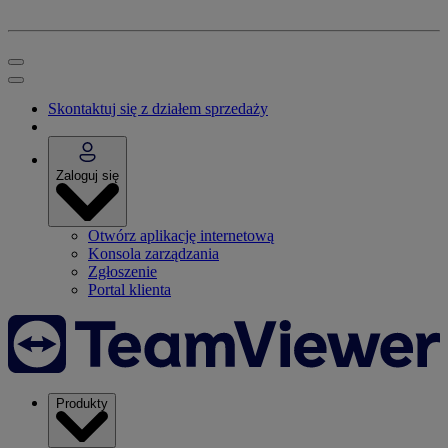
Skontaktuj się z działem sprzedaży
Zaloguj się
Otwórz aplikację internetową
Konsola zarządzania
Zgłoszenie
Portal klienta
Produkty