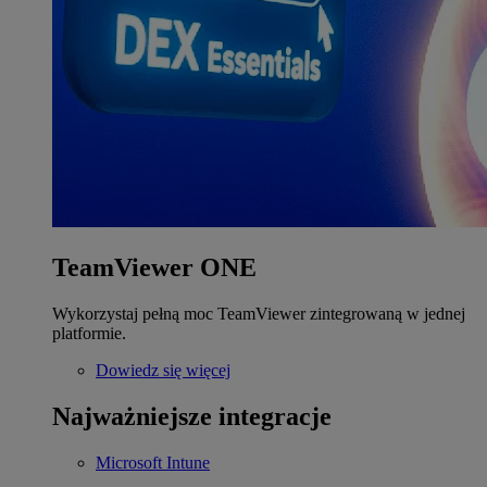
TeamViewer ONE
Wykorzystaj pełną moc TeamViewer zintegrowaną w jednej
platformie.
Dowiedz się więcej
Najważniejsze integracje
Microsoft Intune