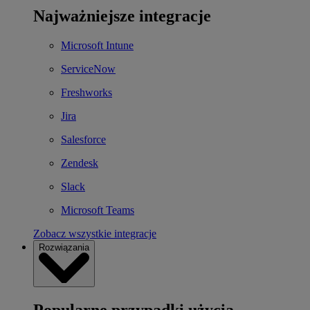
Najważniejsze integracje
Microsoft Intune
ServiceNow
Freshworks
Jira
Salesforce
Zendesk
Slack
Microsoft Teams
Zobacz wszystkie integracje
Rozwiązania
Popularne przypadki użycia