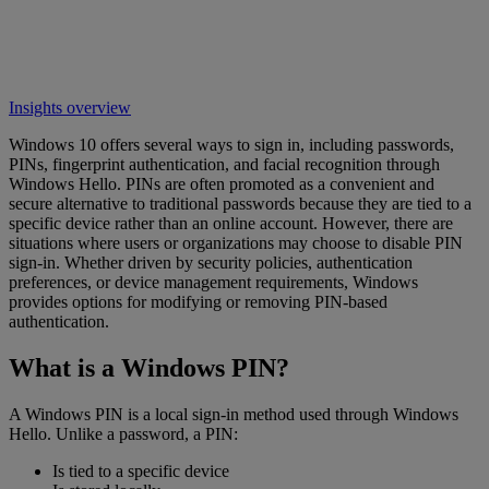
Insights overview
Windows 10 offers several ways to sign in, including passwords,
PINs, fingerprint authentication, and facial recognition through
Windows Hello. PINs are often promoted as a convenient and
secure alternative to traditional passwords because they are tied to a
specific device rather than an online account. However, there are
situations where users or organizations may choose to disable PIN
sign-in. Whether driven by security policies, authentication
preferences, or device management requirements, Windows
provides options for modifying or removing PIN-based
authentication.
What is a Windows PIN?
A Windows PIN is a local sign-in method used through Windows
Hello. Unlike a password, a PIN:
Is tied to a specific device