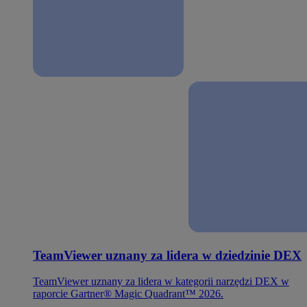
TeamViewer uznany za lidera w dziedzinie DEX
TeamViewer uznany za lidera w kategorii narzędzi DEX w
raporcie Gartner® Magic Quadrant™ 2026.