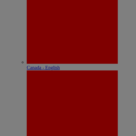
Canada - English