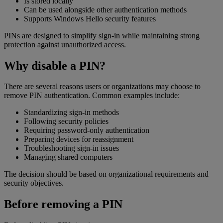
Is stored locally
Can be used alongside other authentication methods
Supports Windows Hello security features
PINs are designed to simplify sign-in while maintaining strong
protection against unauthorized access.
Why disable a PIN?
There are several reasons users or organizations may choose to
remove PIN authentication. Common examples include:
Standardizing sign-in methods
Following security policies
Requiring password-only authentication
Preparing devices for reassignment
Troubleshooting sign-in issues
Managing shared computers
The decision should be based on organizational requirements and
security objectives.
Before removing a PIN