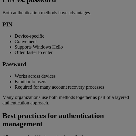
Both authentication methods have advantages.
PIN
Device-specific
Convenient
Supports Windows Hello
Often faster to enter
Password
Works across devices
Familiar to users
Required for many account recovery processes
Many organizations use both methods together as part of a layered
authentication approach.
Best practices for authentication
management