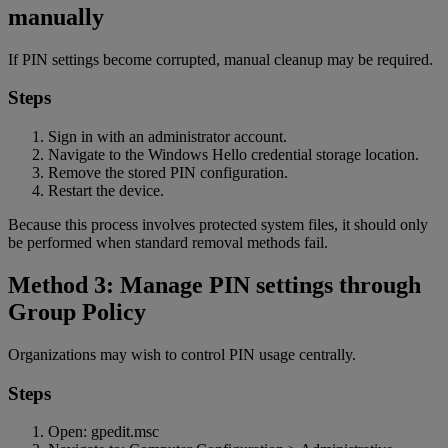
manually
If PIN settings become corrupted, manual cleanup may be required.
Steps
Sign in with an administrator account.
Navigate to the Windows Hello credential storage location.
Remove the stored PIN configuration.
Restart the device.
Because this process involves protected system files, it should only
be performed when standard removal methods fail.
Method 3: Manage PIN settings through
Group Policy
Organizations may wish to control PIN usage centrally.
Steps
Open: gpedit.msc