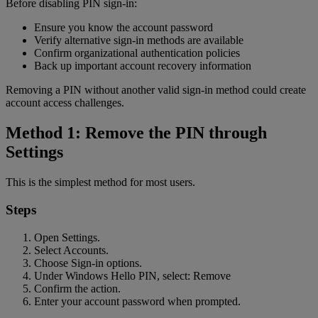
Before disabling PIN sign-in:
Ensure you know the account password
Verify alternative sign-in methods are available
Confirm organizational authentication policies
Back up important account recovery information
Removing a PIN without another valid sign-in method could create
account access challenges.
Method 1: Remove the PIN through
Settings
This is the simplest method for most users.
Steps
Open Settings.
Select Accounts.
Choose Sign-in options.
Under Windows Hello PIN, select: Remove
Confirm the action.
Enter your account password when prompted.