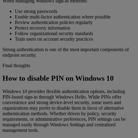
When managing Windows sign-in methods:
Use strong passwords
Enable multi-factor authentication where possible
Review authentication policies regularly
Protect recovery information
Follow organizational security standards
Train users on account security practices
Strong authentication is one of the most important components of
endpoint security.
Final thoughts
How to disable PIN on Windows 10
Windows 10 provides flexible authentication options, including
PIN-based sign-in through Windows Hello. While PINs offer
convenience and strong device-level security, some users and
organizations may prefer to disable them in favor of alternative
authentication methods. Whether driven by policy, security
requirements, or administrative preferences, PIN settings can be
managed easily through Windows Settings and centralized
management tools.