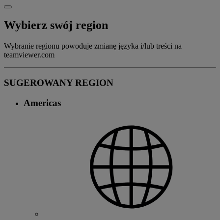
Wybierz swój region
Wybranie regionu powoduje zmianę języka i/lub treści na
teamviewer.com
SUGEROWANY REGION
Americas