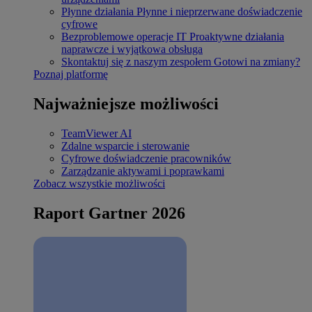
Płynne działania
Płynne i nieprzerwane doświadczenie
cyfrowe
Bezproblemowe operacje IT
Proaktywne działania
naprawcze i wyjątkowa obsługa
Skontaktuj się z naszym zespołem
Gotowi na zmiany?
Poznaj platformę
Najważniejsze możliwości
TeamViewer AI
Zdalne wsparcie i sterowanie
Cyfrowe doświadczenie pracowników
Zarządzanie aktywami i poprawkami
Zobacz wszystkie możliwości
Raport Gartner 2026