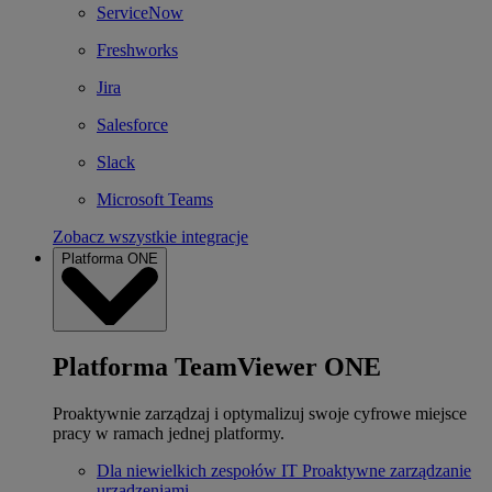
ServiceNow
Freshworks
Jira
Salesforce
Slack
Microsoft Teams
Zobacz wszystkie integracje
Platforma ONE
Platforma TeamViewer ONE
Proaktywnie zarządzaj i optymalizuj swoje cyfrowe miejsce
pracy w ramach jednej platformy.
Dla niewielkich zespołów IT
Proaktywne zarządzanie
urządzeniami