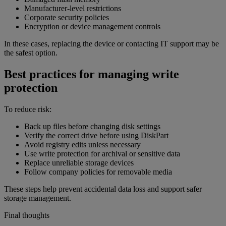
Manufacturer-level restrictions
Corporate security policies
Encryption or device management controls
In these cases, replacing the device or contacting IT support may be
the safest option.
Best practices for managing write
protection
To reduce risk:
Back up files before changing disk settings
Verify the correct drive before using DiskPart
Avoid registry edits unless necessary
Use write protection for archival or sensitive data
Replace unreliable storage devices
Follow company policies for removable media
These steps help prevent accidental data loss and support safer
storage management.
Final thoughts