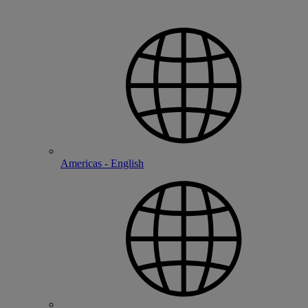
Americas - English