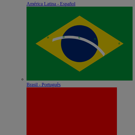
América Latina - Español
Brasil - Português