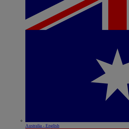
Australia - English