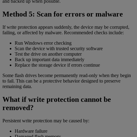
and backed up when possible.
Method 5: Scan for errors or malware
If write protection appears suddenly, the device may be corrupted,
failing, or affected by malware. Recommended checks include:
Run Windows error checking
Scan the device with trusted security software
Test the drive on another computer
Back up important data immediately
Replace the storage device if errors continue
Some flash drives become permanently read-only when they begin
to fail. This can be a protective behavior designed to preserve
remaining data.
What if write protection cannot be
removed?
Persistent write protection may be caused by:
Hardware failure
Damaged flash memory