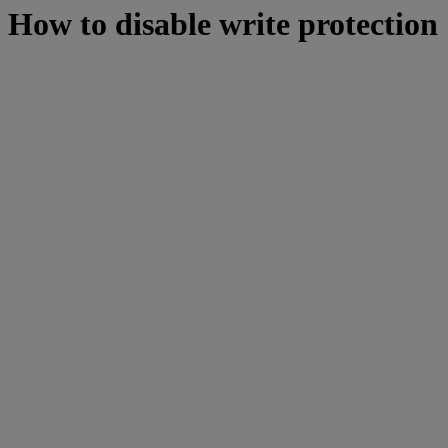
How to disable write protection