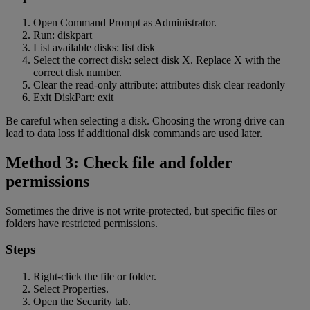
Open Command Prompt as Administrator.
Run: diskpart
List available disks: list disk
Select the correct disk: select disk X. Replace X with the
correct disk number.
Clear the read-only attribute: attributes disk clear readonly
Exit DiskPart: exit
Be careful when selecting a disk. Choosing the wrong drive can
lead to data loss if additional disk commands are used later.
Method 3: Check file and folder
permissions
Sometimes the drive is not write-protected, but specific files or
folders have restricted permissions.
Steps
Right-click the file or folder.
Select Properties.
Open the Security tab.