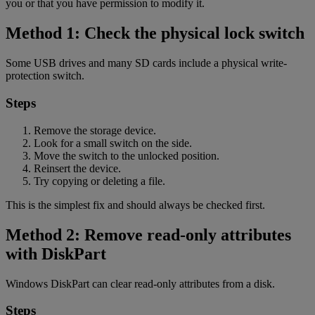
you or that you have permission to modify it.
Method 1: Check the physical lock switch
Some USB drives and many SD cards include a physical write-
protection switch.
Steps
Remove the storage device.
Look for a small switch on the side.
Move the switch to the unlocked position.
Reinsert the device.
Try copying or deleting a file.
This is the simplest fix and should always be checked first.
Method 2: Remove read-only attributes
with DiskPart
Windows DiskPart can clear read-only attributes from a disk.
Steps