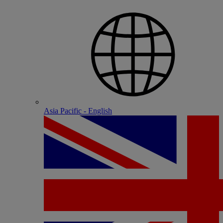
Asia Pacific - English