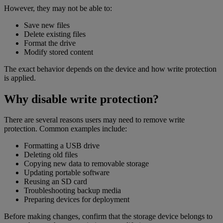
However, they may not be able to:
Save new files
Delete existing files
Format the drive
Modify stored content
The exact behavior depends on the device and how write protection
is applied.
Why disable write protection?
There are several reasons users may need to remove write
protection. Common examples include:
Formatting a USB drive
Deleting old files
Copying new data to removable storage
Updating portable software
Reusing an SD card
Troubleshooting backup media
Preparing devices for deployment
Before making changes, confirm that the storage device belongs to