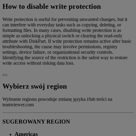
How to disable write protection
Write protection is useful for preventing unwanted changes, but it
can interfere with everyday tasks such as copying, deleting, or
formatting files. In many cases, disabling write protection is as
simple as unlocking a physical switch or clearing the read-only
attribute with DiskPart. If write protection remains active after basic
troubleshooting, the cause may involve permissions, registry
settings, device failure, or organizational security controls.
Identifying the source of the restriction is the safest way to restore
write access without risking data loss.
Wybierz swój region
Wybranie regionu powoduje zmianę języka i/lub treści na
teamviewer.com
SUGEROWANY REGION
Americas