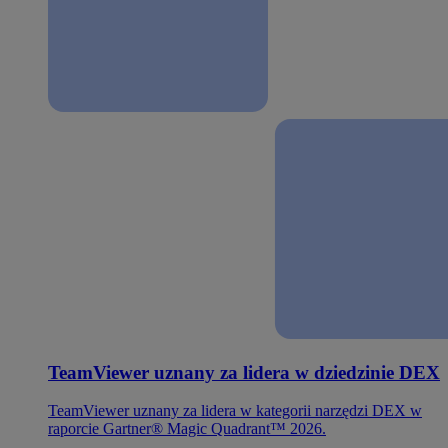
TeamViewer uznany za lidera w dziedzinie DEX
TeamViewer uznany za lidera w kategorii narzędzi DEX w
raporcie Gartner® Magic Quadrant™ 2026.