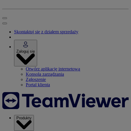
Skontaktuj się z działem sprzedaży
Zaloguj się
Otwórz aplikację internetową
Konsola zarządzania
Zgłoszenie
Portal klienta
Produkty