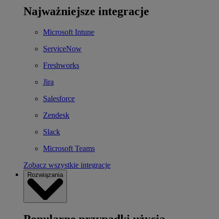
Najważniejsze integracje
Microsoft Intune
ServiceNow
Freshworks
Jira
Salesforce
Zendesk
Slack
Microsoft Teams
Zobacz wszystkie integracje
Rozwiązania
Popularne przypadki użycia