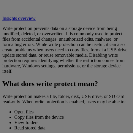
Insights overview
Write protection prevents data on a storage device from being
modified, deleted, or overwritten. It is commonly used to protect
files from accidental changes, unauthorized edits, malware, or
formatting errors. While write protection can be useful, it can also
create problems when users need to copy files, format a USB drive,
update stored data, or reuse removable media. Disabling write
protection requires identifying whether the restriction comes from
hardware, Windows settings, permissions, or the storage device
itself.
What does write protect mean?
Write protection makes a file, folder, disk, USB drive, or SD card
read-only. When write protection is enabled, users may be able to:
Open files
Copy files from the device
View folders
Read stored data