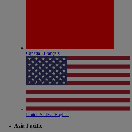
Canada - Français
United States - English
Asia Pacific