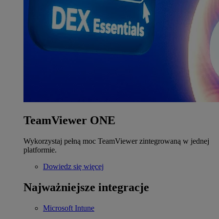
TeamViewer ONE
Wykorzystaj pełną moc TeamViewer zintegrowaną w jednej
platformie.
Dowiedz się więcej
Najważniejsze integracje
Microsoft Intune