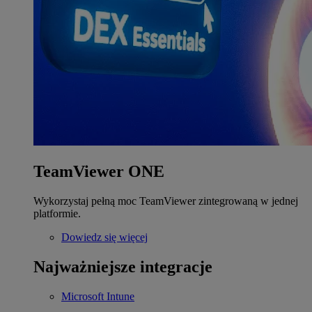
TeamViewer ONE
Wykorzystaj pełną moc TeamViewer zintegrowaną w jednej
platformie.
Dowiedz się więcej
Najważniejsze integracje
Microsoft Intune