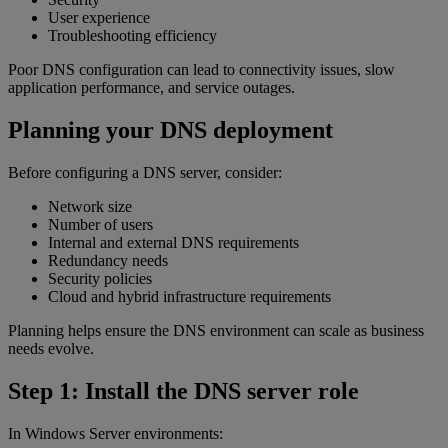
User experience
Troubleshooting efficiency
Poor DNS configuration can lead to connectivity issues, slow
application performance, and service outages.
Planning your DNS deployment
Before configuring a DNS server, consider:
Network size
Number of users
Internal and external DNS requirements
Redundancy needs
Security policies
Cloud and hybrid infrastructure requirements
Planning helps ensure the DNS environment can scale as business
needs evolve.
Step 1: Install the DNS server role
In Windows Server environments: