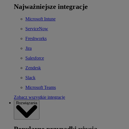
Najważniejsze integracje
Microsoft Intune
ServiceNow
Freshworks
Jira
Salesforce
Zendesk
Slack
Microsoft Teams
Zobacz wszystkie integracje
Rozwiązania
Popularne przypadki użycia