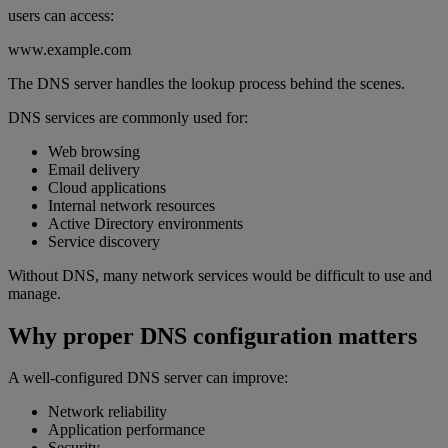
users can access:
www.example.com
The DNS server handles the lookup process behind the scenes.
DNS services are commonly used for:
Web browsing
Email delivery
Cloud applications
Internal network resources
Active Directory environments
Service discovery
Without DNS, many network services would be difficult to use and
manage.
Why proper DNS configuration matters
A well-configured DNS server can improve:
Network reliability
Application performance
Security