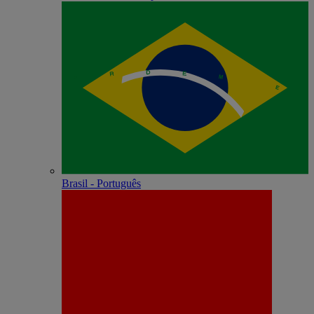
Brasil - Português