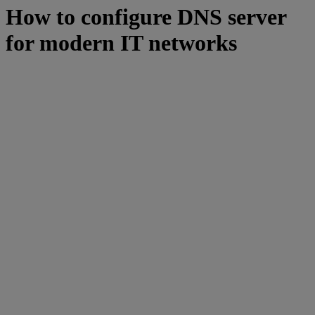
How to configure DNS server
for modern IT networks