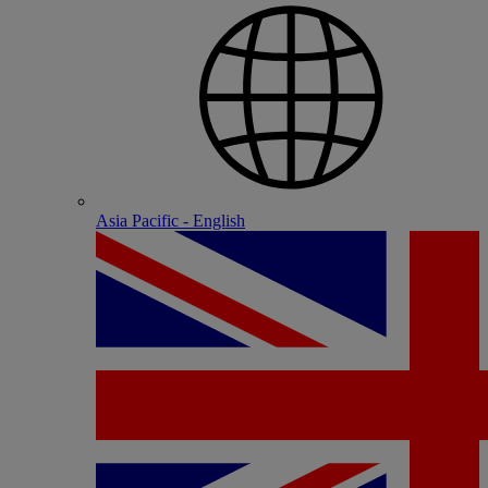
Asia Pacific - English