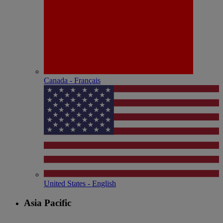
Canada - Français
United States - English
Asia Pacific