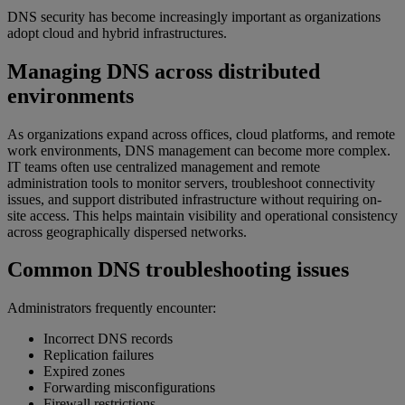
DNS security has become increasingly important as organizations
adopt cloud and hybrid infrastructures.
Managing DNS across distributed
environments
As organizations expand across offices, cloud platforms, and remote
work environments, DNS management can become more complex.
IT teams often use centralized management and remote
administration tools to monitor servers, troubleshoot connectivity
issues, and support distributed infrastructure without requiring on-
site access. This helps maintain visibility and operational consistency
across geographically dispersed networks.
Common DNS troubleshooting issues
Administrators frequently encounter:
Incorrect DNS records
Replication failures
Expired zones
Forwarding misconfigurations
Firewall restrictions