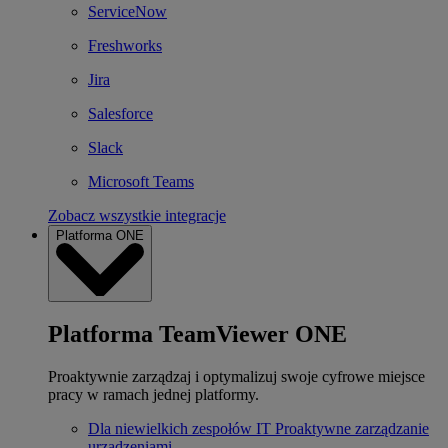
ServiceNow
Freshworks
Jira
Salesforce
Slack
Microsoft Teams
Zobacz wszystkie integracje
Platforma ONE
Platforma TeamViewer ONE
Proaktywnie zarządzaj i optymalizuj swoje cyfrowe miejsce
pracy w ramach jednej platformy.
Dla niewielkich zespołów IT
Proaktywne zarządzanie
urządzeniami