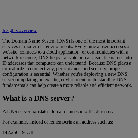
Insights overview
The Domain Name System (DNS) is one of the most important
services in modern IT environments. Every time a user accesses a
website, connects to a cloud application, or communicates with a
network resource, DNS helps translate human-readable names into
IP addresses that computers can understand. Because DNS plays a
critical role in connectivity, performance, and security, proper
configuration is essential. Whether you're deploying a new DNS
server or updating an existing environment, understanding DNS
fundamentals can help create a more reliable and efficient network.
What is a DNS server?
A DNS server translates domain names into IP addresses.
For example, instead of remembering an address such as:
142.250.191.78