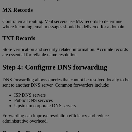
MX Records
Control email routing. Mail servers use MX records to determine
where incoming email messages should be delivered for a domain.
TXT Records
Store verification and security-related information. Accurate records
are essential for reliable name resolution.
Step 4: Configure DNS forwarding
DNS forwarding allows queries that cannot be resolved locally to be
sent to another DNS server. Common forwarders include:
ISP DNS servers
Public DNS services
Upstream corporate DNS servers
Forwarding can improve resolution efficiency and reduce
administrative overhead.