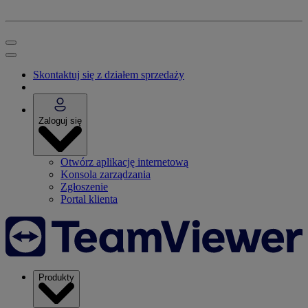
Skontaktuj się z działem sprzedaży
Zaloguj się
Otwórz aplikację internetową
Konsola zarządzania
Zgłoszenie
Portal klienta
Produkty