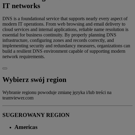
IT networks
DNS is a foundational service that supports nearly every aspect of
modern IT operations. From web browsing and email delivery to
cloud services and internal applications, reliable name resolution is
essential for business continuity. By properly planning DNS
infrastructure, configuring zones and records correctly, and
implementing security and redundancy measures, organizations can
build a resilient DNS environment capable of supporting modern
network requirements.
Wybierz swój region
Wybranie regionu powoduje zmianę języka i/lub treści na
teamviewer.com
SUGEROWANY REGION
Americas