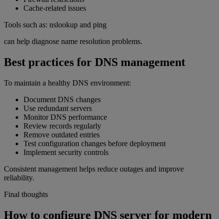
Cache-related issues
Tools such as: nslookup and ping
can help diagnose name resolution problems.
Best practices for DNS management
To maintain a healthy DNS environment:
Document DNS changes
Use redundant servers
Monitor DNS performance
Review records regularly
Remove outdated entries
Test configuration changes before deployment
Implement security controls
Consistent management helps reduce outages and improve
reliability.
Final thoughts
How to configure DNS server for modern