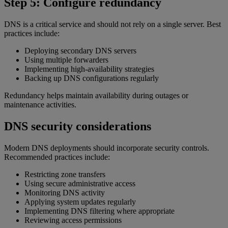
Step 5: Configure redundancy
DNS is a critical service and should not rely on a single server. Best
practices include:
Deploying secondary DNS servers
Using multiple forwarders
Implementing high-availability strategies
Backing up DNS configurations regularly
Redundancy helps maintain availability during outages or
maintenance activities.
DNS security considerations
Modern DNS deployments should incorporate security controls.
Recommended practices include:
Restricting zone transfers
Using secure administrative access
Monitoring DNS activity
Applying system updates regularly
Implementing DNS filtering where appropriate
Reviewing access permissions