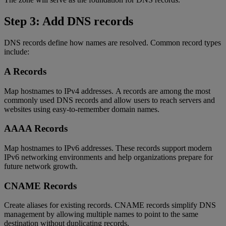
Step 3: Add DNS records
DNS records define how names are resolved. Common record types
include:
A Records
Map hostnames to IPv4 addresses. A records are among the most
commonly used DNS records and allow users to reach servers and
websites using easy-to-remember domain names.
AAAA Records
Map hostnames to IPv6 addresses. These records support modern
IPv6 networking environments and help organizations prepare for
future network growth.
CNAME Records
Create aliases for existing records. CNAME records simplify DNS
management by allowing multiple names to point to the same
destination without duplicating records.