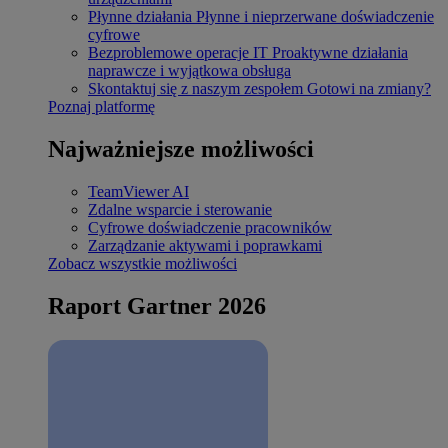
Płynne działania
Płynne i nieprzerwane doświadczenie
cyfrowe
Bezproblemowe operacje IT
Proaktywne działania
naprawcze i wyjątkowa obsługa
Skontaktuj się z naszym zespołem
Gotowi na zmiany?
Poznaj platformę
Najważniejsze możliwości
TeamViewer AI
Zdalne wsparcie i sterowanie
Cyfrowe doświadczenie pracowników
Zarządzanie aktywami i poprawkami
Zobacz wszystkie możliwości
Raport Gartner 2026