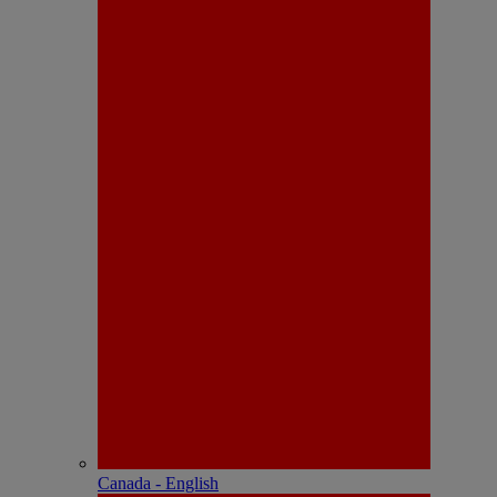
Canada - English