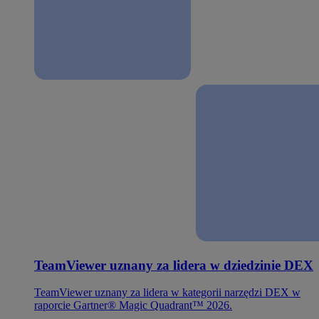
TeamViewer uznany za lidera w dziedzinie DEX
TeamViewer uznany za lidera w kategorii narzędzi DEX w
raporcie Gartner® Magic Quadrant™ 2026.