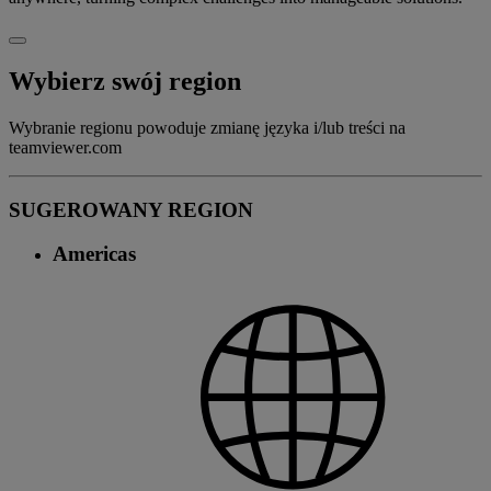
Wybierz swój region
Wybranie regionu powoduje zmianę języka i/lub treści na
teamviewer.com
SUGEROWANY REGION
Americas