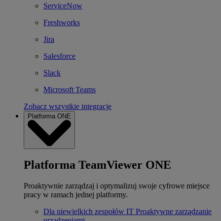
ServiceNow
Freshworks
Jira
Salesforce
Slack
Microsoft Teams
Zobacz wszystkie integracje
Platforma ONE
Platforma TeamViewer ONE
Proaktywnie zarządzaj i optymalizuj swoje cyfrowe miejsce
pracy w ramach jednej platformy.
Dla niewielkich zespołów IT
Proaktywne zarządzanie
urządzeniami