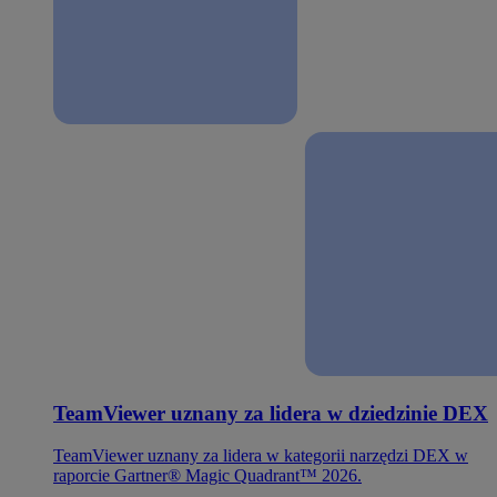
TeamViewer uznany za lidera w dziedzinie DEX
TeamViewer uznany za lidera w kategorii narzędzi DEX w
raporcie Gartner® Magic Quadrant™ 2026.