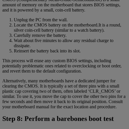
amount of memory on the motherboard that stores BIOS settings,
and it is powered by a small, coin-cell battery.
Unplug the PC from the wall.
Locate the CMOS battery on the motherboard.It is a round,
silver coin-cell battery (similar to a watch battery).
Carefully remove the battery.
Wait about five minutes to allow any residual charge to
dissipate.
Reinsert the battery back into its slot.
This process will erase any custom BIOS settings, including
potentially problematic ones related to overclocking or boot order,
and revert them to the default configuration.
Alternatively, many motherboards have a dedicated jumper for
clearing the CMOS. It is typically a set of three pins with a small
plastic cap covering two of them, often labeled ‘CLR_CMOS’ or
similar. To use it, you move the cap to cover the other two pins for a
few seconds and then move it back to its original position. Consult
your motherboard manual for the exact location and procedure.
Step 8: Perform a barebones boot test