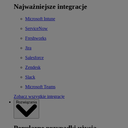
Najważniejsze integracje
Microsoft Intune
ServiceNow
Freshworks
Jira
Salesforce
Zendesk
Slack
Microsoft Teams
Zobacz wszystkie integracje
Rozwiązania
Popularne przypadki użycia