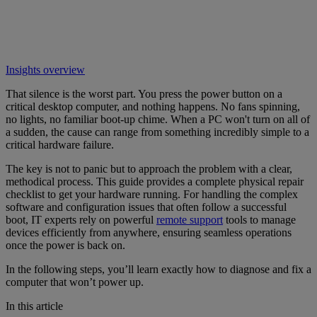
Insights overview
That silence is the worst part. You press the power button on a
critical desktop computer, and nothing happens. No fans spinning,
no lights, no familiar boot-up chime. When a PC won't turn on all of
a sudden, the cause can range from something incredibly simple to a
critical hardware failure.
The key is not to panic but to approach the problem with a clear,
methodical process. This guide provides a complete physical repair
checklist to get your hardware running. For handling the complex
software and configuration issues that often follow a successful
boot, IT experts rely on powerful
remote support
tools to manage
devices efficiently from anywhere, ensuring seamless operations
once the power is back on.
In the following steps, you’ll learn exactly how to diagnose and fix a
computer that won’t power up.
In this article