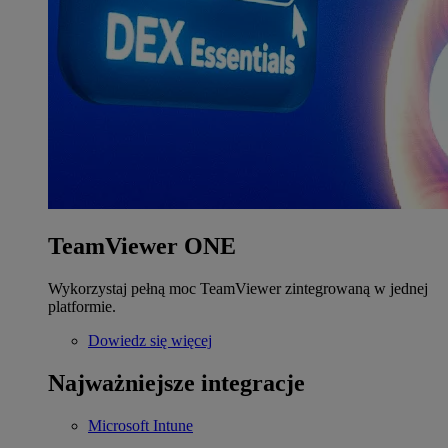
TeamViewer ONE
Wykorzystaj pełną moc TeamViewer zintegrowaną w jednej
platformie.
Dowiedz się więcej
Najważniejsze integracje
Microsoft Intune