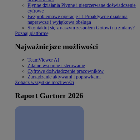
Płynne działania
Płynne i nieprzerwane doświadczenie
cyfrowe
Bezproblemowe operacje IT
Proaktywne działania
naprawcze i wyjątkowa obsługa
Skontaktuj się z naszym zespołem
Gotowi na zmiany?
Poznaj platformę
Najważniejsze możliwości
TeamViewer AI
Zdalne wsparcie i sterowanie
Cyfrowe doświadczenie pracowników
Zarządzanie aktywami i poprawkami
Zobacz wszystkie możliwości
Raport Gartner 2026