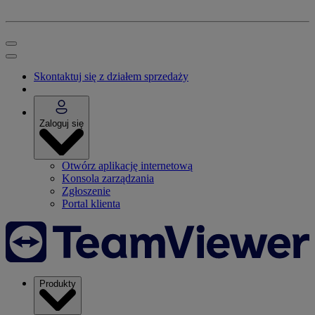
Skontaktuj się z działem sprzedaży
Zaloguj się
Otwórz aplikację internetową
Konsola zarządzania
Zgłoszenie
Portal klienta
Produkty