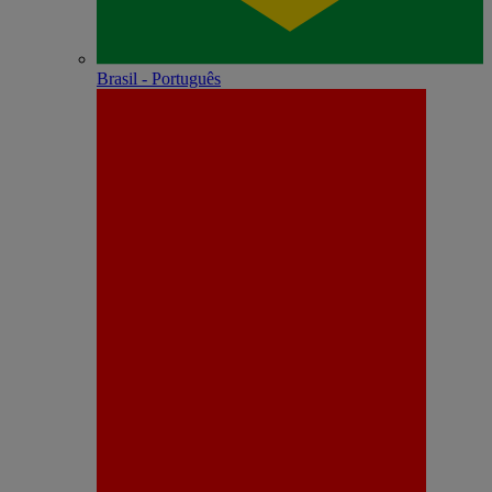
Brasil - Português