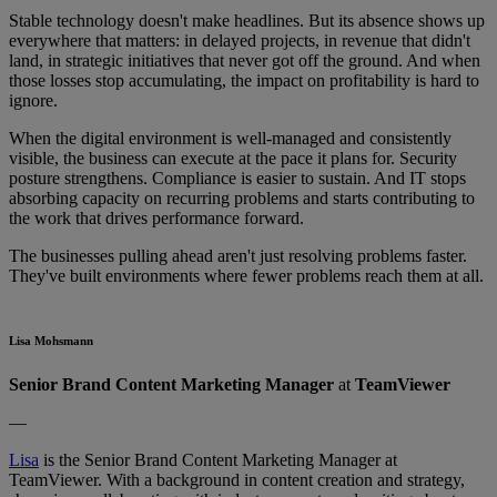
Stable technology doesn't make headlines. But its absence shows up
everywhere that matters: in delayed projects, in revenue that didn't
land, in strategic initiatives that never got off the ground. And when
those losses stop accumulating, the impact on profitability is hard to
ignore.
When the digital environment is well-managed and consistently
visible, the business can execute at the pace it plans for. Security
posture strengthens. Compliance is easier to sustain. And IT stops
absorbing capacity on recurring problems and starts contributing to
the work that drives performance forward.
The businesses pulling ahead aren't just resolving problems faster.
They've built environments where fewer problems reach them at all.
Lisa Mohsmann
Senior Brand Content Marketing Manager
at
TeamViewer
—
Lisa
is the Senior Brand Content Marketing Manager at
TeamViewer. With a background in content creation and strategy,