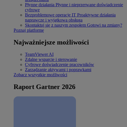
Płynne działania
Płynne i nieprzerwane doświadczenie
cyfrowe
Bezproblemowe operacje IT
Proaktywne działania
naprawcze i wyjątkowa obsługa
Skontaktuj się z naszym zespołem
Gotowi na zmiany?
Poznaj platformę
Najważniejsze możliwości
TeamViewer AI
Zdalne wsparcie i sterowanie
Cyfrowe doświadczenie pracowników
Zarządzanie aktywami i poprawkami
Zobacz wszystkie możliwości
Raport Gartner 2026