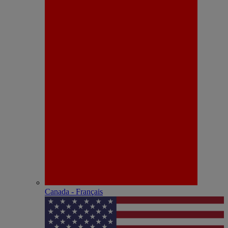
Canada - Français