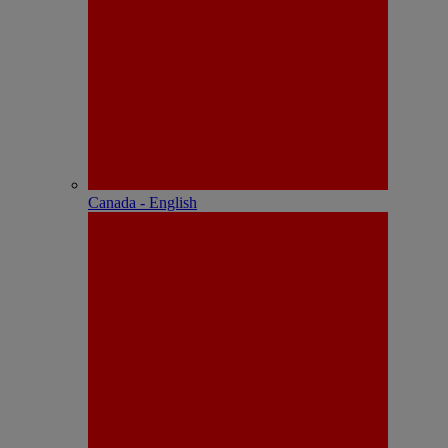
Canada - English