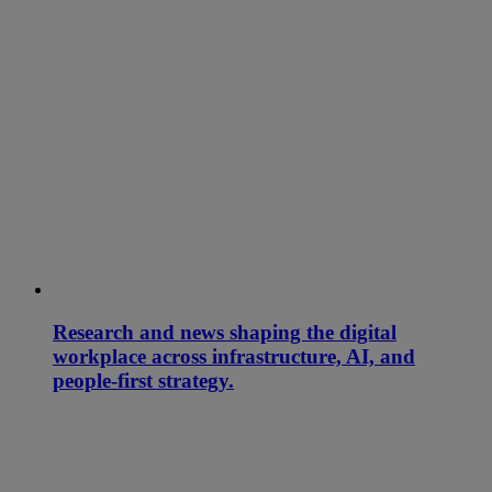
Research and news shaping the digital
workplace across infrastructure, AI, and
people-first strategy.