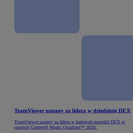
TeamViewer uznany za lidera w dziedzinie DEX
TeamViewer uznany za lidera w kategorii narzędzi DEX w
raporcie Gartner® Magic Quadrant™ 2026.