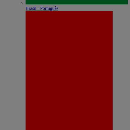
Brasil - Português