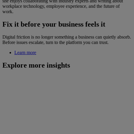
she enjoys collaborating with industry experts and writing about
workplace technology, employee experience, and the future of
work.
Fix it before your business feels it
Digital friction is no longer something a business can quietly absorb.
Before issues escalate, turn to the platform you can trust.
Learn more
Explore more insights