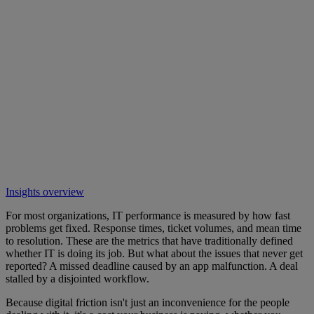
Insights overview
For most organizations, IT performance is measured by how fast
problems get fixed. Response times, ticket volumes, and mean time
to resolution. These are the metrics that have traditionally defined
whether IT is doing its job. But what about the issues that never get
reported? A missed deadline caused by an app malfunction. A deal
stalled by a disjointed workflow.
Because digital friction isn't just an inconvenience for the people