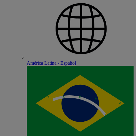
América Latina - Español