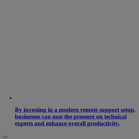
By investing in a modern remote support setup,
businesses can ease the pressure on technical
experts and enhance overall productivity.