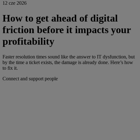
12 cze 2026
How to get ahead of digital
friction before it impacts your
profitability
Faster resolution times sound like the answer to IT dysfunction, but
by the time a ticket exists, the damage is already done. Here’s how
to fix it.
Connect and support people