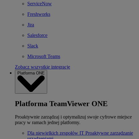
ServiceNow
Freshworks
Jira
Salesforce
Slack
Microsoft Teams
Zobacz wszystkie integracje
Platforma ONE
Platforma TeamViewer ONE
Proaktywnie zarządzaj i optymalizuj swoje cyfrowe miejsce
pracy w ramach jednej platformy.
Dla niewielkich zespołów IT
Proaktywne zarządzanie
urządzeniami