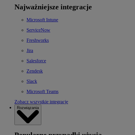
Najważniejsze integracje
Microsoft Intune
ServiceNow
Freshworks
Jira
Salesforce
Zendesk
Slack
Microsoft Teams
Zobacz wszystkie integracje
Rozwiązania
Popularne przypadki użycia