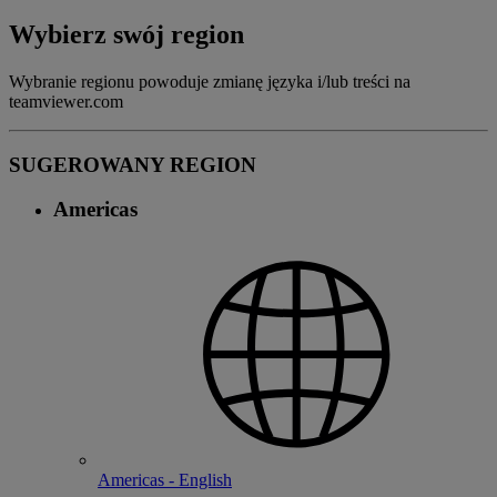
Wybierz swój region
Wybranie regionu powoduje zmianę języka i/lub treści na
teamviewer.com
SUGEROWANY REGION
Americas
Americas - English