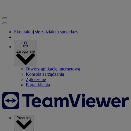
Skontaktuj się z działem sprzedaży
Zaloguj się
Otwórz aplikację internetową
Konsola zarządzania
Zgłoszenie
Portal klienta
Produkty