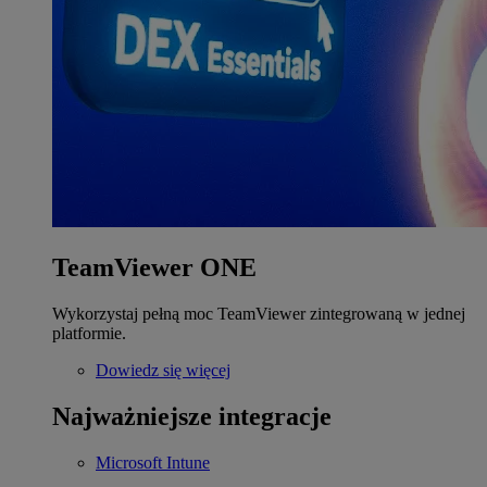
TeamViewer ONE
Wykorzystaj pełną moc TeamViewer zintegrowaną w jednej
platformie.
Dowiedz się więcej
Najważniejsze integracje
Microsoft Intune