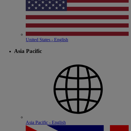
United States - English
Asia Pacific
Asia Pacific - English