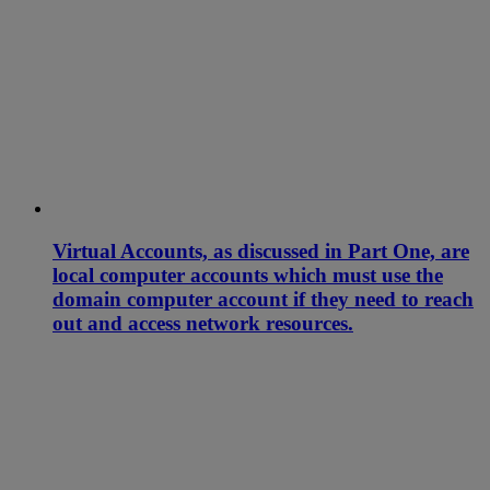
Virtual Accounts, as discussed in Part One, are
local computer accounts which must use the
domain computer account if they need to reach
out and access network resources.